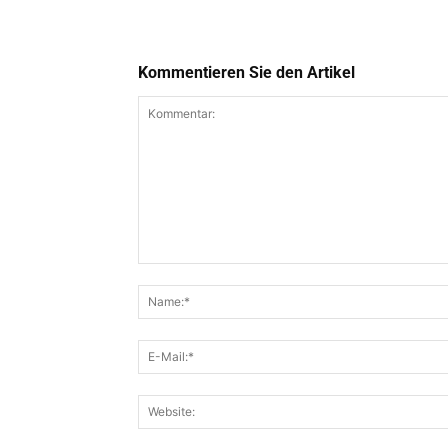
Kommentieren Sie den Artikel