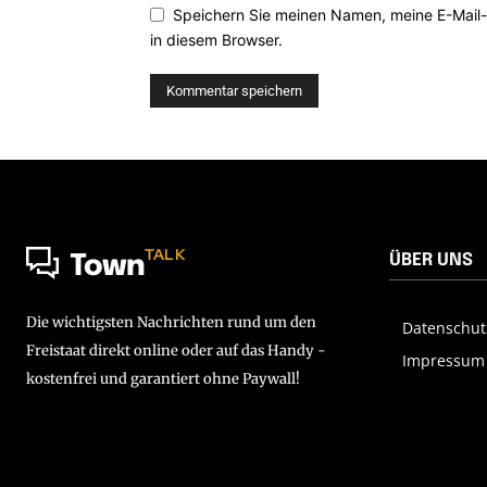
Speichern Sie meinen Namen, meine E-Mail
in diesem Browser.
TALK
ÜBER UNS
Town
Die wichtigsten Nachrichten rund um den
Datenschut
Freistaat direkt online oder auf das Handy -
Impressum
kostenfrei und garantiert ohne Paywall!