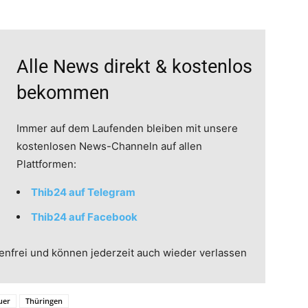
Alle News direkt & kostenlos
bekommen
Immer auf dem Laufenden bleiben mit unsere
kostenlosen News-Channeln auf allen
Plattformen:
Thib24 auf Telegram
Thib24 auf Facebook
enfrei und können jederzeit auch wieder verlassen
uer
Thüringen