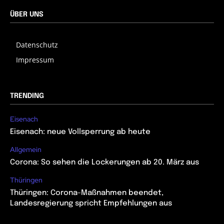
ÜBER UNS
Datenschutz
Impressum
TRENDING
Eisenach
Eisenach: neue Vollsperrung ab heute
Allgemein
Corona: So sehen die Lockerungen ab 20. März aus
Thüringen
Thüringen: Corona-Maßnahmen beendet,
Landesregierung spricht Empfehlungen aus