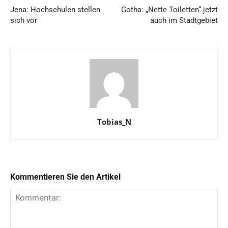
Jena: Hochschulen stellen
Gotha: „Nette Toiletten“ jetzt
sich vor
auch im Stadtgebiet
Tobias_N
Kommentieren Sie den Artikel