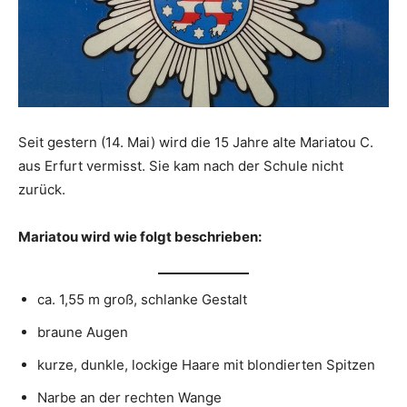
Seit gestern (14. Mai) wird die 15 Jahre alte Mariatou C.
aus Erfurt vermisst. Sie kam nach der Schule nicht
zurück.
Mariatou wird wie folgt beschrieben:
ca. 1,55 m groß, schlanke Gestalt
braune Augen
kurze, dunkle, lockige Haare mit blondierten Spitzen
Narbe an der rechten Wange