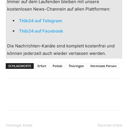
Immer auf dem Laufenden bleiben mit unsere
kostenlosen News-Channeln auf allen Plattformen:
Thib24 auf Telegram
Thib24 auf Facebook
Die Nachrichten-Kanäle sind komplett kostenfrei und
können jederzeit auch wieder verlassen werden.
SCHLAGWORTE
Erfurt
Polizei
Thüringen
Vermisste Person
Vorheriger Artikel
Nächster Artikel