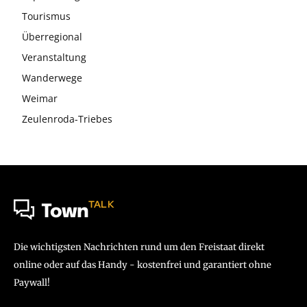
Tourismus
Überregional
Veranstaltung
Wanderwege
Weimar
Zeulenroda-Triebes
TALK
Town
Die wichtigsten Nachrichten rund um den Freistaat direkt
online oder auf das Handy - kostenfrei und garantiert ohne
Paywall!