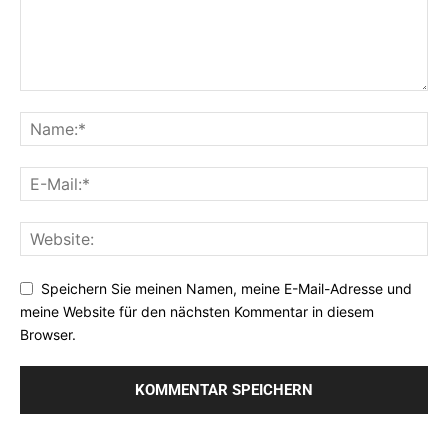
Speichern Sie meinen Namen, meine E-Mail-Adresse und
meine Website für den nächsten Kommentar in diesem
Browser.