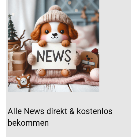
Alle News direkt & kostenlos
bekommen