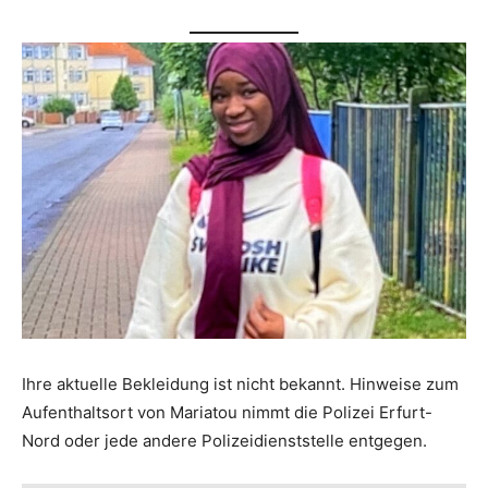
Ihre aktuelle Bekleidung ist nicht bekannt. Hinweise zum
Aufenthaltsort von Mariatou nimmt die Polizei Erfurt-
Nord oder jede andere Polizeidienststelle entgegen.