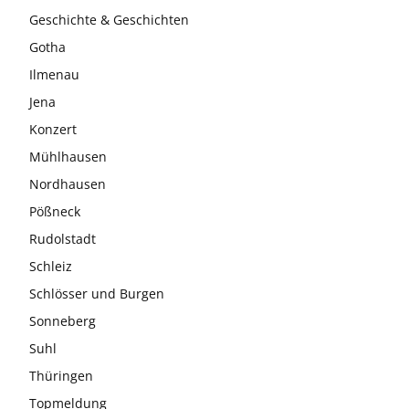
Geschichte & Geschichten
Gotha
Ilmenau
Jena
Konzert
Mühlhausen
Nordhausen
Pößneck
Rudolstadt
Schleiz
Schlösser und Burgen
Sonneberg
Suhl
Thüringen
Topmeldung