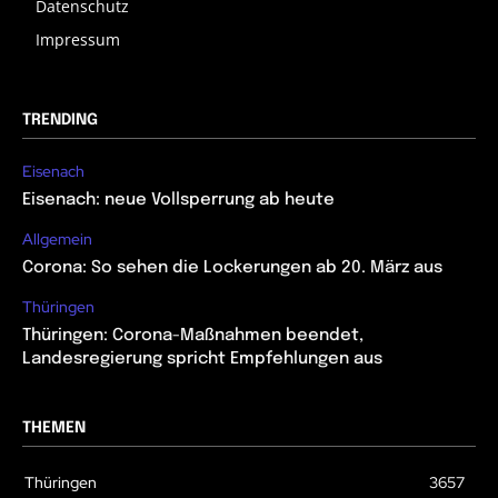
Datenschutz
Impressum
TRENDING
Eisenach
Eisenach: neue Vollsperrung ab heute
Allgemein
Corona: So sehen die Lockerungen ab 20. März aus
Thüringen
Thüringen: Corona-Maßnahmen beendet,
Landesregierung spricht Empfehlungen aus
THEMEN
Thüringen
3657