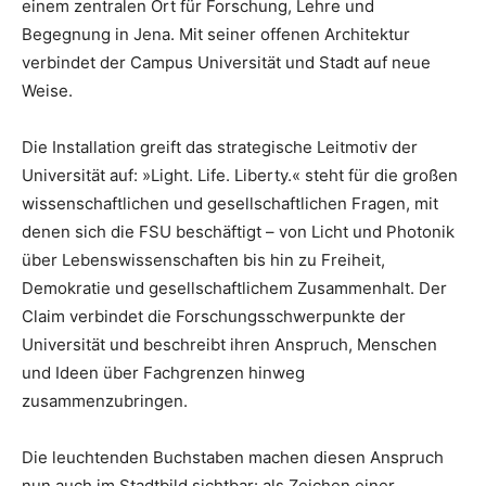
einem zentralen Ort für Forschung, Lehre und
Begegnung in Jena. Mit seiner offenen Architektur
verbindet der Campus Universität und Stadt auf neue
Weise.
Die Installation greift das strategische Leitmotiv der
Universität auf: »Light. Life. Liberty.« steht für die großen
wissenschaftlichen und gesellschaftlichen Fragen, mit
denen sich die FSU beschäftigt – von Licht und Photonik
über Lebenswissenschaften bis hin zu Freiheit,
Demokratie und gesellschaftlichem Zusammenhalt. Der
Claim verbindet die Forschungsschwerpunkte der
Universität und beschreibt ihren Anspruch, Menschen
und Ideen über Fachgrenzen hinweg
zusammenzubringen.
Die leuchtenden Buchstaben machen diesen Anspruch
nun auch im Stadtbild sichtbar: als Zeichen einer