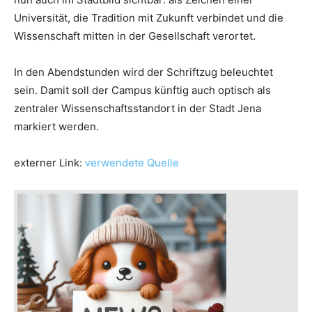
Universität, die Tradition mit Zukunft verbindet und die
Wissenschaft mitten in der Gesellschaft verortet.
In den Abendstunden wird der Schriftzug beleuchtet
sein. Damit soll der Campus künftig auch optisch als
zentraler Wissenschaftsstandort in der Stadt Jena
markiert werden.
externer Link:
verwendete Quelle