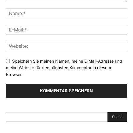
Speichern Sie meinen Namen, meine E-Mail-Adresse und
meine Website für den nächsten Kommentar in diesem
Browser.