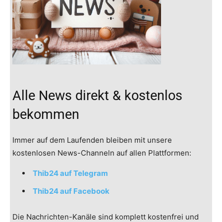
Alle News direkt & kostenlos
bekommen
Immer auf dem Laufenden bleiben mit unsere
kostenlosen News-Channeln auf allen Plattformen:
Thib24 auf Telegram
Thib24 auf Facebook
Die Nachrichten-Kanäle sind komplett kostenfrei und