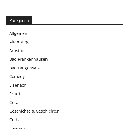
Kategorien
Allgemein
Altenburg
Arnstadt
Bad Frankenhausen
Bad Langensalza
Comedy
Eisenach
Erfurt
Gera
Geschichte & Geschichten
Gotha
Ilmenau