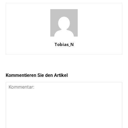
Tobias_N
Kommentieren Sie den Artikel