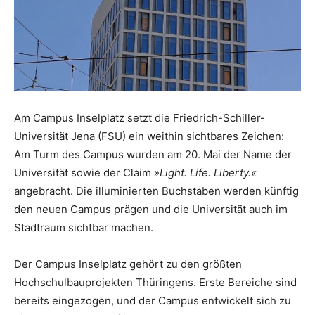
Am Campus Inselplatz setzt die Friedrich-Schiller-
Universität Jena (FSU) ein weithin sichtbares Zeichen:
Am Turm des Campus wurden am 20. Mai der Name der
Universität sowie der Claim
»Light. Life. Liberty.«
angebracht. Die illuminierten Buchstaben werden künftig
den neuen Campus prägen und die Universität auch im
Stadtraum sichtbar machen.
Der Campus Inselplatz gehört zu den größten
Hochschulbauprojekten Thüringens. Erste Bereiche sind
bereits eingezogen, und der Campus entwickelt sich zu