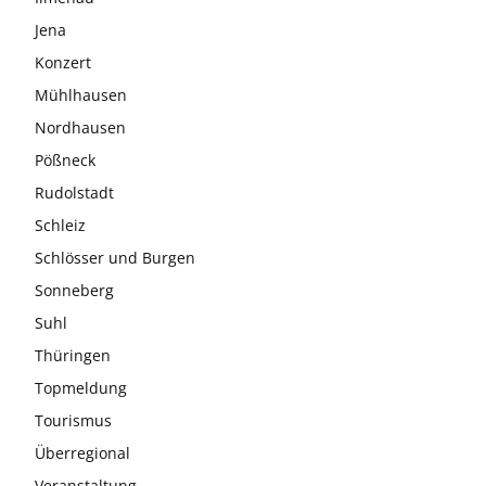
Jena
Konzert
Mühlhausen
Nordhausen
Pößneck
Rudolstadt
Schleiz
Schlösser und Burgen
Sonneberg
Suhl
Thüringen
Topmeldung
Tourismus
Überregional
Veranstaltung