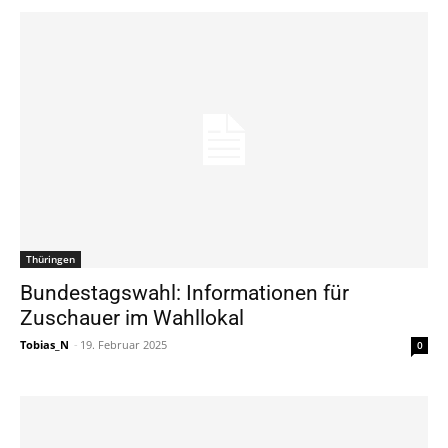
Thüringen
Bundestagswahl: Informationen für
Zuschauer im Wahllokal
Tobias_N
-
19. Februar 2025
0