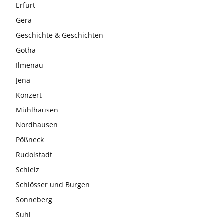
Erfurt
Gera
Geschichte & Geschichten
Gotha
Ilmenau
Jena
Konzert
Mühlhausen
Nordhausen
Pößneck
Rudolstadt
Schleiz
Schlösser und Burgen
Sonneberg
Suhl