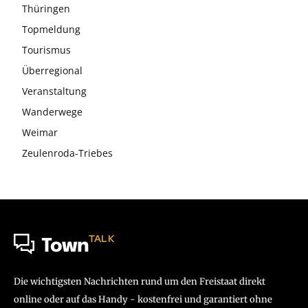
Thüringen
Topmeldung
Tourismus
Überregional
Veranstaltung
Wanderwege
Weimar
Zeulenroda-Triebes
TALK
Town
Die wichtigsten Nachrichten rund um den Freistaat direkt
online oder auf das Handy - kostenfrei und garantiert ohne