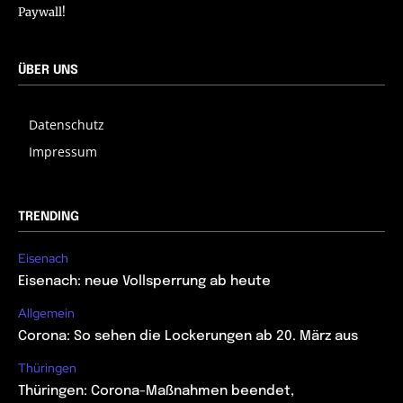
Paywall!
ÜBER UNS
Datenschutz
Impressum
TRENDING
Eisenach
Eisenach: neue Vollsperrung ab heute
Allgemein
Corona: So sehen die Lockerungen ab 20. März aus
Thüringen
Thüringen: Corona-Maßnahmen beendet,