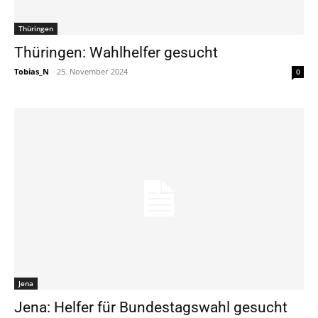
Thüringen
Thüringen: Wahlhelfer gesucht
Tobias_N
-
25. November 2024
0
Jena
Jena: Helfer für Bundestagswahl gesucht