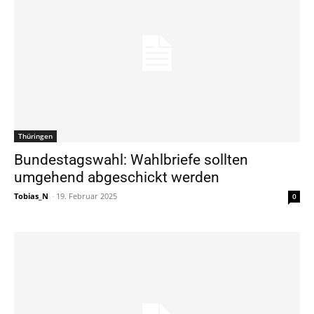
Thüringen
Bundestagswahl: Wahlbriefe sollten
umgehend abgeschickt werden
Tobias_N
-
19. Februar 2025
0