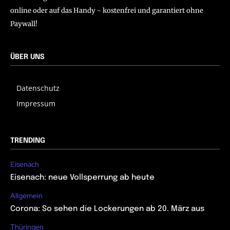
online oder auf das Handy - kostenfrei und garantiert ohne
Paywall!
ÜBER UNS
Datenschutz
Impressum
TRENDING
Eisenach
Eisenach: neue Vollsperrung ab heute
Allgemein
Corona: So sehen die Lockerungen ab 20. März aus
Thüringen