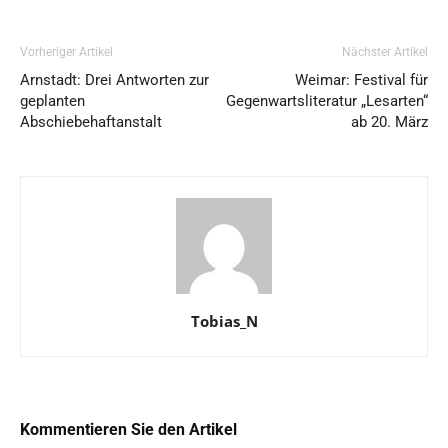
Vorheriger Artikel
Nächster Artikel
Arnstadt: Drei Antworten zur
Weimar: Festival für
geplanten
Gegenwartsliteratur „Lesarten“
Abschiebehaftanstalt
ab 20. März
Tobias_N
Kommentieren Sie den Artikel