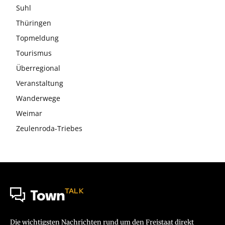
Suhl
Thüringen
Topmeldung
Tourismus
Überregional
Veranstaltung
Wanderwege
Weimar
Zeulenroda-Triebes
TALK
Town
Die wichtigsten Nachrichten rund um den Freistaat direkt