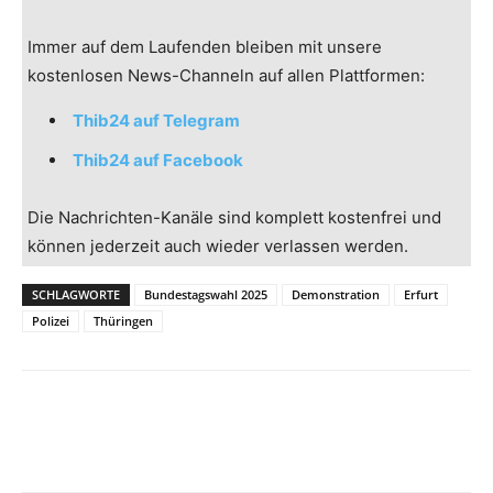
Immer auf dem Laufenden bleiben mit unsere
kostenlosen News-Channeln auf allen Plattformen:
Thib24 auf Telegram
Thib24 auf Facebook
Die Nachrichten-Kanäle sind komplett kostenfrei und
können jederzeit auch wieder verlassen werden.
SCHLAGWORTE
Bundestagswahl 2025
Demonstration
Erfurt
Polizei
Thüringen