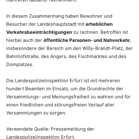
In diesem Zusammenhang haben Bewohner und
Besucher der Landeshauptstadt mit
erheblichen
Verkehrsbeeinträchtigungen
zu rechnen. Betroffen ist
hierbei auch der
öffentliche Personen- und Nahverkehr
,
insbesondere der Bereich um den Willy-Brandt-Platz, der
Bahnhofstraße, des Angers, des Fischmarktes und des
Domplatzes.
Die Landespolizeiinspektion Erfurt ist mit mehreren
hundert Beamten im Einsatz, um die Grundrechte der
Versammlungs- und Meinungsfreiheit zu wahren und für
einen friedlichen und störungsfreien Verlauf aller
Versammlungen zu sorgen.
Verwendete Quelle: Pressemeldung der
Landespolizeiinspektion Erfurt.