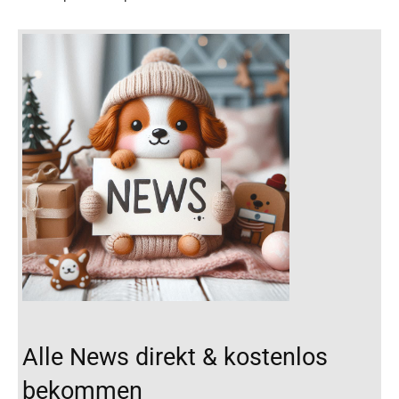
Alle News direkt & kostenlos
bekommen