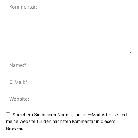
Speichern Sie meinen Namen, meine E-Mail-Adresse und
meine Website für den nächsten Kommentar in diesem
Browser.