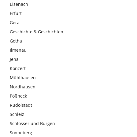
Eisenach
Erfurt
Gera
Geschichte & Geschichten
Gotha
Ilmenau
Jena
Konzert
Mühlhausen
Nordhausen
Pößneck
Rudolstadt
Schleiz
Schlösser und Burgen
Sonneberg