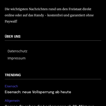
Die wichtigsten Nachrichten rund um den Freistaat direkt
online oder auf das Handy - kostenfrei und garantiert ohne
Paywall!
ÜBER UNS
Datenschutz
Impressum
TRENDING
Eisenach
Eisenach: neue Vollsperrung ab heute
Allgemein