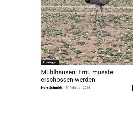
Thüringen
Mühlhausen: Emu musste
erschossen werden
Herr Schmidt
-
5. Februar 2024