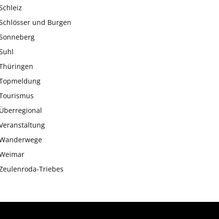
Schleiz
Schlösser und Burgen
Sonneberg
Suhl
Thüringen
Topmeldung
Tourismus
Überregional
Veranstaltung
Wanderwege
Weimar
Zeulenroda-Triebes