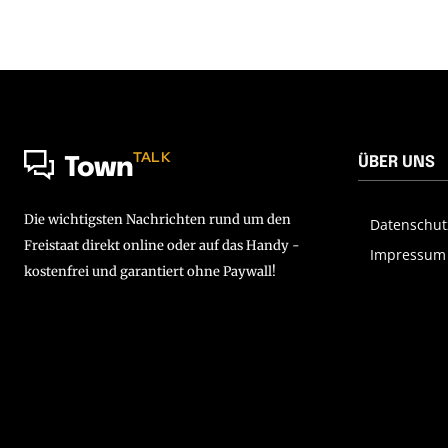
TALK
ÜBER UNS
Town
Die wichtigsten Nachrichten rund um den
Datenschut
Freistaat direkt online oder auf das Handy -
Impressum
kostenfrei und garantiert ohne Paywall!