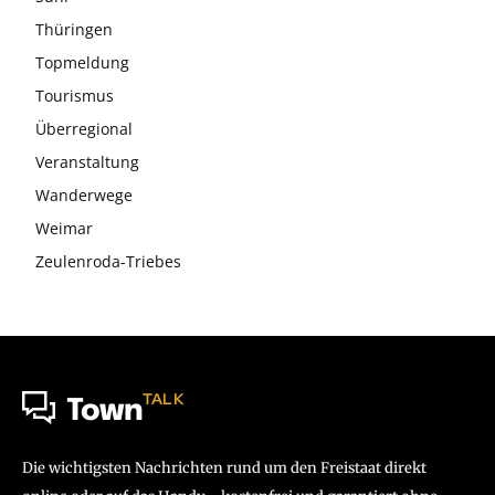
Thüringen
Topmeldung
Tourismus
Überregional
Veranstaltung
Wanderwege
Weimar
Zeulenroda-Triebes
TALK
Town
Die wichtigsten Nachrichten rund um den Freistaat direkt