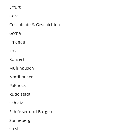
Erfurt
Gera
Geschichte & Geschichten
Gotha
Ilmenau
Jena
Konzert
Mühlhausen
Nordhausen
Pößneck
Rudolstadt
Schleiz
Schlösser und Burgen
Sonneberg
Suhl