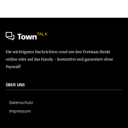
TALK
Town
Die wichtigsten Nachrichten rund um den Freistaat direkt
online oder auf das Handy - kostenfrei und garantiert ohne
Paywall!
ÜBER UNS
Datenschutz
Impressum