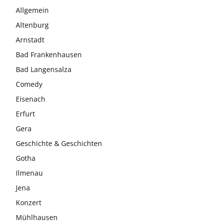
Allgemein
Altenburg
Arnstadt
Bad Frankenhausen
Bad Langensalza
Comedy
Eisenach
Erfurt
Gera
Geschichte & Geschichten
Gotha
Ilmenau
Jena
Konzert
Mühlhausen