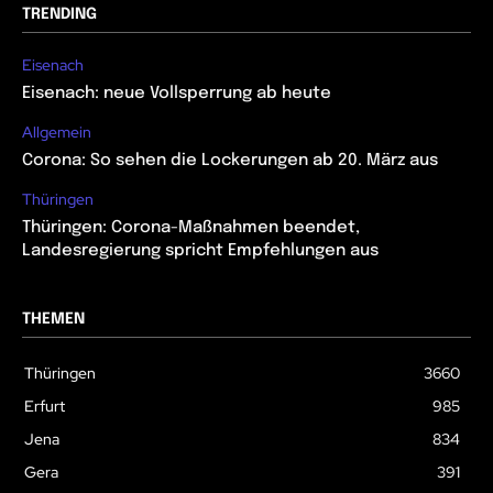
TRENDING
Eisenach
Eisenach: neue Vollsperrung ab heute
Allgemein
Corona: So sehen die Lockerungen ab 20. März aus
Thüringen
Thüringen: Corona-Maßnahmen beendet,
Landesregierung spricht Empfehlungen aus
THEMEN
Thüringen
3660
Erfurt
985
Jena
834
Gera
391