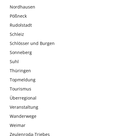
Nordhausen
Pößneck
Rudolstadt
Schleiz
Schlösser und Burgen
Sonneberg
Suhl
Thüringen
Topmeldung
Tourismus
Überregional
Veranstaltung
Wanderwege
Weimar
Zeulenroda-Triebes