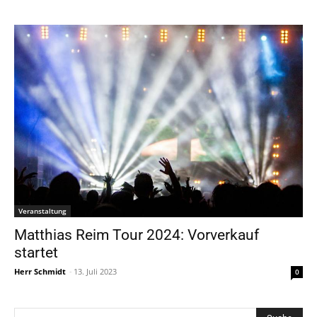
Veranstaltung
Matthias Reim Tour 2024: Vorverkauf
startet
Herr Schmidt
-
13. Juli 2023
0