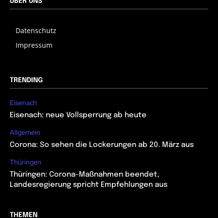
ÜBER UNS
Datenschutz
Impressum
TRENDING
Eisenach
Eisenach: neue Vollsperrung ab heute
Allgemein
Corona: So sehen die Lockerungen ab 20. März aus
Thüringen
Thüringen: Corona-Maßnahmen beendet,
Landesregierung spricht Empfehlungen aus
THEMEN