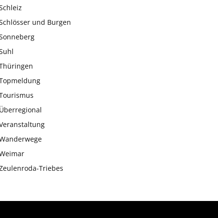
Schleiz
Schlösser und Burgen
Sonneberg
Suhl
Thüringen
Topmeldung
Tourismus
Überregional
Veranstaltung
Wanderwege
Weimar
Zeulenroda-Triebes