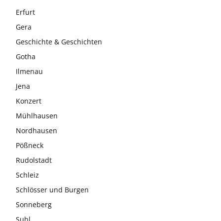
Erfurt
Gera
Geschichte & Geschichten
Gotha
Ilmenau
Jena
Konzert
Mühlhausen
Nordhausen
Pößneck
Rudolstadt
Schleiz
Schlösser und Burgen
Sonneberg
Suhl