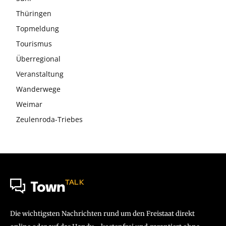
Thüringen
Topmeldung
Tourismus
Überregional
Veranstaltung
Wanderwege
Weimar
Zeulenroda-Triebes
TALK
Town
Die wichtigsten Nachrichten rund um den Freistaat direkt