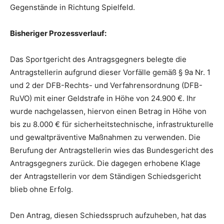
Gegenstände in Richtung Spielfeld.
Bisheriger Prozessverlauf:
Das Sportgericht des Antragsgegners belegte die
Antragstellerin aufgrund dieser Vorfälle gemäß § 9a Nr. 1
und 2 der DFB-Rechts- und Verfahrensordnung (DFB-
RuVO) mit einer Geldstrafe in Höhe von 24.900 €. Ihr
wurde nachgelassen, hiervon einen Betrag in Höhe von
bis zu 8.000 € für sicherheitstechnische, infrastrukturelle
und gewaltpräventive Maßnahmen zu verwenden. Die
Berufung der Antragstellerin wies das Bundesgericht des
Antragsgegners zurück. Die dagegen erhobene Klage
der Antragstellerin vor dem Ständigen Schiedsgericht
blieb ohne Erfolg.
Den Antrag, diesen Schiedsspruch aufzuheben, hat das