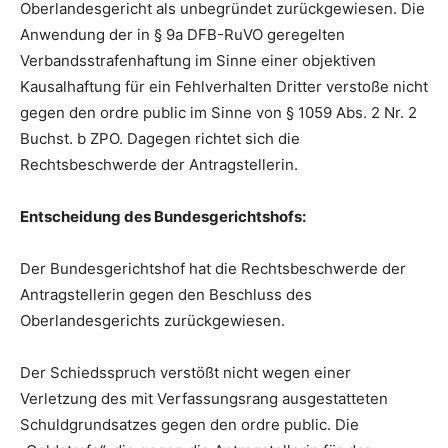
Oberlandesgericht als unbegründet zurückgewiesen. Die
Anwendung der in § 9a DFB-RuVO geregelten
Verbandsstrafenhaftung im Sinne einer objektiven
Kausalhaftung für ein Fehlverhalten Dritter verstoße nicht
gegen den ordre public im Sinne von § 1059 Abs. 2 Nr. 2
Buchst. b ZPO. Dagegen richtet sich die
Rechtsbeschwerde der Antragstellerin.
Entscheidung des Bundesgerichtshofs:
Der Bundesgerichtshof hat die Rechtsbeschwerde der
Antragstellerin gegen den Beschluss des
Oberlandesgerichts zurückgewiesen.
Der Schiedsspruch verstößt nicht wegen einer
Verletzung des mit Verfassungsrang ausgestatteten
Schuldgrundsatzes gegen den ordre public. Die