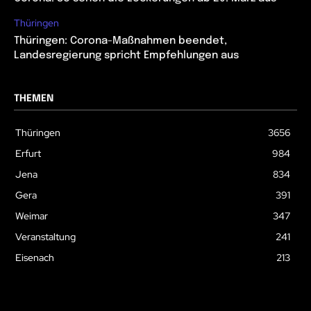
Thüringen
Thüringen: Corona-Maßnahmen beendet,
Landesregierung spricht Empfehlungen aus
THEMEN
Thüringen
3656
Erfurt
984
Jena
834
Gera
391
Weimar
347
Veranstaltung
241
Eisenach
213