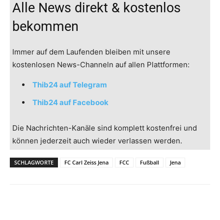
Alle News direkt & kostenlos
bekommen
Immer auf dem Laufenden bleiben mit unsere
kostenlosen News-Channeln auf allen Plattformen:
Thib24 auf Telegram
Thib24 auf Facebook
Die Nachrichten-Kanäle sind komplett kostenfrei und
können jederzeit auch wieder verlassen werden.
SCHLAGWORTE
FC Carl Zeiss Jena
FCC
Fußball
Jena