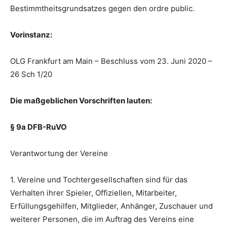
Bestimmtheitsgrundsatzes gegen den ordre public.
Vorinstanz:
OLG Frankfurt am Main – Beschluss vom 23. Juni 2020 –
26 Sch 1/20
Die maßgeblichen Vorschriften lauten:
§ 9a DFB-RuVO
Verantwortung der Vereine
1. Vereine und Tochtergesellschaften sind für das
Verhalten ihrer Spieler, Offiziellen, Mitarbeiter,
Erfüllungsgehilfen, Mitglieder, Anhänger, Zuschauer und
weiterer Personen, die im Auftrag des Vereins eine