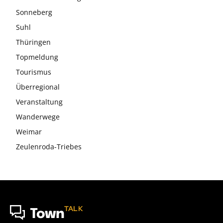
Sonneberg
Suhl
Thüringen
Topmeldung
Tourismus
Überregional
Veranstaltung
Wanderwege
Weimar
Zeulenroda-Triebes
TALK
Town