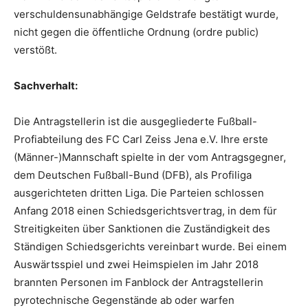
verschuldensunabhängige Geldstrafe bestätigt wurde,
nicht gegen die öffentliche Ordnung (ordre public)
verstößt.
Sachverhalt:
Die Antragstellerin ist die ausgegliederte Fußball-
Profiabteilung des FC Carl Zeiss Jena e.V. Ihre erste
(Männer-)Mannschaft spielte in der vom Antragsgegner,
dem Deutschen Fußball-Bund (DFB), als Profiliga
ausgerichteten dritten Liga. Die Parteien schlossen
Anfang 2018 einen Schiedsgerichtsvertrag, in dem für
Streitigkeiten über Sanktionen die Zuständigkeit des
Ständigen Schiedsgerichts vereinbart wurde. Bei einem
Auswärtsspiel und zwei Heimspielen im Jahr 2018
brannten Personen im Fanblock der Antragstellerin
pyrotechnische Gegenstände ab oder warfen