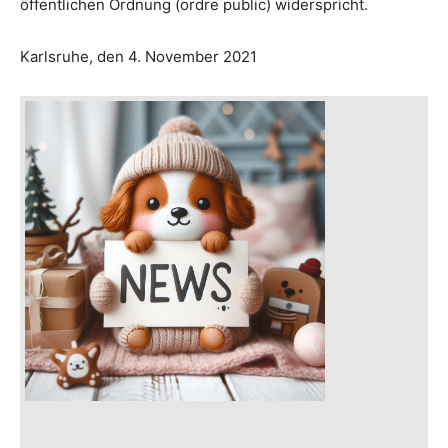
öffentlichen Ordnung (ordre public) widerspricht.
Karlsruhe, den 4. November 2021