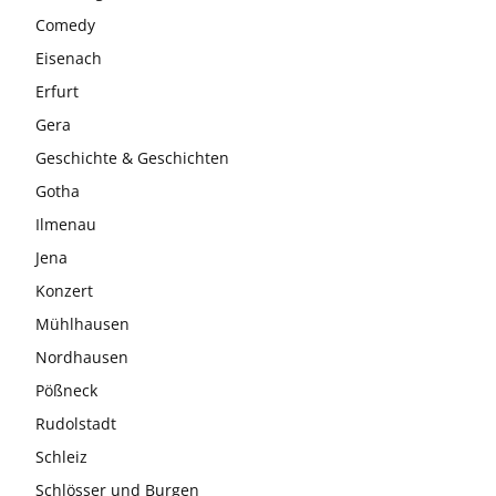
Comedy
Eisenach
Erfurt
Gera
Geschichte & Geschichten
Gotha
Ilmenau
Jena
Konzert
Mühlhausen
Nordhausen
Pößneck
Rudolstadt
Schleiz
Schlösser und Burgen