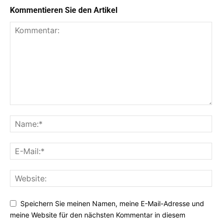
Kommentieren Sie den Artikel
Speichern Sie meinen Namen, meine E-Mail-Adresse und
meine Website für den nächsten Kommentar in diesem