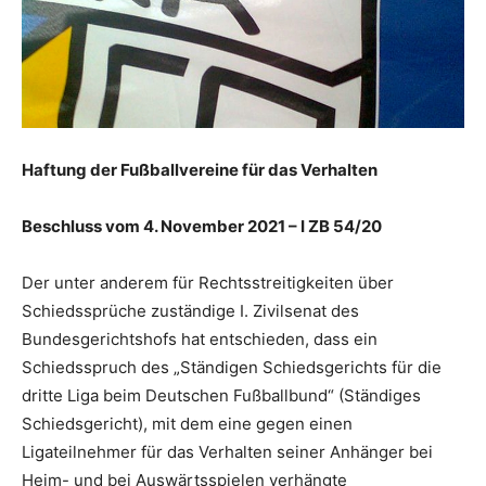
Haftung der Fußballvereine für das Verhalten
Beschluss vom 4. November 2021 – I ZB 54/20
Der unter anderem für Rechtsstreitigkeiten über
Schiedssprüche zuständige I. Zivilsenat des
Bundesgerichtshofs hat entschieden, dass ein
Schiedsspruch des „Ständigen Schiedsgerichts für die
dritte Liga beim Deutschen Fußballbund“ (Ständiges
Schiedsgericht), mit dem eine gegen einen
Ligateilnehmer für das Verhalten seiner Anhänger bei
Heim- und bei Auswärtsspielen verhängte