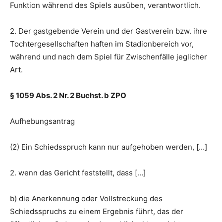
Funktion während des Spiels ausüben, verantwortlich.
2. Der gastgebende Verein und der Gastverein bzw. ihre
Tochtergesellschaften haften im Stadionbereich vor,
während und nach dem Spiel für Zwischenfälle jeglicher
Art.
§ 1059 Abs. 2 Nr. 2 Buchst. b ZPO
Aufhebungsantrag
(2) Ein Schiedsspruch kann nur aufgehoben werden, […]
2. wenn das Gericht feststellt, dass […]
b) die Anerkennung oder Vollstreckung des
Schiedsspruchs zu einem Ergebnis führt, das der