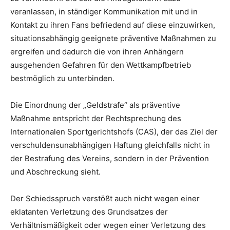
veranlassen, in ständiger Kommunikation mit und in
Kontakt zu ihren Fans befriedend auf diese einzuwirken,
situationsabhängig geeignete präventive Maßnahmen zu
ergreifen und dadurch die von ihren Anhängern
ausgehenden Gefahren für den Wettkampfbetrieb
bestmöglich zu unterbinden.
Die Einordnung der „Geldstrafe“ als präventive
Maßnahme entspricht der Rechtsprechung des
Internationalen Sportgerichtshofs (CAS), der das Ziel der
verschuldensunabhängigen Haftung gleichfalls nicht in
der Bestrafung des Vereins, sondern in der Prävention
und Abschreckung sieht.
Der Schiedsspruch verstößt auch nicht wegen einer
eklatanten Verletzung des Grundsatzes der
Verhältnismäßigkeit oder wegen einer Verletzung des