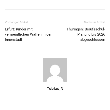
Vorheriger Artikel
Nächster Artikel
Erfurt: Kinder mit
Thüringen: Berufsschul-
vermeintlichen Waffen in der
Planung bis 2026
Innenstadt
abgeschlossen
Tobias_N