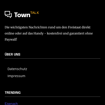
TALK
Town
Die wichtigsten Nachrichten rund um den Freistaat direkt
online oder auf das Handy - kostenfrei und garantiert ohne
Paywall!
ÜBER UNS
Datenschutz
Impressum
TRENDING
Eisenach