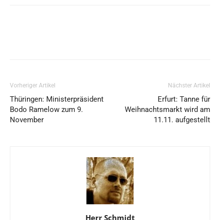
Vorheriger Artikel
Nächster Artikel
Thüringen: Ministerpräsident
Erfurt: Tanne für
Bodo Ramelow zum 9.
Weihnachtsmarkt wird am
November
11.11. aufgestellt
Herr Schmidt