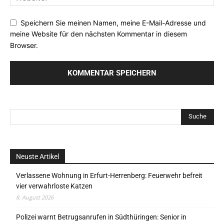
Speichern Sie meinen Namen, meine E-Mail-Adresse und
meine Website für den nächsten Kommentar in diesem
Browser.
Neuste Artikel
Verlassene Wohnung in Erfurt-Herrenberg: Feuerwehr befreit
vier verwahrloste Katzen
8. August 2026
Polizei warnt Betrugsanrufen in Südthüringen: Senior in