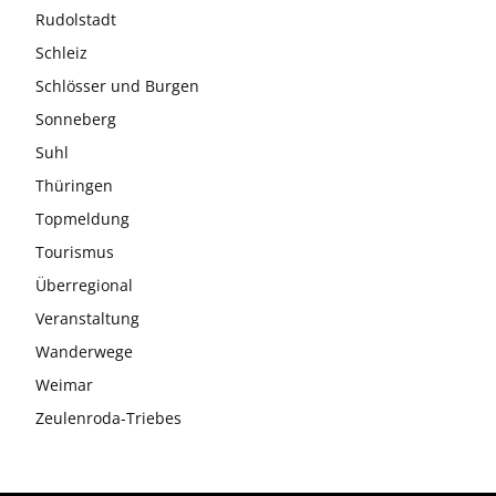
Rudolstadt
Schleiz
Schlösser und Burgen
Sonneberg
Suhl
Thüringen
Topmeldung
Tourismus
Überregional
Veranstaltung
Wanderwege
Weimar
Zeulenroda-Triebes