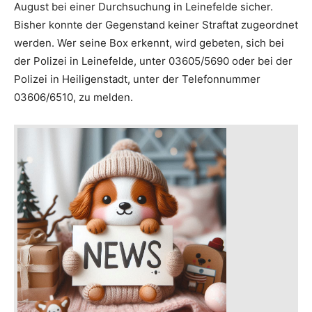
August bei einer Durchsuchung in Leinefelde sicher.
Bisher konnte der Gegenstand keiner Straftat zugeordnet
werden. Wer seine Box erkennt, wird gebeten, sich bei
der Polizei in Leinefelde, unter 03605/5690 oder bei der
Polizei in Heiligenstadt, unter der Telefonnummer
03606/6510, zu melden.