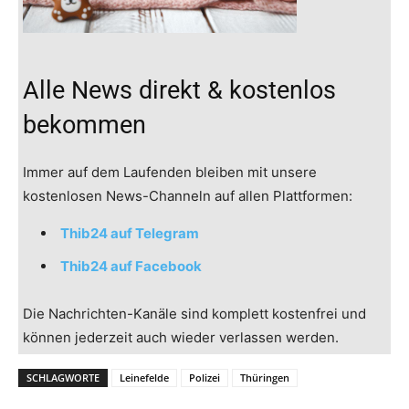
Alle News direkt & kostenlos
bekommen
Immer auf dem Laufenden bleiben mit unsere
kostenlosen News-Channeln auf allen Plattformen:
Thib24 auf Telegram
Thib24 auf Facebook
Die Nachrichten-Kanäle sind komplett kostenfrei und
können jederzeit auch wieder verlassen werden.
SCHLAGWORTE
Leinefelde
Polizei
Thüringen