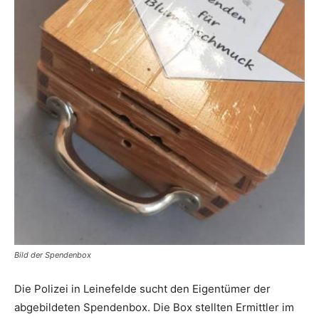
Bild der Spendenbox
Die Polizei in Leinefelde sucht den Eigentümer der
abgebildeten Spendenbox. Die Box stellten Ermittler im