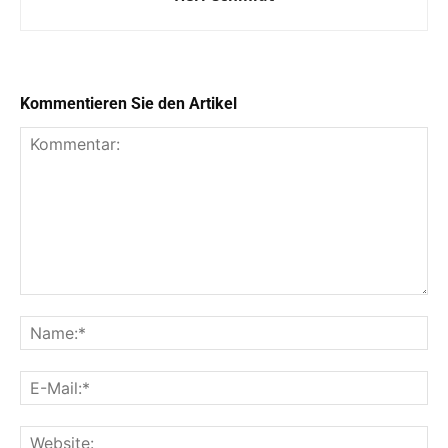
Kommentieren Sie den Artikel