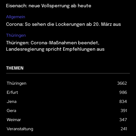
Eisenach: neue Vollsperrung ab heute
Allgemein
Corona: So sehen die Lockerungen ab 20. März aus
Thüringen
Thüringen: Corona-Maßnahmen beendet,
Landesregierung spricht Empfehlungen aus
THEMEN
Thüringen
3662
Erfurt
986
Jena
834
Gera
391
Weimar
347
Veranstaltung
241