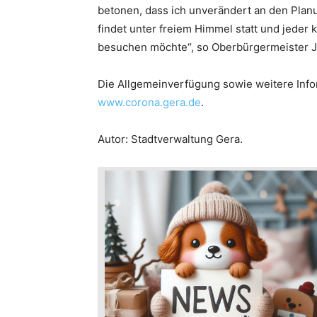
betonen, dass ich unverändert an den Plan
findet unter freiem Himmel statt und jeder 
besuchen möchte“, so Oberbürgermeister J
Die Allgemeinverfügung sowie weitere Inf
www.corona.gera.de
.
Autor: Stadtverwaltung Gera.