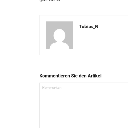
Tobias_N
Kommentieren Sie den Artikel