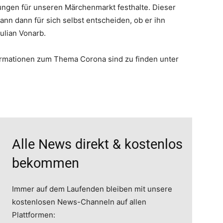
ungen für unseren Märchenmarkt festhalte. Dieser
kann dann für sich selbst entscheiden, ob er ihn
ulian Vonarb.
ormationen zum Thema Corona sind zu finden unter
Alle News direkt & kostenlos
bekommen
Immer auf dem Laufenden bleiben mit unsere
kostenlosen News-Channeln auf allen
Plattformen: