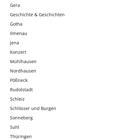
Gera
Geschichte & Geschichten
Gotha
Ilmenau
Jena
Konzert
Mühlhausen
Nordhausen
Pößneck
Rudolstadt
Schleiz
Schlösser und Burgen
Sonneberg
Suhl
Thüringen