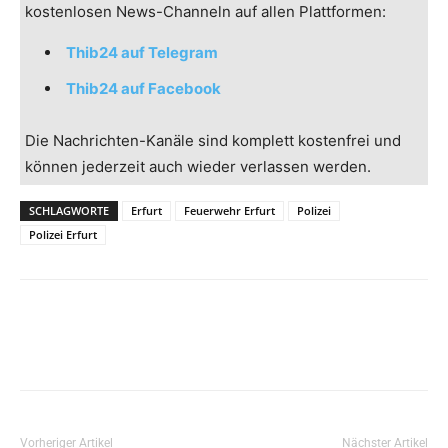
kostenlosen News-Channeln auf allen Plattformen:
Thib24 auf Telegram
Thib24 auf Facebook
Die Nachrichten-Kanäle sind komplett kostenfrei und
können jederzeit auch wieder verlassen werden.
SCHLAGWORTE
Erfurt
Feuerwehr Erfurt
Polizei
Polizei Erfurt
Vorheriger Artikel
Nächster Artikel