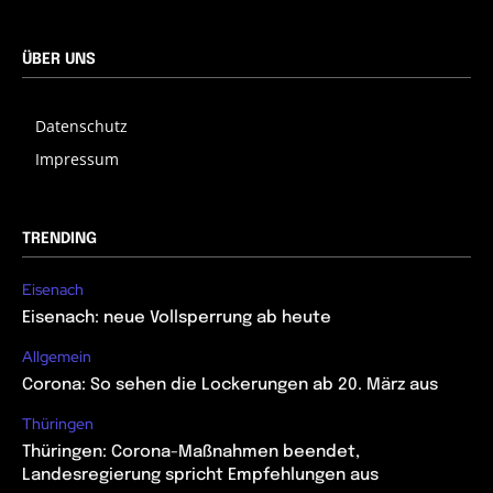
ÜBER UNS
Datenschutz
Impressum
TRENDING
Eisenach
Eisenach: neue Vollsperrung ab heute
Allgemein
Corona: So sehen die Lockerungen ab 20. März aus
Thüringen
Thüringen: Corona-Maßnahmen beendet,
Landesregierung spricht Empfehlungen aus