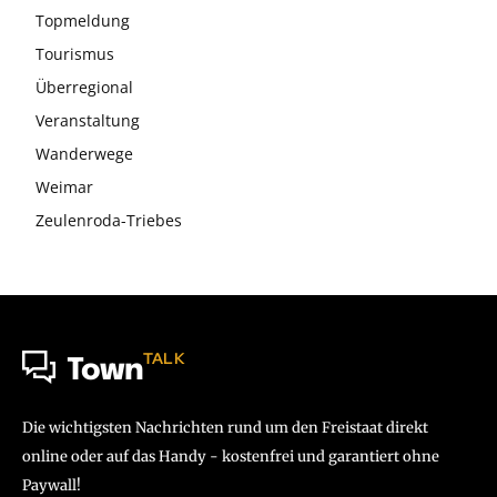
Topmeldung
Tourismus
Überregional
Veranstaltung
Wanderwege
Weimar
Zeulenroda-Triebes
TALK
Town
Die wichtigsten Nachrichten rund um den Freistaat direkt
online oder auf das Handy - kostenfrei und garantiert ohne
Paywall!