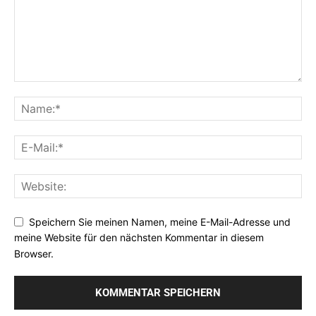
Speichern Sie meinen Namen, meine E-Mail-Adresse und
meine Website für den nächsten Kommentar in diesem
Browser.