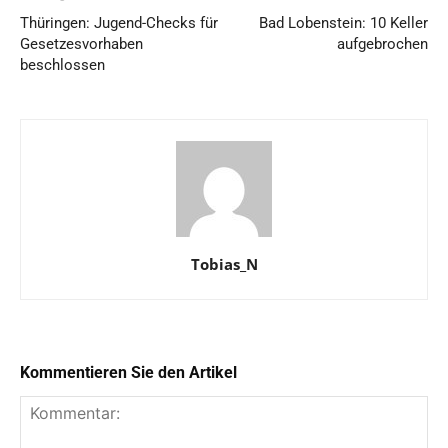
Thüringen: Jugend-Checks für
Bad Lobenstein: 10 Keller
Gesetzesvorhaben
aufgebrochen
beschlossen
Tobias_N
Kommentieren Sie den Artikel