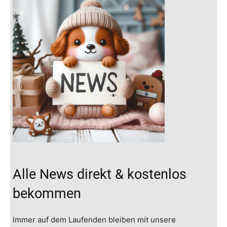
Alle News direkt & kostenlos
bekommen
Immer auf dem Laufenden bleiben mit unsere