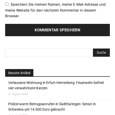
Speichern Sie meinen Namen, meine E-Mail-Adresse und
meine Website für den nächsten Kommentar in diesem
Browser.
Neuste Artikel
Verlassene Wohnung in Erfurt-Herrenberg: Feuerwehr befreit
vier verwahrloste Katzen
8. August 2026
Polizei warnt Betrugsanrufen in Südthüringen: Senior in
Schweina um 14.000 Euro gebracht