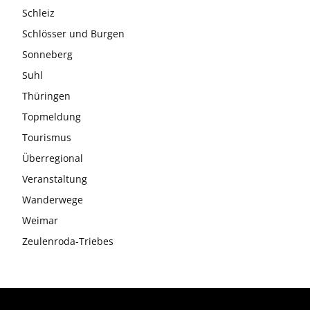
Schleiz
Schlösser und Burgen
Sonneberg
Suhl
Thüringen
Topmeldung
Tourismus
Überregional
Veranstaltung
Wanderwege
Weimar
Zeulenroda-Triebes