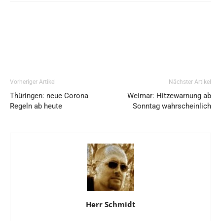
Vorheriger Artikel
Nächster Artikel
Thüringen: neue Corona
Weimar: Hitzewarnung ab
Regeln ab heute
Sonntag wahrscheinlich
Herr Schmidt