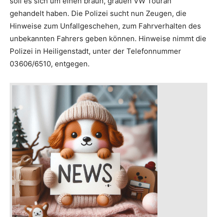
soll es sich um einen braun, grauen VW Touran
gehandelt haben. Die Polizei sucht nun Zeugen, die
Hinweise zum Unfallgeschehen, zum Fahrverhalten des
unbekannten Fahrers geben können. Hinweise nimmt die
Polizei in Heiligenstadt, unter der Telefonnummer
03606/6510, entgegen.