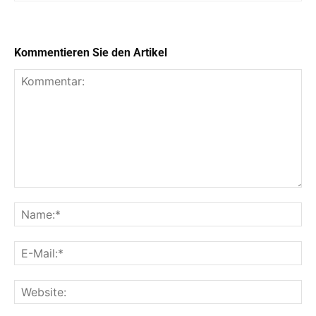
Kommentieren Sie den Artikel