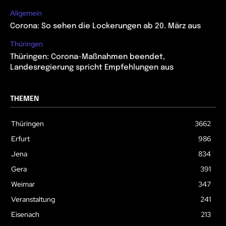
Allgemein
Corona: So sehen die Lockerungen ab 20. März aus
Thüringen
Thüringen: Corona-Maßnahmen beendet,
Landesregierung spricht Empfehlungen aus
THEMEN
Thüringen
3662
Erfurt
986
Jena
834
Gera
391
Weimar
347
Veranstaltung
241
Eisenach
213