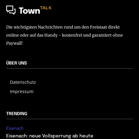
TALK
Town
Die wichtigsten Nachrichten rund um den Freistaat direkt
online oder auf das Handy - kostenfrei und garantiert ohne
Paywall!
ÜBER UNS
Datenschutz
Impressum
TRENDING
Eisenach
Eisenach: neue Vollsperrung ab heute