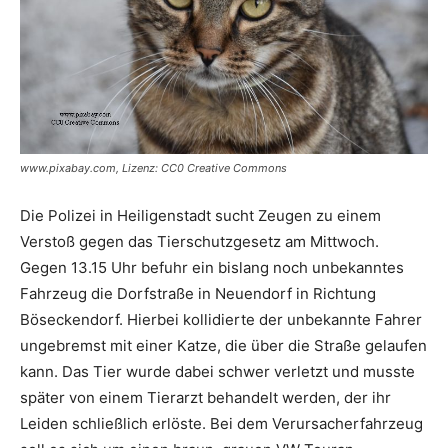
www.pixabay.com, Lizenz: CC0 Creative Commons
Die Polizei in Heiligenstadt sucht Zeugen zu einem
Verstoß gegen das Tierschutzgesetz am Mittwoch.
Gegen 13.15 Uhr befuhr ein bislang noch unbekanntes
Fahrzeug die Dorfstraße in Neuendorf in Richtung
Böseckendorf. Hierbei kollidierte der unbekannte Fahrer
ungebremst mit einer Katze, die über die Straße gelaufen
kann. Das Tier wurde dabei schwer verletzt und musste
später von einem Tierarzt behandelt werden, der ihr
Leiden schließlich erlöste. Bei dem Verursacherfahrzeug