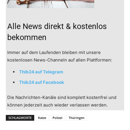
Alle News direkt & kostenlos
bekommen
Immer auf dem Laufenden bleiben mit unsere
kostenlosen News-Channeln auf allen Plattformen:
Thib24 auf Telegram
Thib24 auf Facebook
Die Nachrichten-Kanäle sind komplett kostenfrei und
können jederzeit auch wieder verlassen werden.
SCHLAGWORTE
Katze
Polizei
Thüringen