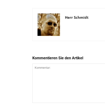
Herr Schmidt
Kommentieren Sie den Artikel