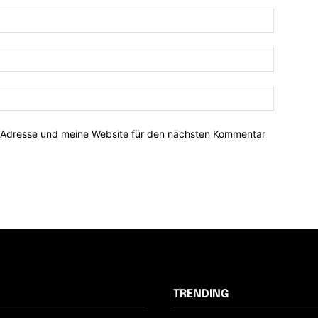
-Adresse und meine Website für den nächsten Kommentar
TRENDING