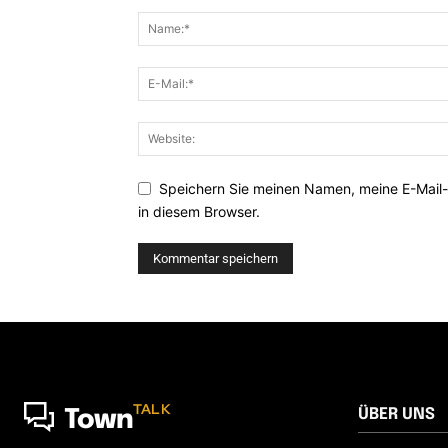
Speichern Sie meinen Namen, meine E-Mail
in diesem Browser.
TALK
ÜBER UNS
Town