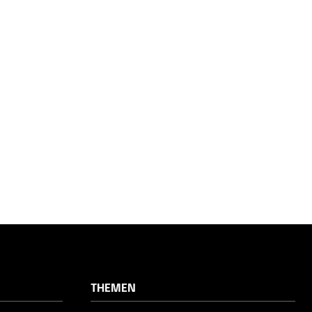
THEMEN