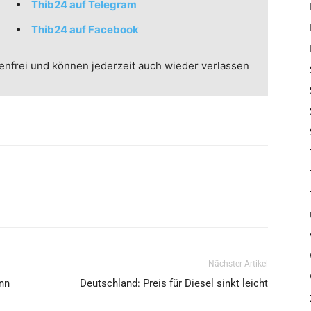
Thib24 auf Telegram
Thib24 auf Facebook
enfrei und können jederzeit auch wieder verlassen
Nächster Artikel
ann
Deutschland: Preis für Diesel sinkt leicht