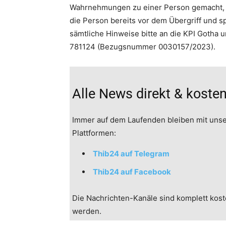
Wahrnehmungen zu einer Person gemacht, d
die Person bereits vor dem Übergriff und s
sämtliche Hinweise bitte an die KPI Gotha
781124 (Bezugsnummer 0030157/2023).
Alle News direkt & kost
Immer auf dem Laufenden bleiben mit uns
Plattformen:
Thib24 auf Telegram
Thib24 auf Facebook
Die Nachrichten-Kanäle sind komplett kost
werden.