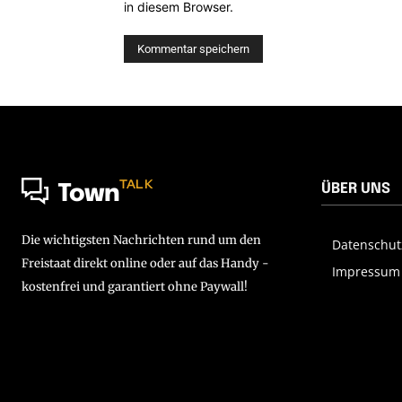
in diesem Browser.
TALK
ÜBER UNS
Town
Die wichtigsten Nachrichten rund um den
Datenschut
Freistaat direkt online oder auf das Handy -
Impressum
kostenfrei und garantiert ohne Paywall!