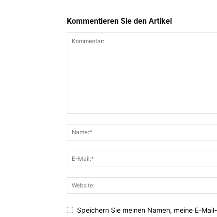
Kommentieren Sie den Artikel
Speichern Sie meinen Namen, meine E-Mail