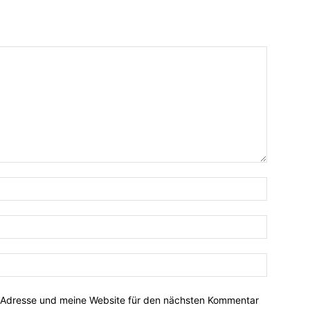
-Adresse und meine Website für den nächsten Kommentar