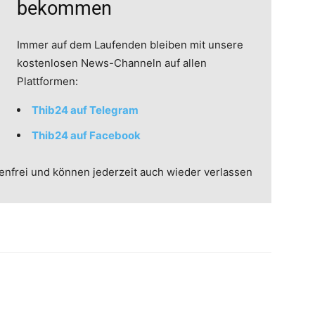
bekommen
Immer auf dem Laufenden bleiben mit unsere
kostenlosen News-Channeln auf allen
Plattformen:
Thib24 auf Telegram
Thib24 auf Facebook
enfrei und können jederzeit auch wieder verlassen