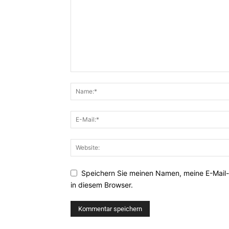
Speichern Sie meinen Namen, meine E-Mail
in diesem Browser.