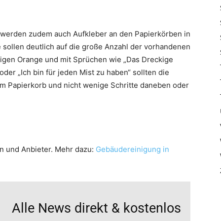
werden zudem auch Aufkleber an den Papierkörben in
 sollen deutlich auf die große Anzahl der vorhandenen
ligen Orange und mit Sprüchen wie „Das Dreckige
der „Ich bin für jeden Mist zu haben“ sollten die
 im Papierkorb und nicht wenige Schritte daneben oder
en und Anbieter. Mehr dazu:
Gebäudereinigung in
Alle News direkt & kostenlos