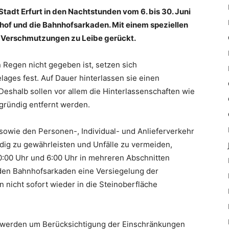
Stadt Erfurt in den Nachtstunden vom 6. bis 30. Juni
of und die Bahnhofsarkaden. Mit einem speziellen
 Verschmutzungen zu Leibe gerückt.
 Regen nicht gegeben ist, setzen sich
ages fest. Auf Dauer hinterlassen sie einen
eshalb sollen vor allem die Hinterlassenschaften wie
gründig entfernt werden.
sowie den Personen-, Individual- und Anlieferverkehr
ndig zu gewährleisten und Unfälle zu vermeiden,
0:00 Uhr und 6:00 Uhr in mehreren Abschnitten
den Bahnhofsarkaden eine Versiegelung der
 nicht sofort wieder in die Steinoberfläche
n werden um Berücksichtigung der Einschränkungen