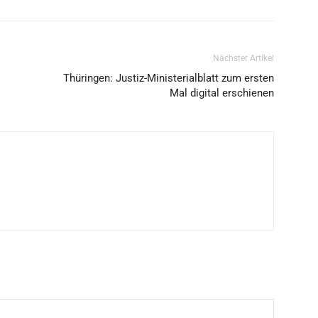
Nächster Artikel
Thüringen: Justiz-Ministerialblatt zum ersten
Mal digital erschienen