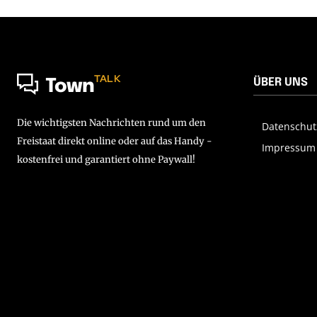
TALK
ÜBER UNS
Town
Die wichtigsten Nachrichten rund um den
Datenschut
Freistaat direkt online oder auf das Handy -
Impressum
kostenfrei und garantiert ohne Paywall!