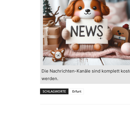
Die Nachrichten-Kanäle sind komplett kost
werden.
SCHLAGWORTE
Erfurt