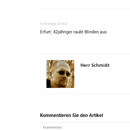
Vorheriger Artikel
Erfurt: 42jähriger raubt Blinden aus
Herr Schmidt
Kommentieren Sie den Artikel