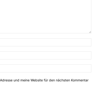
-Adresse und meine Website für den nächsten Kommentar