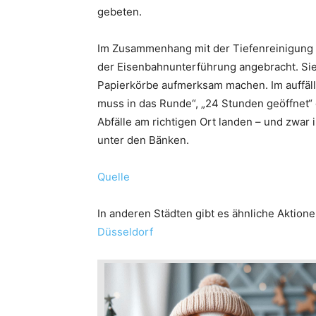
gebeten.
Im Zusammenhang mit der Tiefenreinigung 
der Eisenbahnunterführung angebracht. Sie
Papierkörbe aufmerksam machen. Im auffäl
muss in das Runde“, „24 Stunden geöffnet“ o
Abfälle am richtigen Ort landen – und zwar
unter den Bänken.
Quelle
In anderen Städten gibt es ähnliche Aktion
Düsseldorf