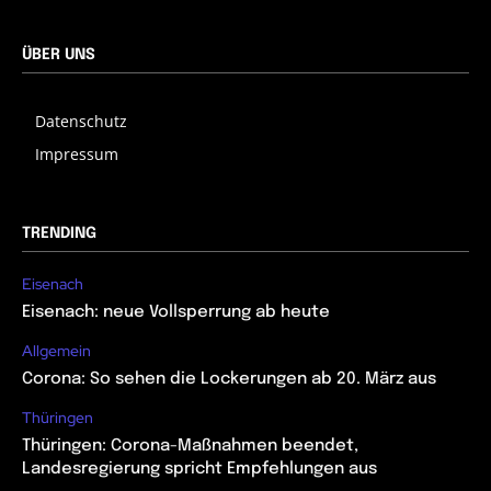
ÜBER UNS
Datenschutz
Impressum
TRENDING
Eisenach
Eisenach: neue Vollsperrung ab heute
Allgemein
Corona: So sehen die Lockerungen ab 20. März aus
Thüringen
Thüringen: Corona-Maßnahmen beendet,
Landesregierung spricht Empfehlungen aus