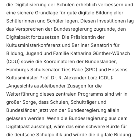
die Digitalisierung der Schulen erheblich verbessern und
eine sichere Grundlage für gute digitale Bildung aller
Schülerinnen und Schüler legen. Diesen Investitionen lag
das Versprechen der Bundesregierung zugrunde, den
Digitalpakt fortzusetzen. Die Präsidentin der
Kultusministerkonferenz und Berliner Senatorin für
Bildung, Jugend und Familie Katharina Günther-Wünsch
(CDU) sowie die Koordinatoren der Bundesländer,
Hamburgs Schulsenator Ties Rabe (SPD) und Hessens
Kultusminister Prof. Dr. R. Alexander Lorz (CDU):
„Angesichts ausbleibender Zusagen für die
Weiterführung dieses zentralen Programms sind wir in
großer Sorge, dass Schulen, Schulträger und
Bundesländer jetzt von der Bundesregierung allein
gelassen werden. Wenn die Bundesregierung aus dem
Digitalpakt aussteigt, wäre das eine schwere Bürde für
die deutsche Schulpolitik und würde die digitale Bildung