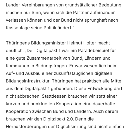
Länder-Vereinbarungen von grundsätzlicher Bedeutung
machen nur Sinn, wenn sich die Partner aufeinander
verlassen können und der Bund nicht sprunghaft nach
Kassenlage seine Politik ändert.“
Thüringens Bildungsminister Helmut Holter macht
deutlich: „Der Digitalpakt 1 war ein Paradebeispiel für
eine gute Zusammenarbeit von Bund, Ländern und
Kommunen in Bildungsfragen. Er war wesentlich beim
Auf- und Ausbau einer zukunftstauglichen digitalen
Bildungsinfrastruktur. Thüringen hat praktisch alle Mittel
aus dem Digitalpakt 1 gebunden. Diese Entwicklung darf
nicht abbrechen. Stattdessen brauchen wir statt einer
kurzen und punktuellen Kooperation eine dauerhafte
Kooperation zwischen Bund und Ländern. Auch darum
brauchen wir den Digitalpakt 2.0. Denn die
Herausforderungen der Digitalisierung sind nicht einfach