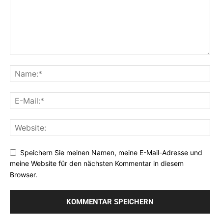
Speichern Sie meinen Namen, meine E-Mail-Adresse und
meine Website für den nächsten Kommentar in diesem
Browser.