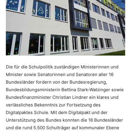
Die für die Schulpolitik zuständigen Ministerinnen und
Minister sowie Senatorinnen und Senatoren aller 16
Bundesländer fordern von der Bundesregierung,
Bundesbildungsministerin Bettina Stark-Watzinger sowie
Bundesfinanzminister Christian Lindner ein klares und
verlässliches Bekenntnis zur Fortsetzung des
Digitalpaktes Schule. Mit dem Digitalpakt und der
Unterstützung des Bundes konnten die 16 Bundesländer
und die rund 5.500 Schulträger auf kommunaler Ebene