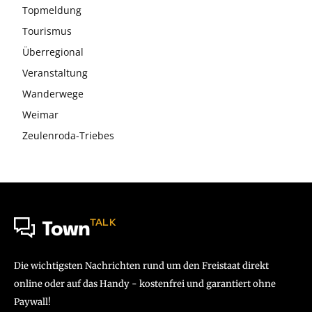
Topmeldung
Tourismus
Überregional
Veranstaltung
Wanderwege
Weimar
Zeulenroda-Triebes
TALK
Town
Die wichtigsten Nachrichten rund um den Freistaat direkt
online oder auf das Handy - kostenfrei und garantiert ohne
Paywall!