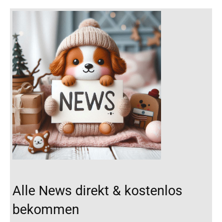
Alle News direkt & kostenlos
bekommen