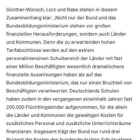
Günther-Wünsch, Lorz und Rabe stellen in diesem
Zusammenhang klar: „Nicht nur der Bund und das
Bundesbildungsministerium stehen vor großen
finanziellen Herausforderungen, sondern auch Länder
und Kommunen. Denn die zu erwartenden hohen
Tarifabschlüsse werden auf den extrem
personalintensiven Schulbereich der Länder mit fast
einer Million Beschäftigten wesentlich dramatischere
finanzielle Auswirkungen haben als auf das
Bundesbildungsministerium, das nur einen Bruchteil von
Beschäftigten verantwortet. Deutschlands Schulen
haben zudem in den vergangenen eineinhalb Jahren fast
200.000 Flüchtlingskinder aufgenommen, für die allein
die Länder und Kommunen die gewaltigen Kosten für
zusätzliches Personal und zusätzliche Unterrichtsräume
finanzieren. Insgesamt trägt der Bund nur rund drei
Prozent der Kosten des bundesdeutschen Schulsystems,