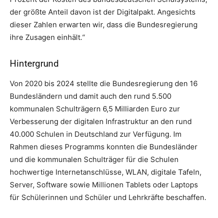
der größte Anteil davon ist der Digitalpakt. Angesichts
dieser Zahlen erwarten wir, dass die Bundesregierung
ihre Zusagen einhält.“
Hintergrund
Von 2020 bis 2024 stellte die Bundesregierung den 16
Bundesländern und damit auch den rund 5.500
kommunalen Schulträgern 6,5 Milliarden Euro zur
Verbesserung der digitalen Infrastruktur an den rund
40.000 Schulen in Deutschland zur Verfügung. Im
Rahmen dieses Programms konnten die Bundesländer
und die kommunalen Schulträger für die Schulen
hochwertige Internetanschlüsse, WLAN, digitale Tafeln,
Server, Software sowie Millionen Tablets oder Laptops
für Schülerinnen und Schüler und Lehrkräfte beschaffen.