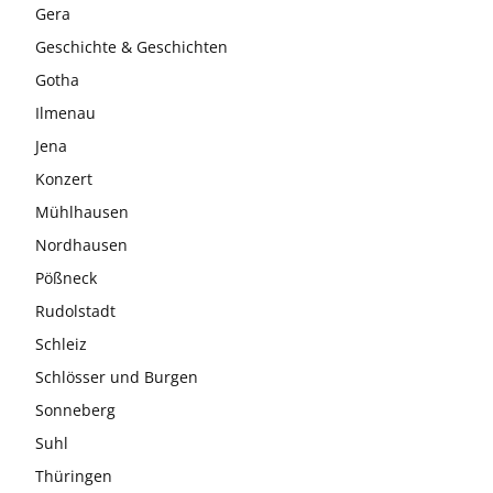
Gera
Geschichte & Geschichten
Gotha
Ilmenau
Jena
Konzert
Mühlhausen
Nordhausen
Pößneck
Rudolstadt
Schleiz
Schlösser und Burgen
Sonneberg
Suhl
Thüringen