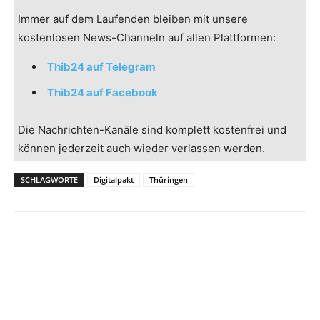
Immer auf dem Laufenden bleiben mit unsere
kostenlosen News-Channeln auf allen Plattformen:
Thib24 auf Telegram
Thib24 auf Facebook
Die Nachrichten-Kanäle sind komplett kostenfrei und
können jederzeit auch wieder verlassen werden.
SCHLAGWORTE
Digitalpakt
Thüringen