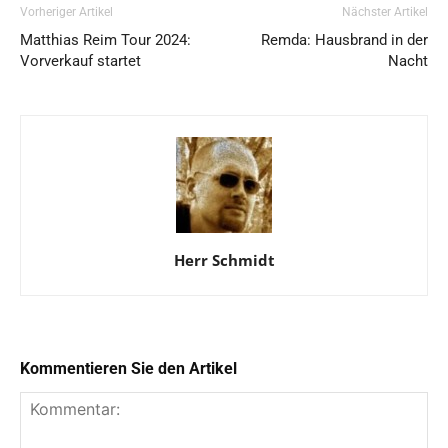
Vorheriger Artikel
Nächster Artikel
Matthias Reim Tour 2024:
Remda: Hausbrand in der
Vorverkauf startet
Nacht
Herr Schmidt
Kommentieren Sie den Artikel