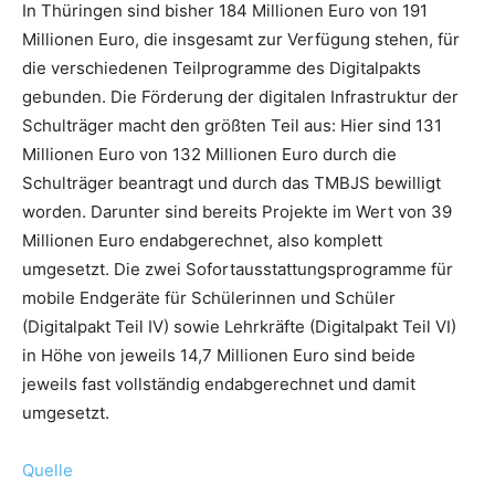
In Thüringen sind bisher 184 Millionen Euro von 191
Millionen Euro, die insgesamt zur Verfügung stehen, für
die verschiedenen Teilprogramme des Digitalpakts
gebunden. Die Förderung der digitalen Infrastruktur der
Schulträger macht den größten Teil aus: Hier sind 131
Millionen Euro von 132 Millionen Euro durch die
Schulträger beantragt und durch das TMBJS bewilligt
worden. Darunter sind bereits Projekte im Wert von 39
Millionen Euro endabgerechnet, also komplett
umgesetzt. Die zwei Sofortausstattungsprogramme für
mobile Endgeräte für Schülerinnen und Schüler
(Digitalpakt Teil IV) sowie Lehrkräfte (Digitalpakt Teil VI)
in Höhe von jeweils 14,7 Millionen Euro sind beide
jeweils fast vollständig endabgerechnet und damit
umgesetzt.
Quelle