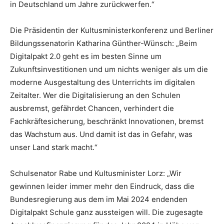
in Deutschland um Jahre zurückwerfen.“
Die Präsidentin der Kultusministerkonferenz und Berliner
Bildungssenatorin Katharina Günther-Wünsch: „Beim
Digitalpakt 2.0 geht es im besten Sinne um
Zukunftsinvestitionen und um nichts weniger als um die
moderne Ausgestaltung des Unterrichts im digitalen
Zeitalter. Wer die Digitalisierung an den Schulen
ausbremst, gefährdet Chancen, verhindert die
Fachkräftesicherung, beschränkt Innovationen, bremst
das Wachstum aus. Und damit ist das in Gefahr, was
unser Land stark macht.“
Schulsenator Rabe und Kultusminister Lorz: „Wir
gewinnen leider immer mehr den Eindruck, dass die
Bundesregierung aus dem im Mai 2024 endenden
Digitalpakt Schule ganz aussteigen will. Die zugesagte