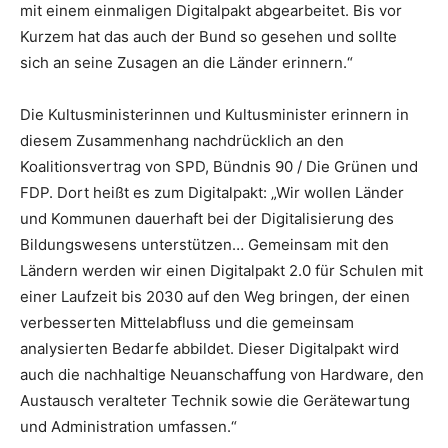
mit einem einmaligen Digitalpakt abgearbeitet. Bis vor
Kurzem hat das auch der Bund so gesehen und sollte
sich an seine Zusagen an die Länder erinnern.“
Die Kultusministerinnen und Kultusminister erinnern in
diesem Zusammenhang nachdrücklich an den
Koalitionsvertrag von SPD, Bündnis 90 / Die Grünen und
FDP. Dort heißt es zum Digitalpakt: „Wir wollen Länder
und Kommunen dauerhaft bei der Digitalisierung des
Bildungswesens unterstützen… Gemeinsam mit den
Ländern werden wir einen Digitalpakt 2.0 für Schulen mit
einer Laufzeit bis 2030 auf den Weg bringen, der einen
verbesserten Mittelabfluss und die gemeinsam
analysierten Bedarfe abbildet. Dieser Digitalpakt wird
auch die nachhaltige Neuanschaffung von Hardware, den
Austausch veralteter Technik sowie die Gerätewartung
und Administration umfassen.“