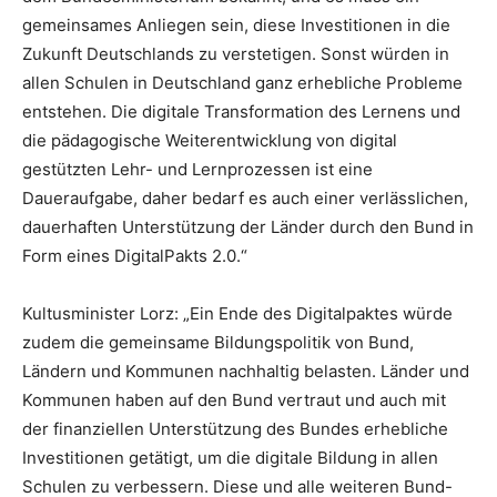
gemeinsames Anliegen sein, diese Investitionen in die
Zukunft Deutschlands zu verstetigen. Sonst würden in
allen Schulen in Deutschland ganz erhebliche Probleme
entstehen. Die digitale Transformation des Lernens und
die pädagogische Weiterentwicklung von digital
gestützten Lehr- und Lernprozessen ist eine
Daueraufgabe, daher bedarf es auch einer verlässlichen,
dauerhaften Unterstützung der Länder durch den Bund in
Form eines DigitalPakts 2.0.“
Kultusminister Lorz: „Ein Ende des Digitalpaktes würde
zudem die gemeinsame Bildungspolitik von Bund,
Ländern und Kommunen nachhaltig belasten. Länder und
Kommunen haben auf den Bund vertraut und auch mit
der finanziellen Unterstützung des Bundes erhebliche
Investitionen getätigt, um die digitale Bildung in allen
Schulen zu verbessern. Diese und alle weiteren Bund-