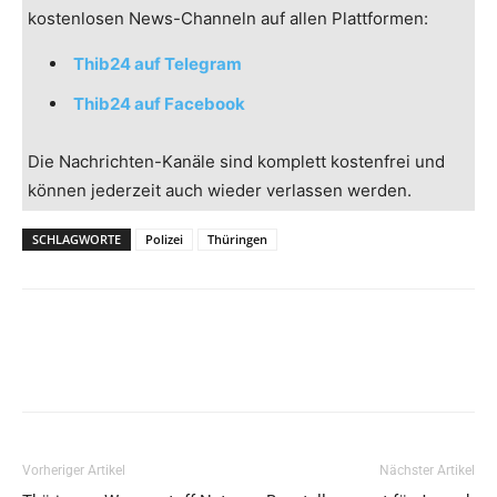
kostenlosen News-Channeln auf allen Plattformen:
Thib24 auf Telegram
Thib24 auf Facebook
Die Nachrichten-Kanäle sind komplett kostenfrei und
können jederzeit auch wieder verlassen werden.
SCHLAGWORTE
Polizei
Thüringen
Vorheriger Artikel
Nächster Artikel