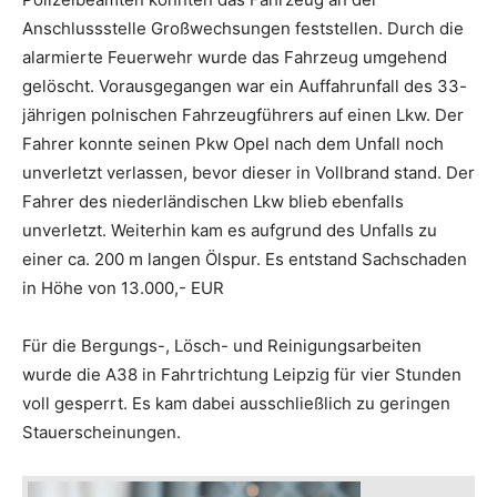
Anschlussstelle Großwechsungen feststellen. Durch die
alarmierte Feuerwehr wurde das Fahrzeug umgehend
gelöscht. Vorausgegangen war ein Auffahrunfall des 33-
jährigen polnischen Fahrzeugführers auf einen Lkw. Der
Fahrer konnte seinen Pkw Opel nach dem Unfall noch
unverletzt verlassen, bevor dieser in Vollbrand stand. Der
Fahrer des niederländischen Lkw blieb ebenfalls
unverletzt. Weiterhin kam es aufgrund des Unfalls zu
einer ca. 200 m langen Ölspur. Es entstand Sachschaden
in Höhe von 13.000,- EUR
Für die Bergungs-, Lösch- und Reinigungsarbeiten
wurde die A38 in Fahrtrichtung Leipzig für vier Stunden
voll gesperrt. Es kam dabei ausschließlich zu geringen
Stauerscheinungen.