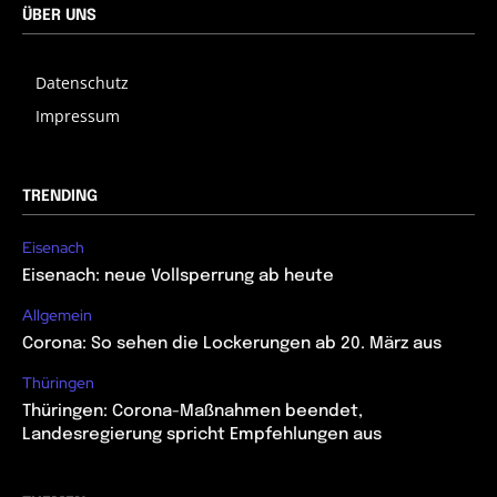
ÜBER UNS
Datenschutz
Impressum
TRENDING
Eisenach
Eisenach: neue Vollsperrung ab heute
Allgemein
Corona: So sehen die Lockerungen ab 20. März aus
Thüringen
Thüringen: Corona-Maßnahmen beendet,
Landesregierung spricht Empfehlungen aus