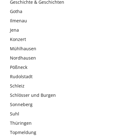
Geschichte & Geschichten
Gotha
Ilmenau
Jena
Konzert
Mühlhausen
Nordhausen
Pößneck
Rudolstadt
Schleiz
Schlösser und Burgen
Sonneberg
Suhl
Thüringen
Topmeldung