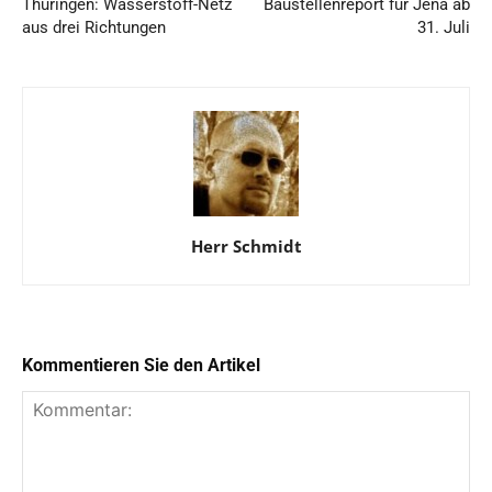
Thüringen: Wasserstoff-Netz
Baustellenreport für Jena ab
aus drei Richtungen
31. Juli
Herr Schmidt
Kommentieren Sie den Artikel