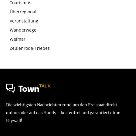
Tourismus
Überregional
Veranstaltung
Wanderwege
Weimar
Zeulenroda-Triebes
TALK
Town
Die wichtigsten Nachrichten rund um den Freistaat direkt
online oder auf das Handy - kostenfrei und garantiert ohne
Paywall!