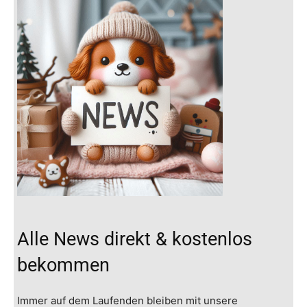
Alle News direkt & kostenlos
bekommen
Immer auf dem Laufenden bleiben mit unsere