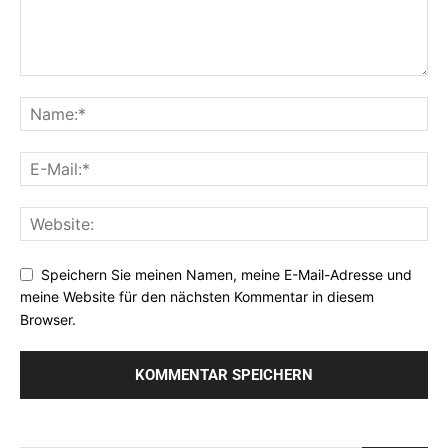
Speichern Sie meinen Namen, meine E-Mail-Adresse und
meine Website für den nächsten Kommentar in diesem
Browser.