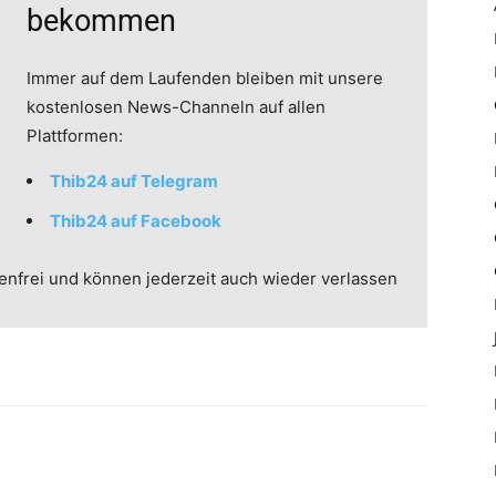
bekommen
Immer auf dem Laufenden bleiben mit unsere
kostenlosen News-Channeln auf allen
Plattformen:
Thib24 auf Telegram
Thib24 auf Facebook
enfrei und können jederzeit auch wieder verlassen