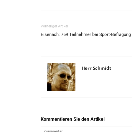
Vorheriger Artikel
Eisenach: 769 Teilnehmer bei Sport-Befragung
Herr Schmidt
Kommentieren Sie den Artikel