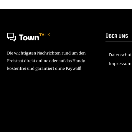
TALK
ÜBER UNS
Town
Die wichtigsten Nachrichten rund um den
Datenschut
Freistaat direkt online oder auf das Handy -
Impressum
kostenfrei und garantiert ohne Paywall!