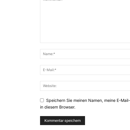
Speichern Sie meinen Namen, meine E-Mail
in diesem Browser.