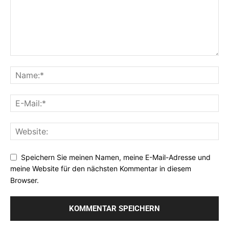
Speichern Sie meinen Namen, meine E-Mail-Adresse und
meine Website für den nächsten Kommentar in diesem
Browser.