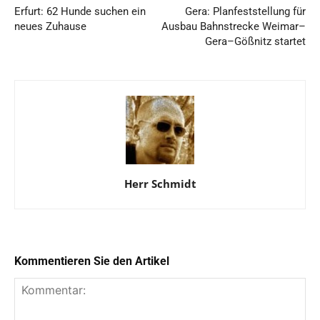
Erfurt: 62 Hunde suchen ein
Gera: Planfeststellung für
neues Zuhause
Ausbau Bahnstrecke Weimar–
Gera–Gößnitz startet
Herr Schmidt
Kommentieren Sie den Artikel