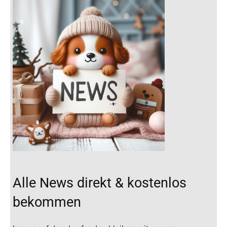
Alle News direkt & kostenlos
bekommen