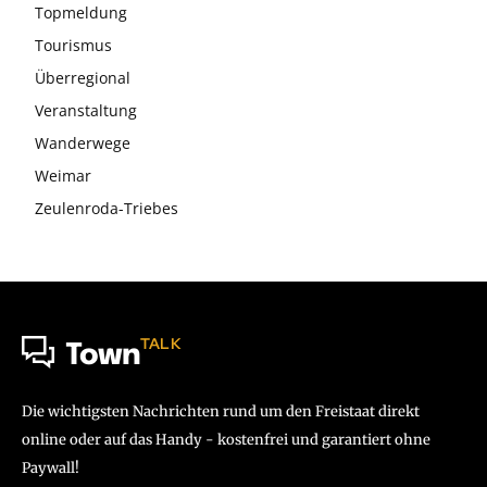
Topmeldung
Tourismus
Überregional
Veranstaltung
Wanderwege
Weimar
Zeulenroda-Triebes
TALK
Town
Die wichtigsten Nachrichten rund um den Freistaat direkt
online oder auf das Handy - kostenfrei und garantiert ohne
Paywall!