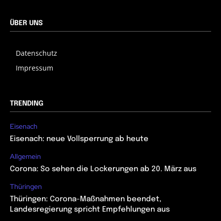
ÜBER UNS
Datenschutz
Impressum
TRENDING
Eisenach
Eisenach: neue Vollsperrung ab heute
Allgemein
Corona: So sehen die Lockerungen ab 20. März aus
Thüringen
Thüringen: Corona-Maßnahmen beendet,
Landesregierung spricht Empfehlungen aus