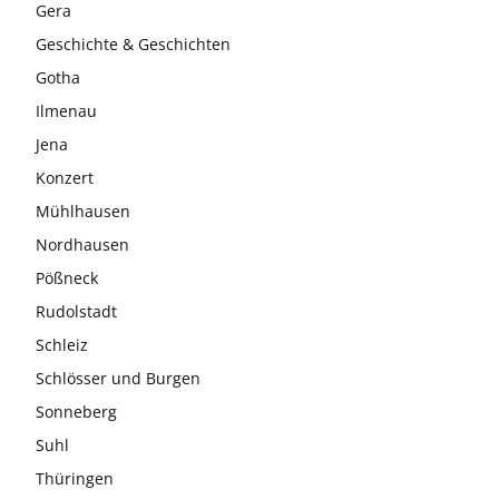
Gera
Geschichte & Geschichten
Gotha
Ilmenau
Jena
Konzert
Mühlhausen
Nordhausen
Pößneck
Rudolstadt
Schleiz
Schlösser und Burgen
Sonneberg
Suhl
Thüringen