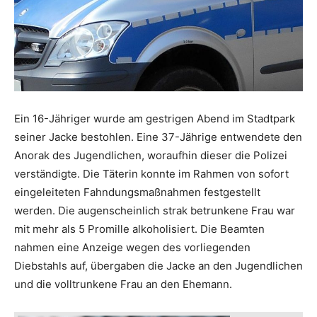
Ein 16-Jähriger wurde am gestrigen Abend im Stadtpark
seiner Jacke bestohlen. Eine 37-Jährige entwendete den
Anorak des Jugendlichen, woraufhin dieser die Polizei
verständigte. Die Täterin konnte im Rahmen von sofort
eingeleiteten Fahndungsmaßnahmen festgestellt
werden. Die augenscheinlich strak betrunkene Frau war
mit mehr als 5 Promille alkoholisiert. Die Beamten
nahmen eine Anzeige wegen des vorliegenden
Diebstahls auf, übergaben die Jacke an den Jugendlichen
und die volltrunkene Frau an den Ehemann.