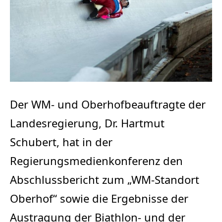
Der WM- und Oberhofbeauftragte der
Landesregierung, Dr. Hartmut
Schubert, hat in der
Regierungsmedienkonferenz den
Abschlussbericht zum „WM-Standort
Oberhof“ sowie die Ergebnisse der
Austragung der Biathlon- und der