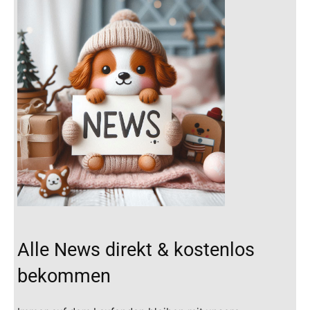
Alle News direkt & kostenlos
bekommen