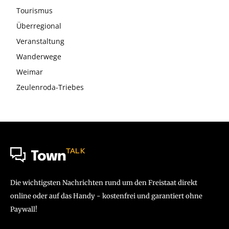
Tourismus
Überregional
Veranstaltung
Wanderwege
Weimar
Zeulenroda-Triebes
TALK
Town
Die wichtigsten Nachrichten rund um den Freistaat direkt
online oder auf das Handy - kostenfrei und garantiert ohne
Paywall!