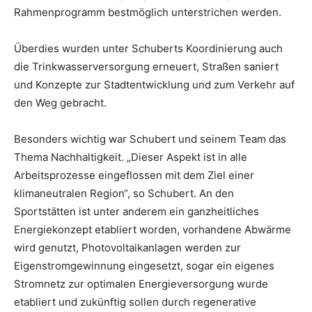
Rahmenprogramm bestmöglich unterstrichen werden.
Überdies wurden unter Schuberts Koordinierung auch
die Trinkwasserversorgung erneuert, Straßen saniert
und Konzepte zur Stadtentwicklung und zum Verkehr auf
den Weg gebracht.
Besonders wichtig war Schubert und seinem Team das
Thema Nachhaltigkeit. „Dieser Aspekt ist in alle
Arbeitsprozesse eingeflossen mit dem Ziel einer
klimaneutralen Region“, so Schubert. An den
Sportstätten ist unter anderem ein ganzheitliches
Energiekonzept etabliert worden, vorhandene Abwärme
wird genutzt, Photovoltaikanlagen werden zur
Eigenstromgewinnung eingesetzt, sogar ein eigenes
Stromnetz zur optimalen Energieversorgung wurde
etabliert und zukünftig sollen durch regenerative