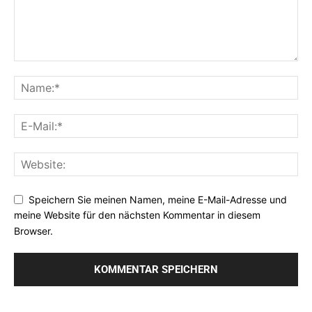
Speichern Sie meinen Namen, meine E-Mail-Adresse und
meine Website für den nächsten Kommentar in diesem
Browser.