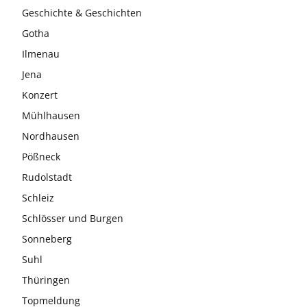
Geschichte & Geschichten
Gotha
Ilmenau
Jena
Konzert
Mühlhausen
Nordhausen
Pößneck
Rudolstadt
Schleiz
Schlösser und Burgen
Sonneberg
Suhl
Thüringen
Topmeldung