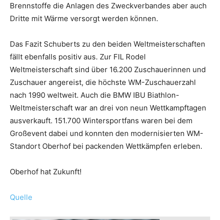
Brennstoffe die Anlagen des Zweckverbandes aber auch
Dritte mit Wärme versorgt werden können.
Das Fazit Schuberts zu den beiden Weltmeisterschaften
fällt ebenfalls positiv aus. Zur FIL Rodel
Weltmeisterschaft sind über 16.200 Zuschauerinnen und
Zuschauer angereist, die höchste WM-Zuschauerzahl
nach 1990 weltweit. Auch die BMW IBU Biathlon-
Weltmeisterschaft war an drei von neun Wettkampftagen
ausverkauft. 151.700 Wintersportfans waren bei dem
Großevent dabei und konnten den modernisierten WM-
Standort Oberhof bei packenden Wettkämpfen erleben.
Oberhof hat Zukunft!
Quelle