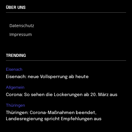
ÜBER UNS
Datenschutz
Impressum
TRENDING
Eisenach
Eisenach: neue Vollsperrung ab heute
Allgemein
Corona: So sehen die Lockerungen ab 20. März aus
Thüringen
Thüringen: Corona-Maßnahmen beendet,
Landesregierung spricht Empfehlungen aus