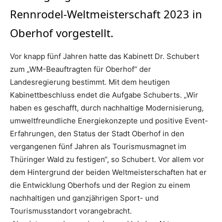
Rennrodel-Weltmeisterschaft 2023 in
Oberhof vorgestellt.
Vor knapp fünf Jahren hatte das Kabinett Dr. Schubert
zum „WM-Beauftragten für Oberhof“ der
Landesregierung bestimmt. Mit dem heutigen
Kabinettbeschluss endet die Aufgabe Schuberts. „Wir
haben es geschafft, durch nachhaltige Modernisierung,
umweltfreundliche Energiekonzepte und positive Event-
Erfahrungen, den Status der Stadt Oberhof in den
vergangenen fünf Jahren als Tourismusmagnet im
Thüringer Wald zu festigen“, so Schubert. Vor allem vor
dem Hintergrund der beiden Weltmeisterschaften hat er
die Entwicklung Oberhofs und der Region zu einem
nachhaltigen und ganzjährigen Sport- und
Tourismusstandort vorangebracht.