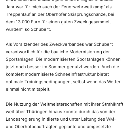
Jahr war für mich auch der Feuerwehrwettkampf als
Treppenlauf an der Oberhofer Skisprungschanze, bei
dem 13.000 Euro für einen guten Zweck gesammelt
wurden“, so Schubert.
Als Vorsitzender des Zweckverbandes war Schubert
verantwortlich für die bauliche Modernisierung der
Sportanlagen. Die modernisierten Sportanlagen können
jetzt noch besser im Sommer genutzt werden. Auch die
komplett modernisierte Schneeinfrastruktur bietet
optimale Trainingsbedingungen, selbst wenn das Wetter
einmal nicht mitspielt.
Die Nutzung der Weltmeisterschaften mit ihrer Strahlkraft
weit über Thüringen hinaus konnte durch das von der
Landesregierung initiierte und unter Leitung des WM-
und Oberhofbeauftragten geplante und umgesetzte