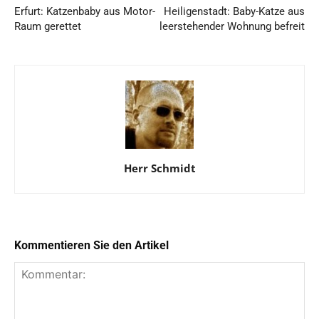
Erfurt: Katzenbaby aus Motor-
Heiligenstadt: Baby-Katze aus
Raum gerettet
leerstehender Wohnung befreit
Herr Schmidt
Kommentieren Sie den Artikel