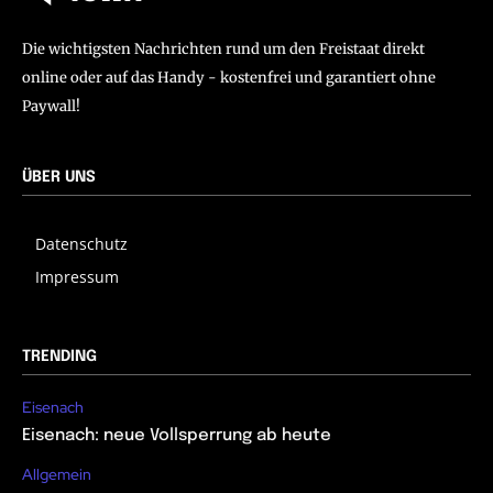
Die wichtigsten Nachrichten rund um den Freistaat direkt
online oder auf das Handy - kostenfrei und garantiert ohne
Paywall!
ÜBER UNS
Datenschutz
Impressum
TRENDING
Eisenach
Eisenach: neue Vollsperrung ab heute
Allgemein