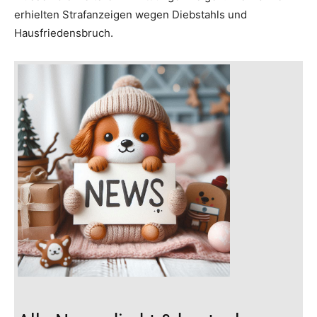
erhielten Strafanzeigen wegen Diebstahls und
Hausfriedensbruch.