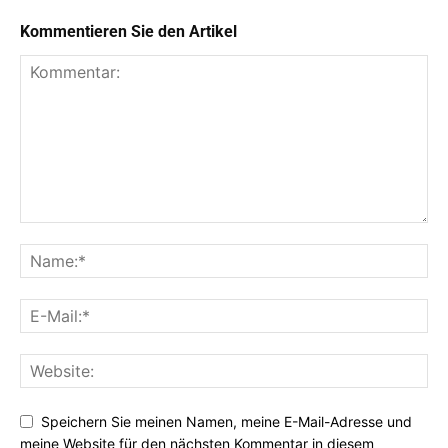
Kommentieren Sie den Artikel
Speichern Sie meinen Namen, meine E-Mail-Adresse und
meine Website für den nächsten Kommentar in diesem