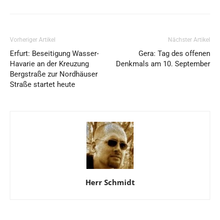
Vorheriger Artikel
Nächster Artikel
Erfurt: Beseitigung Wasser-
Gera: Tag des offenen
Havarie an der Kreuzung
Denkmals am 10. September
Bergstraße zur Nordhäuser
Straße startet heute
Herr Schmidt