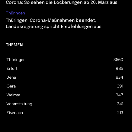
Corona: So sehen die Lockerungen ab 20. März aus
Thüringen
Thüringen: Corona-Maßnahmen beendet,
Landesregierung spricht Empfehlungen aus
THEMEN
Thüringen
3660
Erfurt
985
Jena
834
Gera
391
Weimar
347
Veranstaltung
241
Eisenach
213