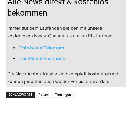
Alle News direkt & kostenlos
bekommen
Immer auf dem Laufenden bleiben mit unsere
kostenlosen News-Channeln auf allen Plattformen:
Thib24 auf Telegram
Thib24 auf Facebook
Die Nachrichten-Kanäle sind komplett kostenfrei und
können jederzeit auch wieder verlassen werden.
SCHLAGWORTE
Polizei
Thüringen