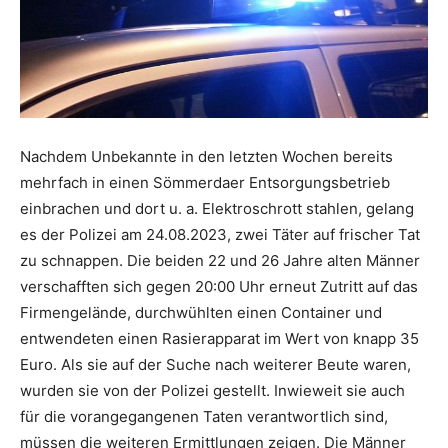
Nachdem Unbekannte in den letzten Wochen bereits
mehrfach in einen Sömmerdaer Entsorgungsbetrieb
einbrachen und dort u. a. Elektroschrott stahlen, gelang
es der Polizei am 24.08.2023, zwei Täter auf frischer Tat
zu schnappen. Die beiden 22 und 26 Jahre alten Männer
verschafften sich gegen 20:00 Uhr erneut Zutritt auf das
Firmengelände, durchwühlten einen Container und
entwendeten einen Rasierapparat im Wert von knapp 35
Euro. Als sie auf der Suche nach weiterer Beute waren,
wurden sie von der Polizei gestellt. Inwieweit sie auch
für die vorangegangenen Taten verantwortlich sind,
müssen die weiteren Ermittlungen zeigen. Die Männer