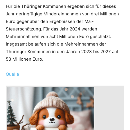
Für die Thüringer Kommunen ergeben sich für dieses
Jahr geringfügige Mindereinnahmen von drei Millionen
Euro gegenüber den Ergebnissen der Mai-
Steuerschätzung. Für das Jahr 2024 werden
Mehreinnahmen von acht Millionen Euro geschätzt.
Insgesamt belaufen sich die Mehreinnahmen der
Thüringer Kommunen in den Jahren 2023 bis 2027 auf
53 Millionen Euro.
Quelle