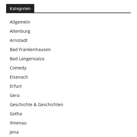
Kategorien
Allgemein
Altenburg
Arnstadt
Bad Frankenhausen
Bad Langensalza
Comedy
Eisenach
Erfurt
Gera
Geschichte & Geschichten
Gotha
Ilmenau
Jena