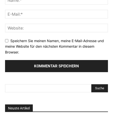
Speichern Sie meinen Namen, meine E-Mail-Adresse und
meine Website für den nächsten Kommentar in diesem
Browser.
Neuste Artikel