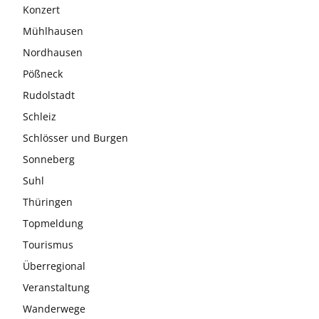
Konzert
Mühlhausen
Nordhausen
Pößneck
Rudolstadt
Schleiz
Schlösser und Burgen
Sonneberg
Suhl
Thüringen
Topmeldung
Tourismus
Überregional
Veranstaltung
Wanderwege