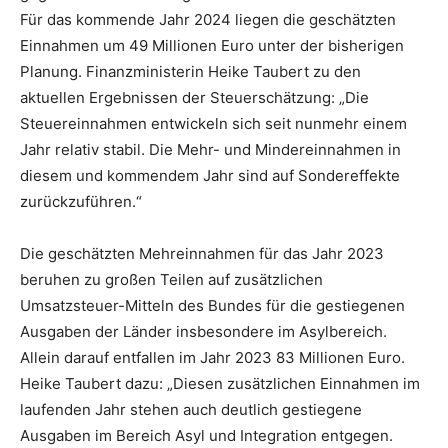
Für das kommende Jahr 2024 liegen die geschätzten
Einnahmen um 49 Millionen Euro unter der bisherigen
Planung. Finanzministerin Heike Taubert zu den
aktuellen Ergebnissen der Steuerschätzung: „Die
Steuereinnahmen entwickeln sich seit nunmehr einem
Jahr relativ stabil. Die Mehr- und Mindereinnahmen in
diesem und kommendem Jahr sind auf Sondereffekte
zurückzuführen.“
Die geschätzten Mehreinnahmen für das Jahr 2023
beruhen zu großen Teilen auf zusätzlichen
Umsatzsteuer-Mitteln des Bundes für die gestiegenen
Ausgaben der Länder insbesondere im Asylbereich.
Allein darauf entfallen im Jahr 2023 83 Millionen Euro.
Heike Taubert dazu: „Diesen zusätzlichen Einnahmen im
laufenden Jahr stehen auch deutlich gestiegene
Ausgaben im Bereich Asyl und Integration entgegen.