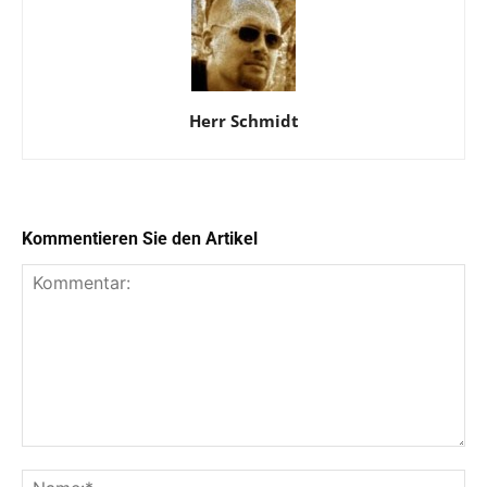
Herr Schmidt
Kommentieren Sie den Artikel