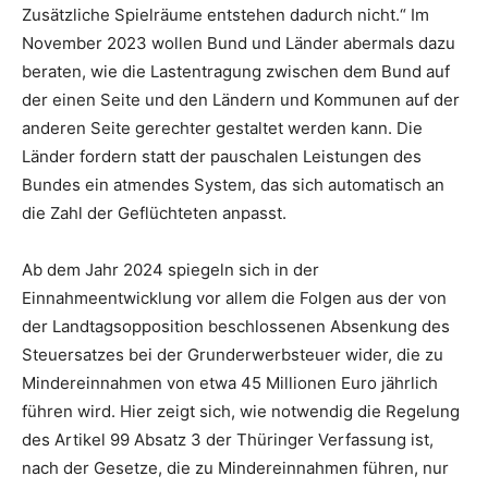
Zusätzliche Spielräume entstehen dadurch nicht.“ Im
November 2023 wollen Bund und Länder abermals dazu
beraten, wie die Lastentragung zwischen dem Bund auf
der einen Seite und den Ländern und Kommunen auf der
anderen Seite gerechter gestaltet werden kann. Die
Länder fordern statt der pauschalen Leistungen des
Bundes ein atmendes System, das sich automatisch an
die Zahl der Geflüchteten anpasst.
Ab dem Jahr 2024 spiegeln sich in der
Einnahmeentwicklung vor allem die Folgen aus der von
der Landtagsopposition beschlossenen Absenkung des
Steuersatzes bei der Grunderwerbsteuer wider, die zu
Mindereinnahmen von etwa 45 Millionen Euro jährlich
führen wird. Hier zeigt sich, wie notwendig die Regelung
des Artikel 99 Absatz 3 der Thüringer Verfassung ist,
nach der Gesetze, die zu Mindereinnahmen führen, nur