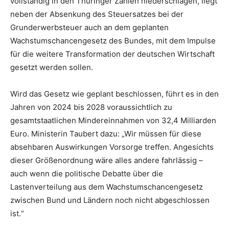
vollständig in den Thüringer Zahlen niederschlagen, liegt
neben der Absenkung des Steuersatzes bei der
Grunderwerbsteuer auch an dem geplanten
Wachstumschancengesetz des Bundes, mit dem Impulse
für die weitere Transformation der deutschen Wirtschaft
gesetzt werden sollen.
Wird das Gesetz wie geplant beschlossen, führt es in den
Jahren von 2024 bis 2028 voraussichtlich zu
gesamtstaatlichen Mindereinnahmen von 32,4 Milliarden
Euro. Ministerin Taubert dazu: „Wir müssen für diese
absehbaren Auswirkungen Vorsorge treffen. Angesichts
dieser Größenordnung wäre alles andere fahrlässig –
auch wenn die politische Debatte über die
Lastenverteilung aus dem Wachstumschancengesetz
zwischen Bund und Ländern noch nicht abgeschlossen
ist.“