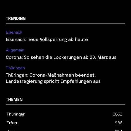
TRENDING
Eisenach
Eisenach: neue Vollsperrung ab heute
Allgemein
Corona: So sehen die Lockerungen ab 20. März aus
Thüringen
Thüringen: Corona-Maßnahmen beendet,
Landesregierung spricht Empfehlungen aus
THEMEN
Thüringen
3662
Erfurt
986