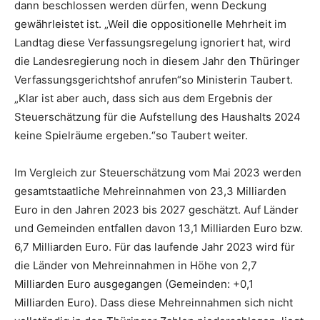
dann beschlossen werden dürfen, wenn Deckung
gewährleistet ist. „Weil die oppositionelle Mehrheit im
Landtag diese Verfassungsregelung ignoriert hat, wird
die Landesregierung noch in diesem Jahr den Thüringer
Verfassungsgerichtshof anrufen“
so Ministerin Taubert.
„Klar ist aber auch, dass sich aus dem Ergebnis der
Steuerschätzung für die Aufstellung des Haushalts 2024
keine Spielräume ergeben.“
so Taubert weiter.
Im Vergleich zur Steuerschätzung vom Mai 2023 werden
gesamtstaatliche Mehreinnahmen von 23,3 Milliarden
Euro in den Jahren 2023 bis 2027 geschätzt. Auf Länder
und Gemeinden entfallen davon 13,1 Milliarden Euro bzw.
6,7 Milliarden Euro. Für das laufende Jahr 2023 wird für
die Länder von Mehreinnahmen in Höhe von 2,7
Milliarden Euro ausgegangen (Gemeinden: +0,1
Milliarden Euro). Dass diese Mehreinnahmen sich nicht