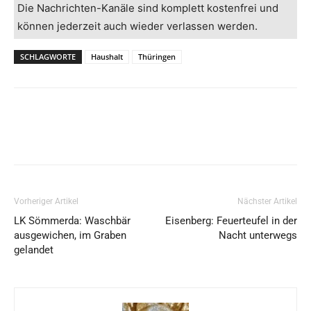
Die Nachrichten-Kanäle sind komplett kostenfrei und
können jederzeit auch wieder verlassen werden.
SCHLAGWORTE
Haushalt
Thüringen
Vorheriger Artikel
Nächster Artikel
LK Sömmerda: Waschbär
Eisenberg: Feuerteufel in der
ausgewichen, im Graben
Nacht unterwegs
gelandet