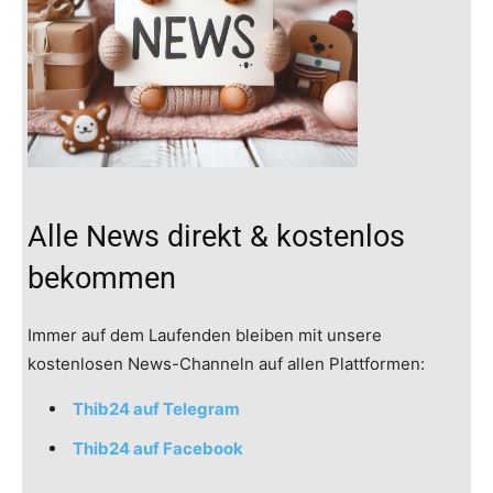
Alle News direkt & kostenlos
bekommen
Immer auf dem Laufenden bleiben mit unsere
kostenlosen News-Channeln auf allen Plattformen:
Thib24 auf Telegram
Thib24 auf Facebook