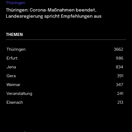
Thüringen
Thüringen: Corona-Maßnahmen beendet,
Landesregierung spricht Empfehlungen aus
THEMEN
Thüringen
3662
Erfurt
986
Jena
834
Gera
391
Weimar
347
Veranstaltung
241
Eisenach
213