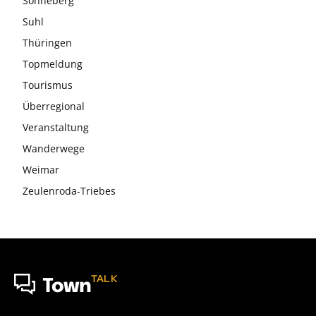
Sonneberg
Suhl
Thüringen
Topmeldung
Tourismus
Überregional
Veranstaltung
Wanderwege
Weimar
Zeulenroda-Triebes
TALK
Town