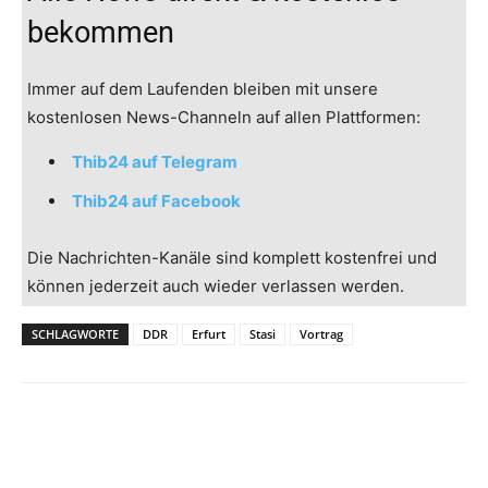
bekommen
Immer auf dem Laufenden bleiben mit unsere
kostenlosen News-Channeln auf allen Plattformen:
Thib24 auf Telegram
Thib24 auf Facebook
Die Nachrichten-Kanäle sind komplett kostenfrei und
können jederzeit auch wieder verlassen werden.
SCHLAGWORTE
DDR
Erfurt
Stasi
Vortrag