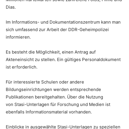
Dias.
Im Informations- und Dokumentationszentrum kann man
sich umfassend zur Arbeit der DDR-Geheimpolizei
informieren.
Es besteht die Möglichkeit, einen Antrag auf
Akteneinsicht zu stellen. Ein gültiges Personaldokument
ist erforderlich.
Für interessierte Schulen oder andere
Bildungseinrichtungen werden entsprechende
Publikationen bereitgehalten. Über die Nutzung
von Stasi-Unterlagen für Forschung und Medien ist
ebenfalls Informationsmaterial vorhanden.
Einblicke in ausgewählte Stasi-Unterlagen zu speziellen