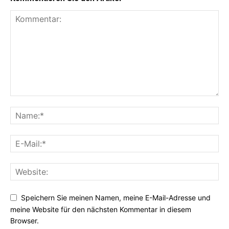
Speichern Sie meinen Namen, meine E-Mail-Adresse und
meine Website für den nächsten Kommentar in diesem
Browser.