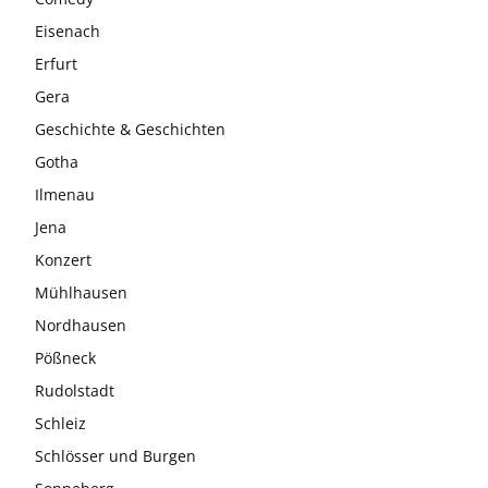
Eisenach
Erfurt
Gera
Geschichte & Geschichten
Gotha
Ilmenau
Jena
Konzert
Mühlhausen
Nordhausen
Pößneck
Rudolstadt
Schleiz
Schlösser und Burgen