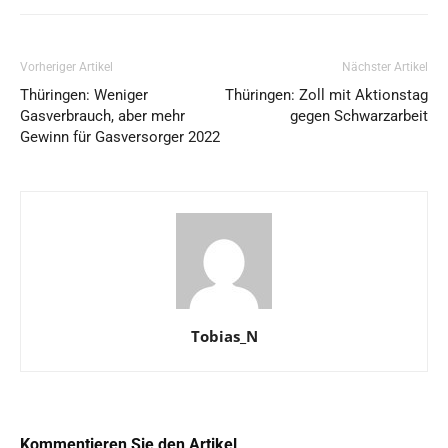
Vorheriger Artikel
Nächster Artikel
Thüringen: Weniger
Thüringen: Zoll mit Aktionstag
Gasverbrauch, aber mehr
gegen Schwarzarbeit
Gewinn für Gasversorger 2022
Tobias_N
Kommentieren Sie den Artikel