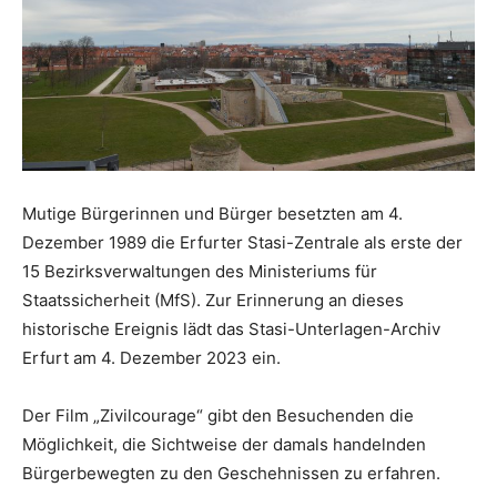
Mutige Bürgerinnen und Bürger besetzten am 4.
Dezember 1989 die Erfurter Stasi-Zentrale als erste der
15 Bezirksverwaltungen des Ministeriums für
Staatssicherheit (MfS). Zur Erinnerung an dieses
historische Ereignis lädt das Stasi-Unterlagen-Archiv
Erfurt am 4. Dezember 2023 ein.
Der Film „Zivilcourage“ gibt den Besuchenden die
Möglichkeit, die Sichtweise der damals handelnden
Bürgerbewegten zu den Geschehnissen zu erfahren.