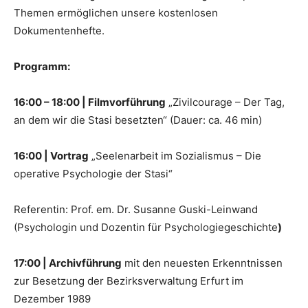
Themen ermöglichen unsere kostenlosen
Dokumentenhefte.
Programm:
16:00 – 18:00 | Filmvorführung
„Zivilcourage – Der Tag,
an dem wir die Stasi besetzten“ (Dauer: ca. 46 min)
16:00 | Vortrag
„Seelenarbeit im Sozialismus – Die
operative Psychologie der Stasi“
Referentin: Prof. em. Dr. Susanne Guski-Leinwand
(Psychologin und Dozentin für Psychologiegeschichte
)
17:00 | Archivführung
mit den neuesten Erkenntnissen
zur Besetzung der Bezirksverwaltung Erfurt im
Dezember 1989