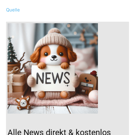
Quelle
Alle News direkt & kostenlos