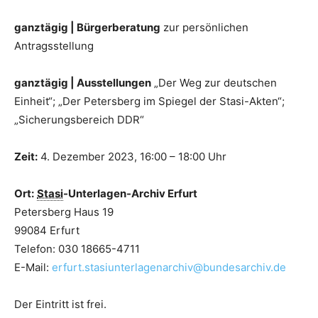
ganztägig | Bürgerberatung
zur persönlichen
Antragsstellung
ganztägig | Ausstellungen
„Der Weg zur deutschen
Einheit“; „Der Petersberg im Spiegel der Stasi-Akten“;
„Sicherungsbereich DDR“
Zeit:
4. Dezember 2023, 16:00 – 18:00 Uhr
Ort:
Stasi
-Unterlagen-Archiv Erfurt
Petersberg Haus 19
99084 Erfurt
Telefon: 030 18665-4711
E-Mail:
erfurt.stasiunterlagenarchiv@bundesarchiv.de
Der Eintritt ist frei.