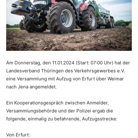
Am Donnerstag, den 11.01.2024 (Start: 07:00 Uhr) hat der
Landesverband Thüringen des Verkehrsgewerbes e.V.
eine Versammlung mit Aufzug von Erfurt über Weimar
nach Jena angemeldet.
Ein Kooperationsgespräch zwischen Anmelder,
Versammlungsbehörde und der Polizei ergab die
folgende, einmalig zu befahrende, Aufzugsstrecke:
Von Erfurt: