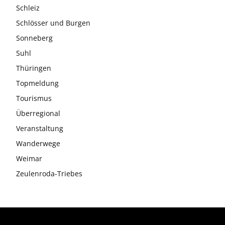
Schleiz
Schlösser und Burgen
Sonneberg
Suhl
Thüringen
Topmeldung
Tourismus
Überregional
Veranstaltung
Wanderwege
Weimar
Zeulenroda-Triebes