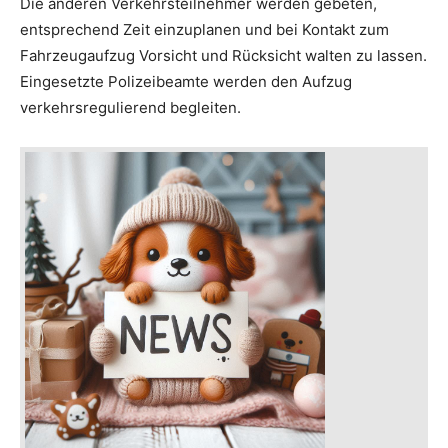
Die anderen Verkehrsteilnehmer werden gebeten,
entsprechend Zeit einzuplanen und bei Kontakt zum
Fahrzeugaufzug Vorsicht und Rücksicht walten zu lassen.
Eingesetzte Polizeibeamte werden den Aufzug
verkehrsregulierend begleiten.