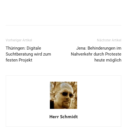
Vorheriger Artikel
Nächster Artikel
Thüringen: Digitale
Jena: Behinderungen im
Suchtberatung wird zum
Nahverkehr durch Proteste
festen Projekt
heute möglich
Herr Schmidt