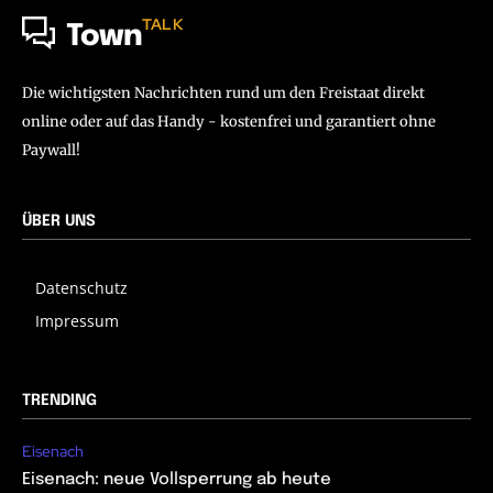
TALK
Town
Die wichtigsten Nachrichten rund um den Freistaat direkt
online oder auf das Handy - kostenfrei und garantiert ohne
Paywall!
ÜBER UNS
Datenschutz
Impressum
TRENDING
Eisenach
Eisenach: neue Vollsperrung ab heute