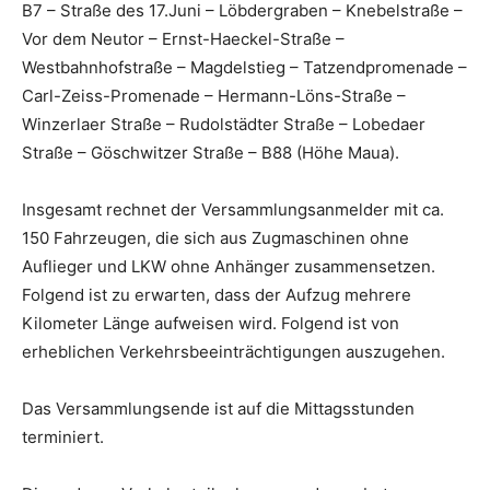
B7 – Straße des 17.Juni – Löbdergraben – Knebelstraße –
Vor dem Neutor – Ernst-Haeckel-Straße –
Westbahnhofstraße – Magdelstieg – Tatzendpromenade –
Carl-Zeiss-Promenade – Hermann-Löns-Straße –
Winzerlaer Straße – Rudolstädter Straße – Lobedaer
Straße – Göschwitzer Straße – B88 (Höhe Maua).
Insgesamt rechnet der Versammlungsanmelder mit ca.
150 Fahrzeugen, die sich aus Zugmaschinen ohne
Auflieger und LKW ohne Anhänger zusammensetzen.
Folgend ist zu erwarten, dass der Aufzug mehrere
Kilometer Länge aufweisen wird. Folgend ist von
erheblichen Verkehrsbeeinträchtigungen auszugehen.
Das Versammlungsende ist auf die Mittagsstunden
terminiert.