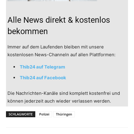
Alle News direkt & kostenlos
bekommen
Immer auf dem Laufenden bleiben mit unsere
kostenlosen News-Channeln auf allen Plattformen:
Thib24 auf Telegram
Thib24 auf Facebook
Die Nachrichten-Kanäle sind komplett kostenfrei und
können jederzeit auch wieder verlassen werden.
SCHLAGWORTE
Polizei
Thüringen