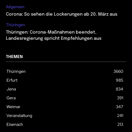
Allgemein
Corona: So sehen die Lockerungen ab 20. März aus
Thüringen
Thüringen: Corona-Maßnahmen beendet,
Landesregierung spricht Empfehlungen aus
THEMEN
Thüringen
3660
Erfurt
985
Jena
834
Gera
391
Weimar
347
Veranstaltung
241
Eisenach
213