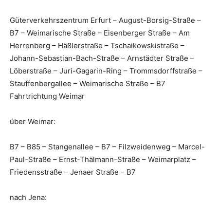
Güterverkehrszentrum Erfurt – August-Borsig-Straße –
B7 – Weimarische Straße – Eisenberger Straße – Am
Herrenberg – Häßlerstraße – Tschaikowskistraße –
Johann-Sebastian-Bach-Straße – Arnstädter Straße –
Löberstraße – Juri-Gagarin-Ring – Trommsdorffstraße –
Stauffenbergallee – Weimarische Straße – B7
Fahrtrichtung Weimar
über Weimar:
B7 – B85 – Stangenallee – B7 – Filzweidenweg – Marcel-
Paul-Straße – Ernst-Thälmann-Straße – Weimarplatz –
Friedensstraße – Jenaer Straße – B7
nach Jena: