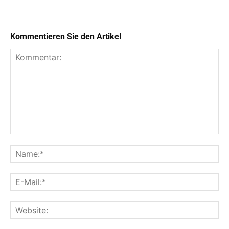
Kommentieren Sie den Artikel