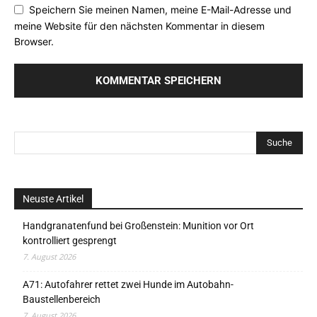
Speichern Sie meinen Namen, meine E-Mail-Adresse und
meine Website für den nächsten Kommentar in diesem
Browser.
Neuste Artikel
Handgranatenfund bei Großenstein: Munition vor Ort
kontrolliert gesprengt
7. August 2026
A71: Autofahrer rettet zwei Hunde im Autobahn-
Baustellenbereich
7. August 2026