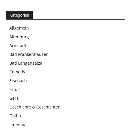
Kategorien
Allgemein
Altenburg
Arnstadt
Bad Frankenhausen
Bad Langensalza
Comedy
Eisenach
Erfurt
Gera
Geschichte & Geschichten
Gotha
Ilmenau