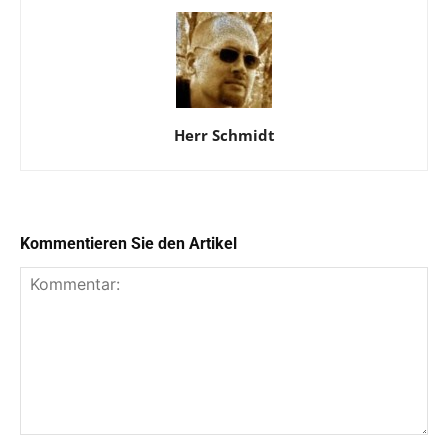
Herr Schmidt
Kommentieren Sie den Artikel