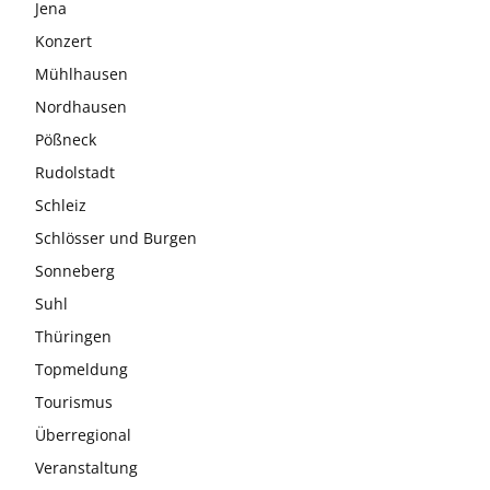
Jena
Konzert
Mühlhausen
Nordhausen
Pößneck
Rudolstadt
Schleiz
Schlösser und Burgen
Sonneberg
Suhl
Thüringen
Topmeldung
Tourismus
Überregional
Veranstaltung