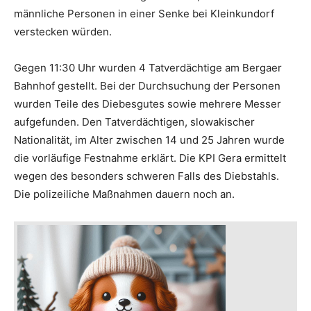
männliche Personen in einer Senke bei Kleinkundorf
verstecken würden.
Gegen 11:30 Uhr wurden 4 Tatverdächtige am Bergaer
Bahnhof gestellt. Bei der Durchsuchung der Personen
wurden Teile des Diebesgutes sowie mehrere Messer
aufgefunden. Den Tatverdächtigen, slowakischer
Nationalität, im Alter zwischen 14 und 25 Jahren wurde
die vorläufige Festnahme erklärt. Die KPI Gera ermittelt
wegen des besonders schweren Falls des Diebstahls.
Die polizeiliche Maßnahmen dauern noch an.