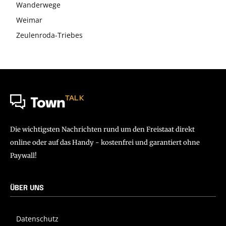
Wanderwege
Weimar
Zeulenroda-Triebes
TALK
Town
Die wichtigsten Nachrichten rund um den Freistaat direkt
online oder auf das Handy - kostenfrei und garantiert ohne
Paywall!
ÜBER UNS
Datenschutz