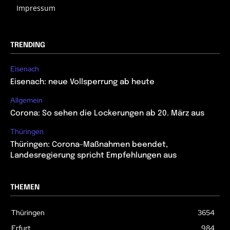
Impressum
TRENDING
Eisenach
Eisenach: neue Vollsperrung ab heute
Allgemein
Corona: So sehen die Lockerungen ab 20. März aus
Thüringen
Thüringen: Corona-Maßnahmen beendet,
Landesregierung spricht Empfehlungen aus
THEMEN
Thüringen
3654
Erfurt
984