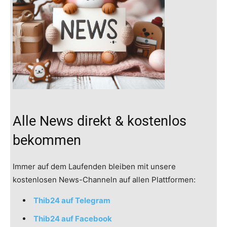
Alle News direkt & kostenlos
bekommen
Immer auf dem Laufenden bleiben mit unsere
kostenlosen News-Channeln auf allen Plattformen:
Thib24 auf Telegram
Thib24 auf Facebook