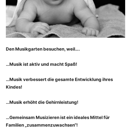
Den Musikgarten besuchen, weil….
…Musik ist aktiv und macht Spaß!
…Musik verbessert die gesamte Entwicklung ihres
Kindes!
…Musik erhöht die Gehirnleistung!
…Gemeinsam Musizieren ist ein ideales Mittel für
Familien „zusammenzuwachsen“!