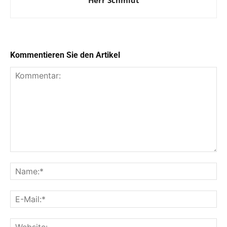
Kommentieren Sie den Artikel