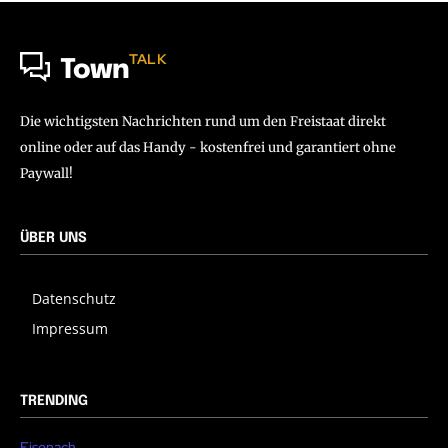
TALK
Town
Die wichtigsten Nachrichten rund um den Freistaat direkt
online oder auf das Handy - kostenfrei und garantiert ohne
Paywall!
ÜBER UNS
Datenschutz
Impressum
TRENDING
Eisenach