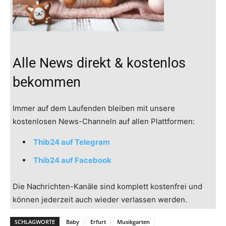
Alle News direkt & kostenlos
bekommen
Immer auf dem Laufenden bleiben mit unsere
kostenlosen News-Channeln auf allen Plattformen:
Thib24 auf Telegram
Thib24 auf Facebook
Die Nachrichten-Kanäle sind komplett kostenfrei und
können jederzeit auch wieder verlassen werden.
SCHLAGWORTE
Baby
Erfurt
Musikgarten