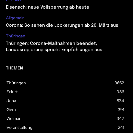
Eisenach: neue Vollsperrung ab heute
Allgemein
Corona: So sehen die Lockerungen ab 20. März aus
Thüringen
Thüringen: Corona-Maßnahmen beendet,
Landesregierung spricht Empfehlungen aus
THEMEN
Thüringen
3662
Erfurt
986
Jena
834
Gera
391
Weimar
347
Veranstaltung
241