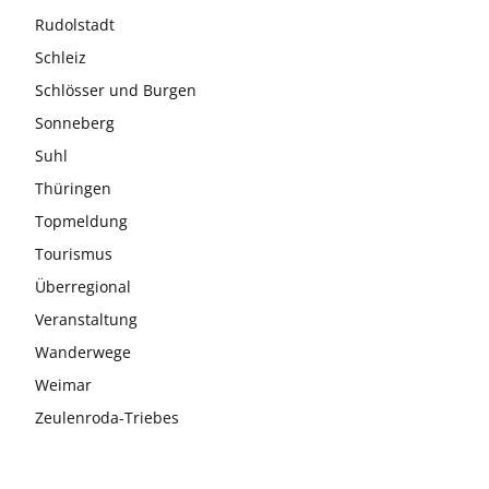
Rudolstadt
Schleiz
Schlösser und Burgen
Sonneberg
Suhl
Thüringen
Topmeldung
Tourismus
Überregional
Veranstaltung
Wanderwege
Weimar
Zeulenroda-Triebes