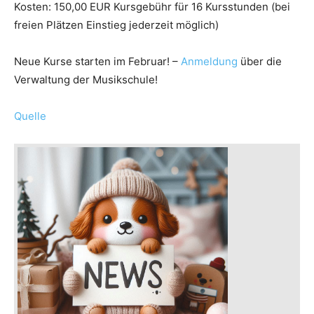
Kosten: 150,00 EUR Kursgebühr für 16 Kursstunden (bei
freien Plätzen Einstieg jederzeit möglich)
Neue Kurse starten im Februar! –
Anmeldung
über die
Verwaltung der Musikschule!
Quelle