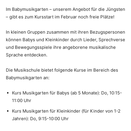
Im Babymusikgarten – unserem Angebot für die Jüngsten
– gibt es zum Kursstart im Februar noch freie Plätze!
In kleinen Gruppen zusammen mit ihren Bezugspersonen
können Babys und Kleinkinder durch Lieder, Sprechverse
und Bewegungsspiele ihre angeborene musikalische
Sprache entdecken.
Die Musikschule bietet folgende Kurse im Bereich des
Babymusikgarten an:
Kurs Musikgarten für Babys (ab 5 Monate): Do, 10:15-
11:00 Uhr
Kurs Musikgarten für Kleinkinder (für Kinder von 1-2
Jahren): Do, 9:15-10:00 Uhr