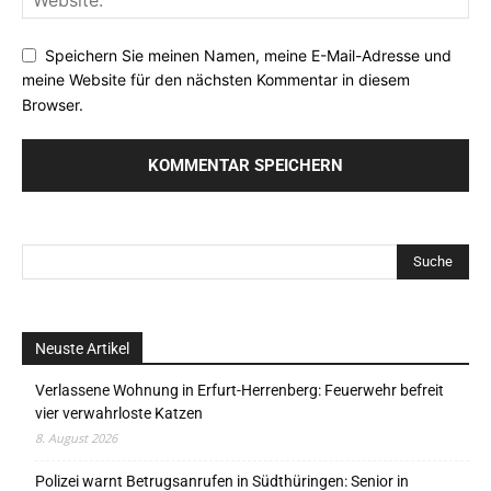
Speichern Sie meinen Namen, meine E-Mail-Adresse und
meine Website für den nächsten Kommentar in diesem
Browser.
Neuste Artikel
Verlassene Wohnung in Erfurt-Herrenberg: Feuerwehr befreit
vier verwahrloste Katzen
8. August 2026
Polizei warnt Betrugsanrufen in Südthüringen: Senior in