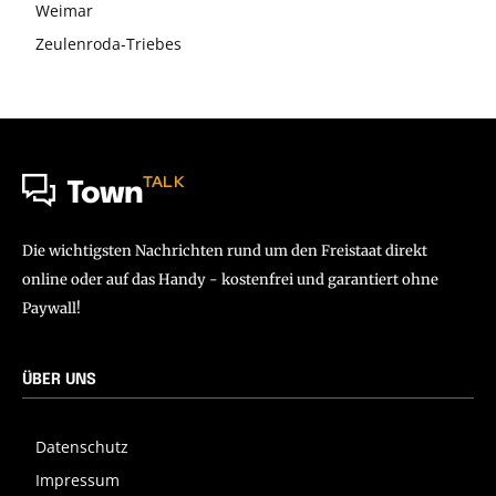
Weimar
Zeulenroda-Triebes
TALK
Town
Die wichtigsten Nachrichten rund um den Freistaat direkt
online oder auf das Handy - kostenfrei und garantiert ohne
Paywall!
ÜBER UNS
Datenschutz
Impressum