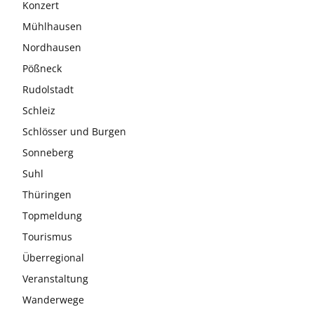
Konzert
Mühlhausen
Nordhausen
Pößneck
Rudolstadt
Schleiz
Schlösser und Burgen
Sonneberg
Suhl
Thüringen
Topmeldung
Tourismus
Überregional
Veranstaltung
Wanderwege