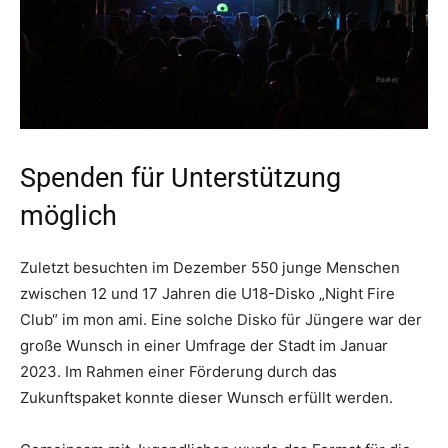
Spenden für Unterstützung
möglich
Zuletzt besuchten im Dezember 550 junge Menschen
zwischen 12 und 17 Jahren die U18-Disko „Night Fire
Club“ im mon ami. Eine solche Disko für Jüngere war der
große Wunsch in einer Umfrage der Stadt im Januar
2023. Im Rahmen einer Förderung durch das
Zukunftspaket konnte dieser Wunsch erfüllt werden.