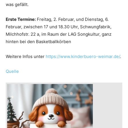
was gefällt.
Erste Termine:
Freitag, 2. Februar, und Dienstag, 6.
Februar, zwischen 17 und 18.30 Uhr, Schwungfabrik,
Milchhofstr. 22 a, im Raum der LAG Songkultur, ganz
hinten bei den Basketballkörben
Weitere Infos unter
https://www.kinderbuero-weimar.de/
.
Quelle