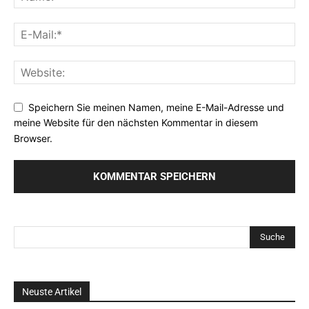
Speichern Sie meinen Namen, meine E-Mail-Adresse und
meine Website für den nächsten Kommentar in diesem
Browser.
Neuste Artikel