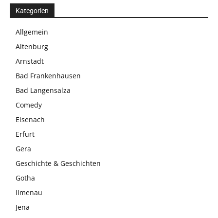
Kategorien
Allgemein
Altenburg
Arnstadt
Bad Frankenhausen
Bad Langensalza
Comedy
Eisenach
Erfurt
Gera
Geschichte & Geschichten
Gotha
Ilmenau
Jena