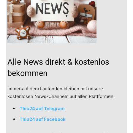
Alle News direkt & kostenlos
bekommen
Immer auf dem Laufenden bleiben mit unsere
kostenlosen News-Channeln auf allen Plattformen:
Thib24 auf Telegram
Thib24 auf Facebook