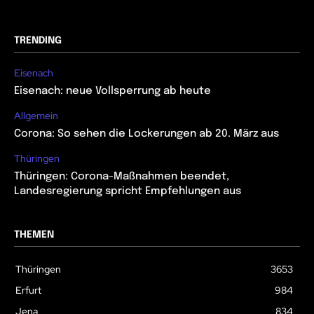
TRENDING
Eisenach
Eisenach: neue Vollsperrung ab heute
Allgemein
Corona: So sehen die Lockerungen ab 20. März aus
Thüringen
Thüringen: Corona-Maßnahmen beendet,
Landesregierung spricht Empfehlungen aus
THEMEN
Thüringen
3653
Erfurt
984
Jena
834