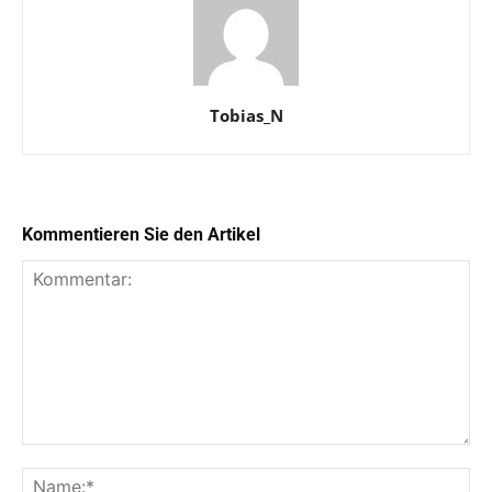
Tobias_N
Kommentieren Sie den Artikel