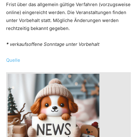
Frist über das allgemein gültige Verfahren (vorzugsweise
online) eingereicht werden. Die Veranstaltungen finden
unter Vorbehalt statt. Mögliche Änderungen werden
rechtzeitig bekannt gegeben.
*
verkaufsoffene Sonntage unter Vorbehalt
Quelle