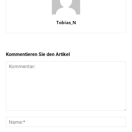
Tobias_N
Kommentieren Sie den Artikel