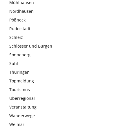
Mühlhausen
Nordhausen
Pößneck
Rudolstadt
Schleiz
Schlösser und Burgen
Sonneberg
Suhl
Thüringen
Topmeldung
Tourismus
Überregional
Veranstaltung
Wanderwege
Weimar