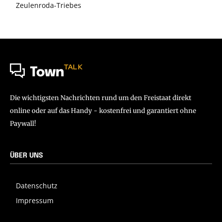
Zeulenroda-Triebes
TALK
Town
Die wichtigsten Nachrichten rund um den Freistaat direkt
online oder auf das Handy - kostenfrei und garantiert ohne
Paywall!
ÜBER UNS
Datenschutz
Impressum