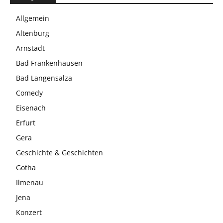
Allgemein
Altenburg
Arnstadt
Bad Frankenhausen
Bad Langensalza
Comedy
Eisenach
Erfurt
Gera
Geschichte & Geschichten
Gotha
Ilmenau
Jena
Konzert