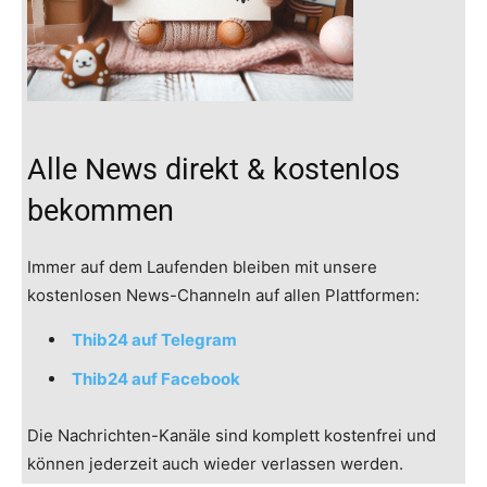
Alle News direkt & kostenlos
bekommen
Immer auf dem Laufenden bleiben mit unsere
kostenlosen News-Channeln auf allen Plattformen:
Thib24 auf Telegram
Thib24 auf Facebook
Die Nachrichten-Kanäle sind komplett kostenfrei und
können jederzeit auch wieder verlassen werden.