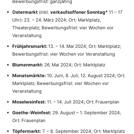
Bewerbungsfrist: ganzjährig
Ostermarkt
(inkl.
verkaufsoffener Sonntag*
11 – 17
Uhr): 23. – 24. März 2024; Ort: Marktplatz,
Theaterplatz; Bewerbungsfrist: vier Wochen vor
Veranstaltung
Frühjahrsmarkt:
13. – 14. Mai 2024; Ort: Marktplatz;
Bewerbungsfrist: vier Wochen vor Veranstaltung
Blumenmarkt:
26. Mai 2024; Ort: Marktplatz
Monatsmärkte:
10. Juni, 8. Juli, 12. August 2024; Ort:
Marktplatz; Bewerbungsfrist: vier Wochen vor
Veranstaltung
Moselweinfest:
11. – 14. Juli 2024; Ort: Frauenplan
Goethe-Weinfest:
29. August – 1. September 2024;
Ort: Frauenplan
Töpfermarkt:
7. – 8. September 2024; Ort: Marktplatz