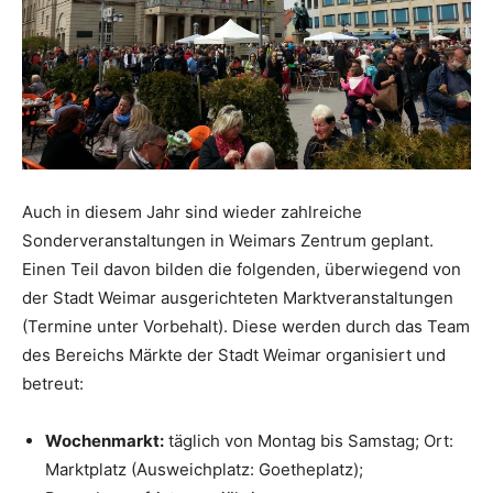
Auch in diesem Jahr sind wieder zahlreiche
Sonderveranstaltungen in Weimars Zentrum geplant.
Einen Teil davon bilden die folgenden, überwiegend von
der Stadt Weimar ausgerichteten Marktveranstaltungen
(Termine unter Vorbehalt). Diese werden durch das Team
des Bereichs Märkte der Stadt Weimar organisiert und
betreut:
Wochenmarkt:
täglich von Montag bis Samstag; Ort:
Marktplatz (Ausweichplatz: Goetheplatz);