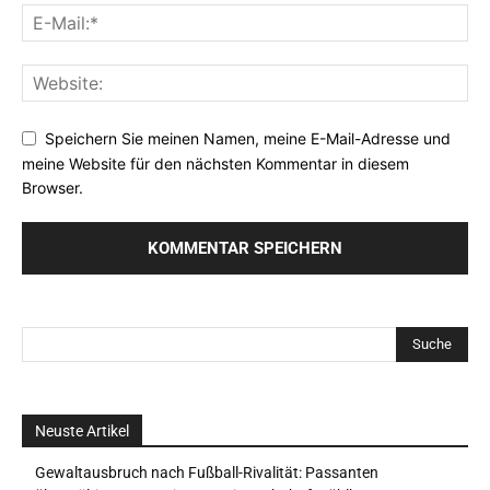
Speichern Sie meinen Namen, meine E-Mail-Adresse und
meine Website für den nächsten Kommentar in diesem
Browser.
Neuste Artikel
Gewaltausbruch nach Fußball-Rivalität: Passanten