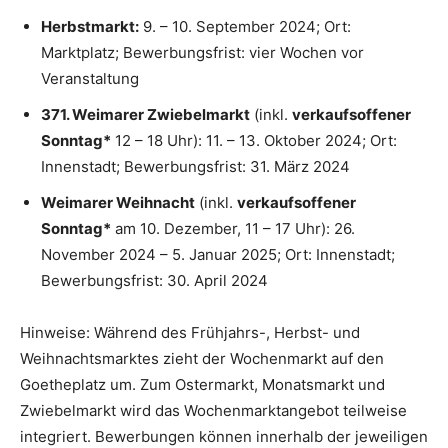
Herbstmarkt:
9. – 10. September 2024; Ort:
Marktplatz; Bewerbungsfrist: vier Wochen vor
Veranstaltung
371. Weimarer Zwiebelmarkt
(inkl.
verkaufsoffener
Sonntag*
12 – 18 Uhr): 11. – 13. Oktober 2024; Ort:
Innenstadt; Bewerbungsfrist: 31. März 2024
Weimarer Weihnacht
(inkl.
verkaufsoffener
Sonntag*
am 10. Dezember, 11 – 17 Uhr): 26.
November 2024 – 5. Januar 2025; Ort: Innenstadt;
Bewerbungsfrist: 30. April 2024
Hinweise: Während des Frühjahrs-, Herbst- und
Weihnachtsmarktes zieht der Wochenmarkt auf den
Goetheplatz um. Zum Ostermarkt, Monatsmarkt und
Zwiebelmarkt wird das Wochenmarktangebot teilweise
integriert. Bewerbungen können innerhalb der jeweiligen