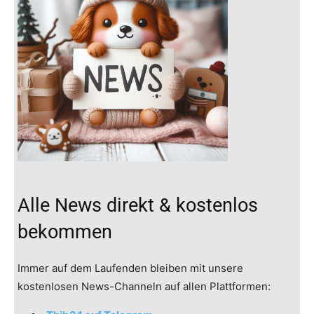
Alle News direkt & kostenlos
bekommen
Immer auf dem Laufenden bleiben mit unsere
kostenlosen News-Channeln auf allen Plattformen: