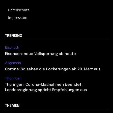
Datenschutz
Impressum
TRENDING
Eisenach
Eisenach: neue Vollsperrung ab heute
Allgemein
Corona: So sehen die Lockerungen ab 20. März aus
Thüringen
Thüringen: Corona-Maßnahmen beendet,
Landesregierung spricht Empfehlungen aus
THEMEN