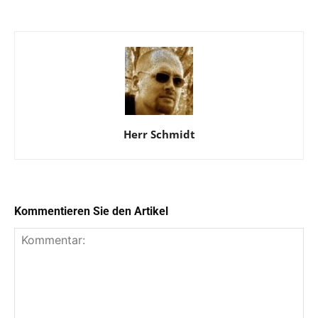
Herr Schmidt
Kommentieren Sie den Artikel