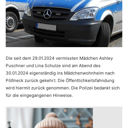
Die seit dem 29.01.2024 vermissten Mädchen Ashley
Puschner und Lina Schulze sind am Abend des
30.01.2024 eigenständig ins Mädchenwohnheim nach
Pößneck zurück gekehrt. Die Öffentlichkeitsfahndung
wird hiermit zurück genommen. Die Polizei bedankt sich
für die eingegangenen Hinweise.