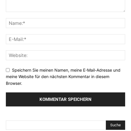
Speichern Sie meinen Namen, meine E-Mail-Adresse und
meine Website für den nächsten Kommentar in diesem
Browser.