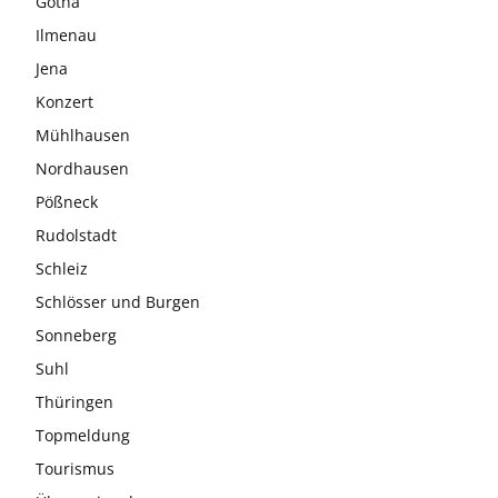
Gotha
Ilmenau
Jena
Konzert
Mühlhausen
Nordhausen
Pößneck
Rudolstadt
Schleiz
Schlösser und Burgen
Sonneberg
Suhl
Thüringen
Topmeldung
Tourismus