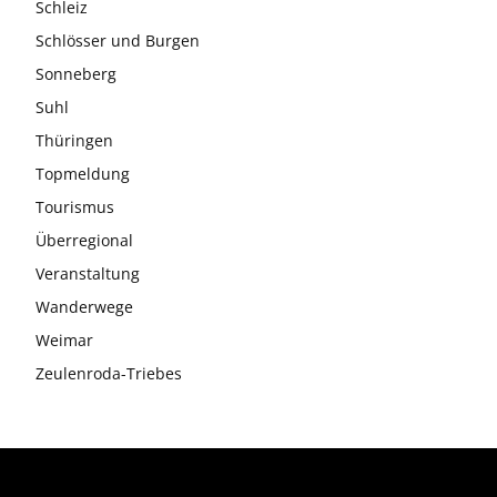
Schleiz
Schlösser und Burgen
Sonneberg
Suhl
Thüringen
Topmeldung
Tourismus
Überregional
Veranstaltung
Wanderwege
Weimar
Zeulenroda-Triebes