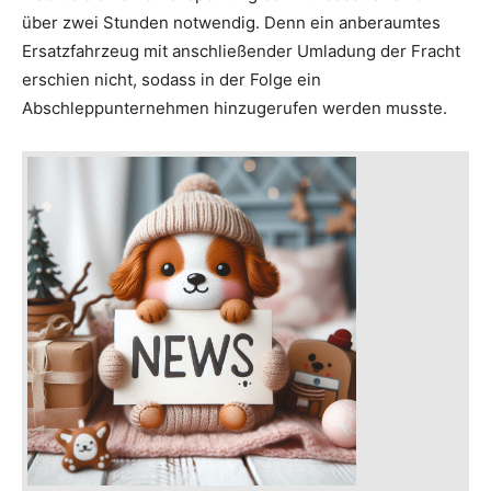
über zwei Stunden notwendig. Denn ein anberaumtes
Ersatzfahrzeug mit anschließender Umladung der Fracht
erschien nicht, sodass in der Folge ein
Abschleppunternehmen hinzugerufen werden musste.