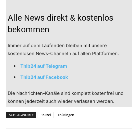
Alle News direkt & kostenlos
bekommen
Immer auf dem Laufenden bleiben mit unsere
kostenlosen News-Channeln auf allen Plattformen:
Thib24 auf Telegram
Thib24 auf Facebook
Die Nachrichten-Kanäle sind komplett kostenfrei und
können jederzeit auch wieder verlassen werden.
SCHLAGWORTE
Polizei
Thüringen