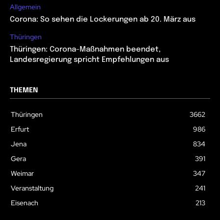
Allgemein
Corona: So sehen die Lockerungen ab 20. März aus
Thüringen
Thüringen: Corona-Maßnahmen beendet,
Landesregierung spricht Empfehlungen aus
THEMEN
Thüringen
3662
Erfurt
986
Jena
834
Gera
391
Weimar
347
Veranstaltung
241
Eisenach
213