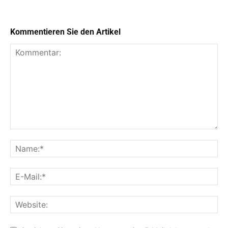
Kommentieren Sie den Artikel