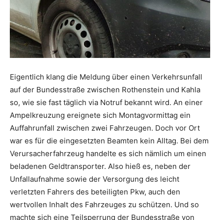
Eigentlich klang die Meldung über einen Verkehrsunfall
auf der Bundesstraße zwischen Rothenstein und Kahla
so, wie sie fast täglich via Notruf bekannt wird. An einer
Ampelkreuzung ereignete sich Montagvormittag ein
Auffahrunfall zwischen zwei Fahrzeugen. Doch vor Ort
war es für die eingesetzten Beamten kein Alltag. Bei dem
Verursacherfahrzeug handelte es sich nämlich um einen
beladenen Geldtransporter. Also hieß es, neben der
Unfallaufnahme sowie der Versorgung des leicht
verletzten Fahrers des beteiligten Pkw, auch den
wertvollen Inhalt des Fahrzeuges zu schützen. Und so
machte sich eine Teilsperrung der Bundesstraße von