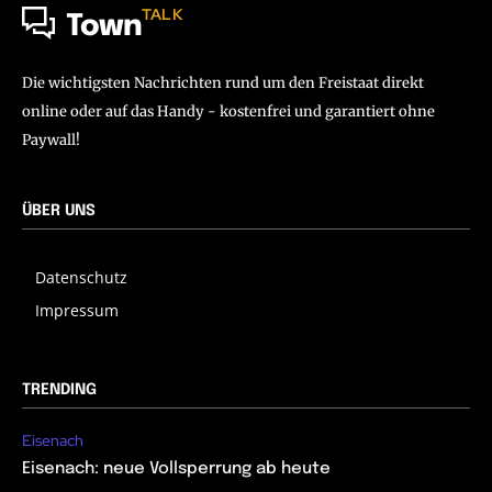
TALK
Town
Die wichtigsten Nachrichten rund um den Freistaat direkt
online oder auf das Handy - kostenfrei und garantiert ohne
Paywall!
ÜBER UNS
Datenschutz
Impressum
TRENDING
Eisenach
Eisenach: neue Vollsperrung ab heute