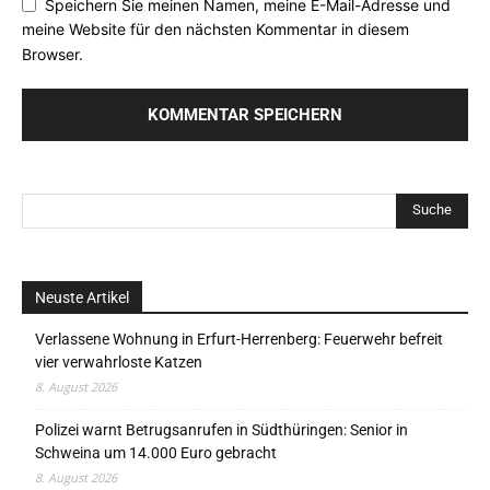
Speichern Sie meinen Namen, meine E-Mail-Adresse und
meine Website für den nächsten Kommentar in diesem
Browser.
Neuste Artikel
Verlassene Wohnung in Erfurt-Herrenberg: Feuerwehr befreit
vier verwahrloste Katzen
8. August 2026
Polizei warnt Betrugsanrufen in Südthüringen: Senior in
Schweina um 14.000 Euro gebracht
8. August 2026