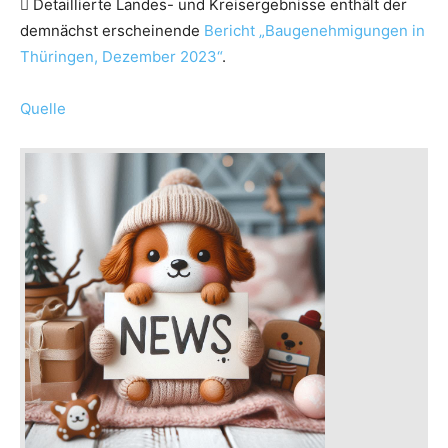
 Detaillierte Landes- und Kreisergebnisse enthält der
demnächst erscheinende
Bericht „Baugenehmigungen in
Thüringen, Dezember 2023“
.
Quelle