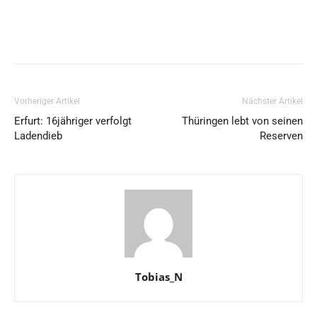
Vorheriger Artikel
Nächster Artikel
Erfurt: 16jähriger verfolgt
Thüringen lebt von seinen
Ladendieb
Reserven
Tobias_N