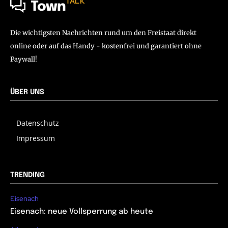
TALK
Town
Die wichtigsten Nachrichten rund um den Freistaat direkt
online oder auf das Handy - kostenfrei und garantiert ohne
Paywall!
ÜBER UNS
Datenschutz
Impressum
TRENDING
Eisenach
Eisenach: neue Vollsperrung ab heute