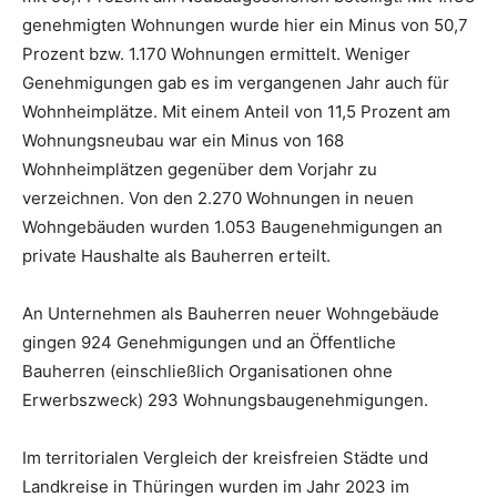
genehmigten Wohnungen wurde hier ein Minus von 50,7
Prozent bzw. 1.170 Wohnungen ermittelt. Weniger
Genehmigungen gab es im vergangenen Jahr auch für
Wohnheimplätze. Mit einem Anteil von 11,5 Prozent am
Wohnungsneubau war ein Minus von 168
Wohnheimplätzen gegenüber dem Vorjahr zu
verzeichnen. Von den 2.270 Wohnungen in neuen
Wohngebäuden wurden 1.053 Baugenehmigungen an
private Haushalte als Bauherren erteilt.
An Unternehmen als Bauherren neuer Wohngebäude
gingen 924 Genehmigungen und an Öffentliche
Bauherren (einschließlich Organisationen ohne
Erwerbszweck) 293 Wohnungsbaugenehmigungen.
Im territorialen Vergleich der kreisfreien Städte und
Landkreise in Thüringen wurden im Jahr 2023 im