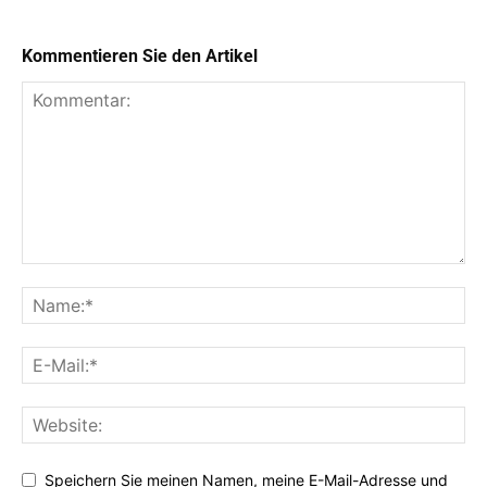
Kommentieren Sie den Artikel
Speichern Sie meinen Namen, meine E-Mail-Adresse und