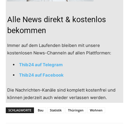
Alle News direkt & kostenlos
bekommen
Immer auf dem Laufenden bleiben mit unsere
kostenlosen News-Channeln auf allen Plattformen:
Thib24 auf Telegram
Thib24 auf Facebook
Die Nachrichten-Kanäle sind komplett kostenfrei und
können jederzeit auch wieder verlassen werden.
SCHLAGWORTE
Bau
Statistik
Thüringen
Wohnen