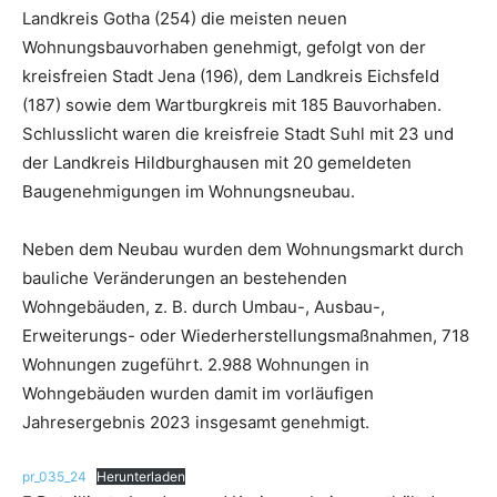
Landkreis Gotha (254) die meisten neuen
Wohnungsbauvorhaben genehmigt, gefolgt von der
kreisfreien Stadt Jena (196), dem Landkreis Eichsfeld
(187) sowie dem Wartburgkreis mit 185 Bauvorhaben.
Schlusslicht waren die kreisfreie Stadt Suhl mit 23 und
der Landkreis Hildburghausen mit 20 gemeldeten
Baugenehmigungen im Wohnungsneubau.
Neben dem Neubau wurden dem Wohnungsmarkt durch
bauliche Veränderungen an bestehenden
Wohngebäuden, z. B. durch Umbau-, Ausbau-,
Erweiterungs- oder Wiederherstellungsmaßnahmen, 718
Wohnungen zugeführt. 2.988 Wohnungen in
Wohngebäuden wurden damit im vorläufigen
Jahresergebnis 2023 insgesamt genehmigt.
pr_035_24
Herunterladen