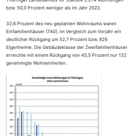
bzw. 50,0 Prozent weniger als im Jahr 2022.
32,6 Prozent des neu geplanten Wohnraums waren
Einfamilienhäuser (740), im Vergleich zum Vorjahr ein
deutlicher Rückgang um 52,7 Prozent bzw. 826
Eigenheime. Die Gebäudeklasse der Zweifamilienhäuser
erreichte mit einem Rückgang von 45,5 Prozent nur 132
genehmigte Wohneinheiten.