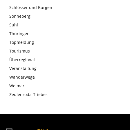
Schlösser und Burgen
Sonneberg
Suhl
Thüringen
Topmeldung
Tourismus
Überregional
Veranstaltung
Wanderwege
Weimar
Zeulenroda-Triebes