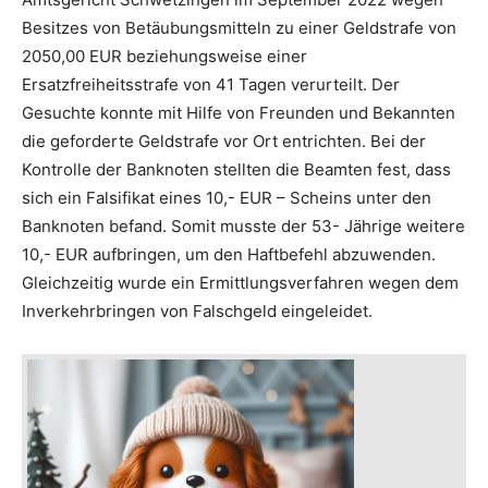
Besitzes von Betäubungsmitteln zu einer Geldstrafe von
2050,00 EUR beziehungsweise einer
Ersatzfreiheitsstrafe von 41 Tagen verurteilt. Der
Gesuchte konnte mit Hilfe von Freunden und Bekannten
die geforderte Geldstrafe vor Ort entrichten. Bei der
Kontrolle der Banknoten stellten die Beamten fest, dass
sich ein Falsifikat eines 10,- EUR – Scheins unter den
Banknoten befand. Somit musste der 53- Jährige weitere
10,- EUR aufbringen, um den Haftbefehl abzuwenden.
Gleichzeitig wurde ein Ermittlungsverfahren wegen dem
Inverkehrbringen von Falschgeld eingeleidet.