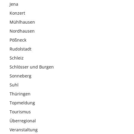
Jena
Konzert
Mühlhausen
Nordhausen
Pößneck
Rudolstadt
Schleiz
Schlösser und Burgen
Sonneberg
Suhl
Thüringen
Topmeldung
Tourismus
Überregional
Veranstaltung