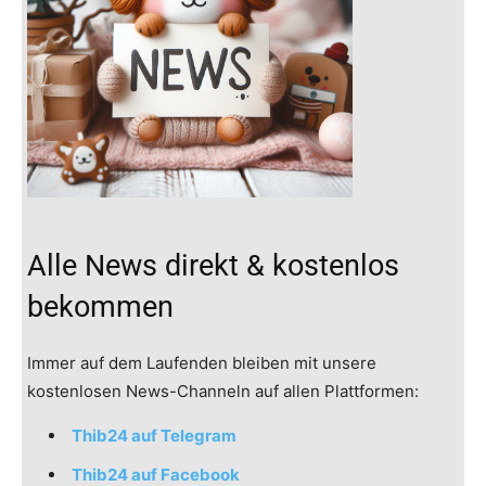
Alle News direkt & kostenlos
bekommen
Immer auf dem Laufenden bleiben mit unsere
kostenlosen News-Channeln auf allen Plattformen:
Thib24 auf Telegram
Thib24 auf Facebook