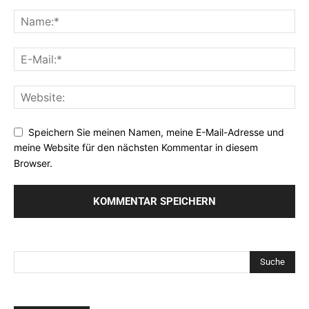
Speichern Sie meinen Namen, meine E-Mail-Adresse und
meine Website für den nächsten Kommentar in diesem
Browser.