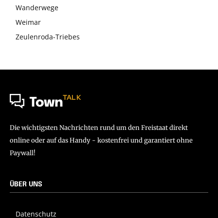
Wanderwege
Weimar
Zeulenroda-Triebes
TALK
Town
Die wichtigsten Nachrichten rund um den Freistaat direkt
online oder auf das Handy - kostenfrei und garantiert ohne
Paywall!
ÜBER UNS
Datenschutz