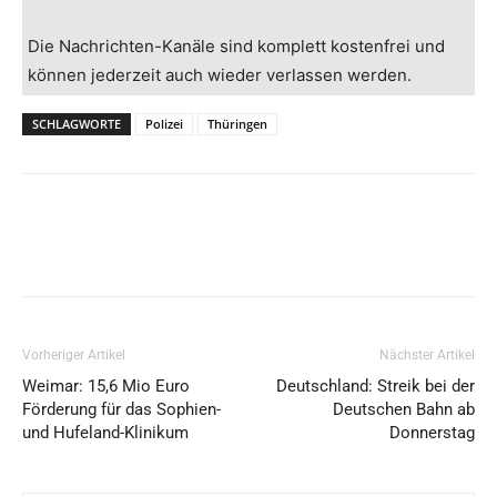
Die Nachrichten-Kanäle sind komplett kostenfrei und
können jederzeit auch wieder verlassen werden.
SCHLAGWORTE
Polizei
Thüringen
Vorheriger Artikel
Nächster Artikel
Weimar: 15,6 Mio Euro
Deutschland: Streik bei der
Förderung für das Sophien-
Deutschen Bahn ab
und Hufeland-Klinikum
Donnerstag