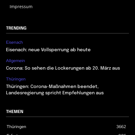
Impressum
TRENDING
Eisenach
Eisenach: neue Vollsperrung ab heute
Allgemein
Corona: So sehen die Lockerungen ab 20. März aus
Thüringen
Thüringen: Corona-Maßnahmen beendet,
Landesregierung spricht Empfehlungen aus
THEMEN
Thüringen
3662