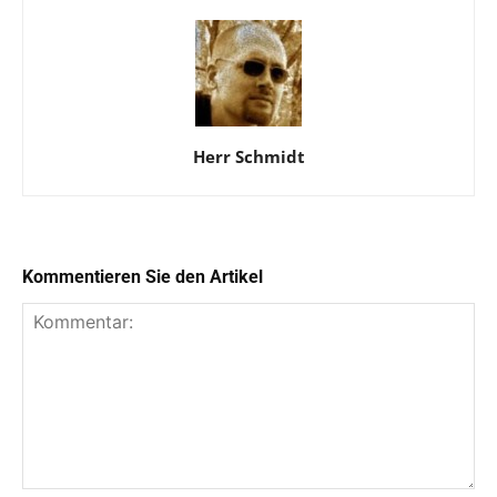
Herr Schmidt
Kommentieren Sie den Artikel