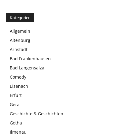
Kategorien
Allgemein
Altenburg
Arnstadt
Bad Frankenhausen
Bad Langensalza
Comedy
Eisenach
Erfurt
Gera
Geschichte & Geschichten
Gotha
Ilmenau