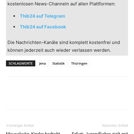
kostenlosen News-Channeln auf allen Plattformen:
Thib24 auf Telegram
Thib24 auf Facebook
Die Nachrichten-Kanäle sind komplett kostenfrei und
können jederzeit auch wieder verlassen werden.
SCHLAGWORTE
Jena
Statistik
Thüringen
Vorheriger Artikel
Nächster Artikel