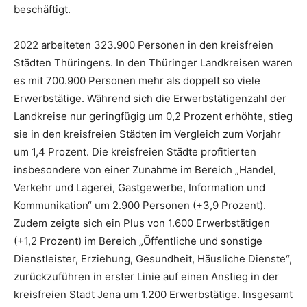
beschäftigt.
2022 arbeiteten 323.900 Personen in den kreisfreien
Städten Thüringens. In den Thüringer Landkreisen waren
es mit 700.900 Personen mehr als doppelt so viele
Erwerbstätige. Während sich die Erwerbstätigenzahl der
Landkreise nur geringfügig um 0,2 Prozent erhöhte, stieg
sie in den kreisfreien Städten im Vergleich zum Vorjahr
um 1,4 Prozent. Die kreisfreien Städte profitierten
insbesondere von einer Zunahme im Bereich „Handel,
Verkehr und Lagerei, Gastgewerbe, Information und
Kommunikation“ um 2.900 Personen (+3,9 Prozent).
Zudem zeigte sich ein Plus von 1.600 Erwerbstätigen
(+1,2 Prozent) im Bereich „Öffentliche und sonstige
Dienstleister, Erziehung, Gesundheit, Häusliche Dienste“,
zurückzuführen in erster Linie auf einen Anstieg in der
kreisfreien Stadt Jena um 1.200 Erwerbstätige. Insgesamt