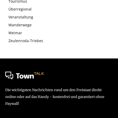
Tourismus
Überregional
Veranstaltung
Wanderwege
Weimar
Zeulenroda-Triebes
TALK
Town
Die wichtigsten Nachrichten rund um den Freistaat direkt
online oder auf das Handy - kostenfrei und garantiert ohne
Paywall!