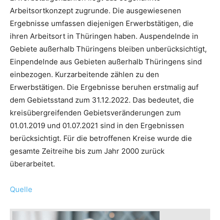
Arbeitsortkonzept zugrunde. Die ausgewiesenen
Ergebnisse umfassen diejenigen Erwerbstätigen, die
ihren Arbeitsort in Thüringen haben. Auspendelnde in
Gebiete außerhalb Thüringens bleiben unberücksichtigt,
Einpendelnde aus Gebieten außerhalb Thüringens sind
einbezogen. Kurzarbeitende zählen zu den
Erwerbstätigen. Die Ergebnisse beruhen erstmalig auf
dem Gebietsstand zum 31.12.2022. Das bedeutet, die
kreisübergreifenden Gebietsveränderungen zum
01.01.2019 und 01.07.2021 sind in den Ergebnissen
berücksichtigt. Für die betroffenen Kreise wurde die
gesamte Zeitreihe bis zum Jahr 2000 zurück
überarbeitet.
Quelle