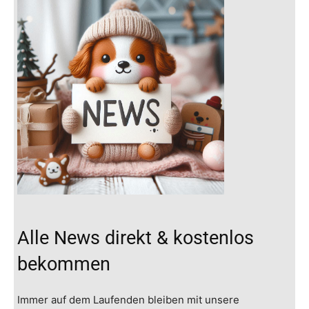
Alle News direkt & kostenlos
bekommen
Immer auf dem Laufenden bleiben mit unsere