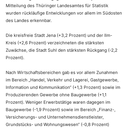
Mitteilung des Thüringer Landesamtes für Statistik
wurden rückläufige Entwicklungen vor allem im Südosten
des Landes erkennbar.
Die kreisfreie Stadt Jena (+3,2 Prozent) und der Ilm-
Kreis (+2,6 Prozent) verzeichneten die stärksten
Zuwächse, die Stadt Suhl den stärksten Rückgang (-2,2
Prozent).
Nach Wirtschaftsbereichen gab es vor allem Zunahmen
im Bereich „Handel, Verkehr und Lagerei, Gastgewerbe,
Information und Kommunikation“ (+1,3 Prozent) sowie im
Produzierenden Gewerbe ohne Baugewerbe (+1,1
Prozent). Weniger Erwerbstätige waren dagegen im
Baugewerbe (-1,9 Prozent) sowie im Bereich „Finanz-,
Versicherungs- und Unternehmensdienstleister,
Grundstücks- und Wohnungswesen“ (-0,8 Prozent)