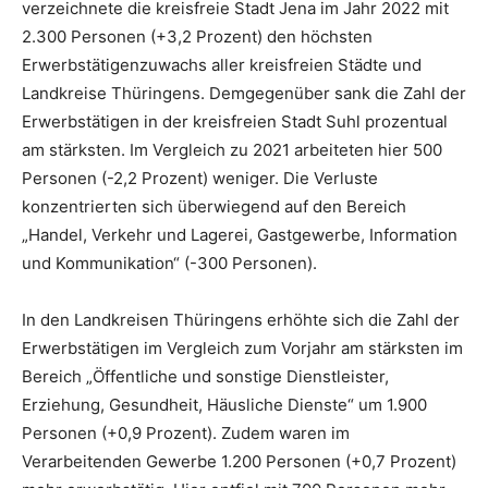
verzeichnete die kreisfreie Stadt Jena im Jahr 2022 mit
2.300 Personen (+3,2 Prozent) den höchsten
Erwerbstätigenzuwachs aller kreisfreien Städte und
Landkreise Thüringens. Demgegenüber sank die Zahl der
Erwerbstätigen in der kreisfreien Stadt Suhl prozentual
am stärksten. Im Vergleich zu 2021 arbeiteten hier 500
Personen (-2,2 Prozent) weniger. Die Verluste
konzentrierten sich überwiegend auf den Bereich
„Handel, Verkehr und Lagerei, Gastgewerbe, Information
und Kommunikation“ (-300 Personen).
In den Landkreisen Thüringens erhöhte sich die Zahl der
Erwerbstätigen im Vergleich zum Vorjahr am stärksten im
Bereich „Öffentliche und sonstige Dienstleister,
Erziehung, Gesundheit, Häusliche Dienste“ um 1.900
Personen (+0,9 Prozent). Zudem waren im
Verarbeitenden Gewerbe 1.200 Personen (+0,7 Prozent)