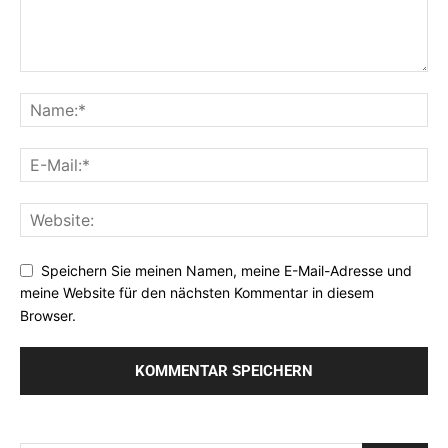
Speichern Sie meinen Namen, meine E-Mail-Adresse und
meine Website für den nächsten Kommentar in diesem
Browser.