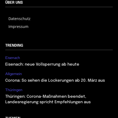
ÜBER UNS
Datenschutz
Impressum
TRENDING
Eisenach
Eisenach: neue Vollsperrung ab heute
Allgemein
Corona: So sehen die Lockerungen ab 20. März aus
Thüringen
Thüringen: Corona-Maßnahmen beendet,
Landesregierung spricht Empfehlungen aus