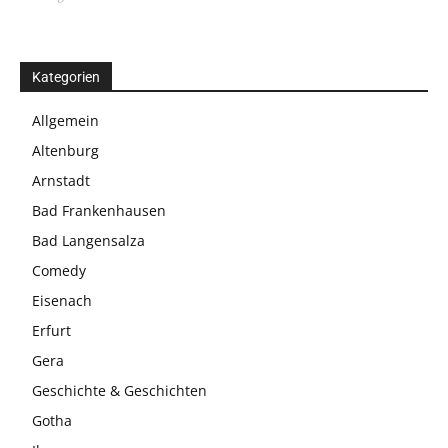
Kategorien
Allgemein
Altenburg
Arnstadt
Bad Frankenhausen
Bad Langensalza
Comedy
Eisenach
Erfurt
Gera
Geschichte & Geschichten
Gotha