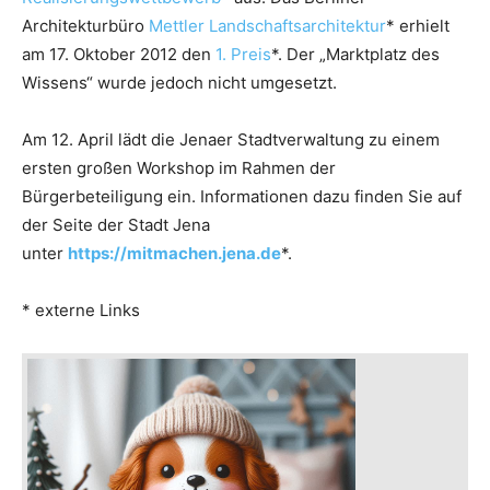
Architekturbüro
Mettler Landschaftsarchitektur
* erhielt
am 17. Oktober 2012 den
1. Preis
*. Der „Marktplatz des
Wissens“ wurde jedoch nicht umgesetzt.
Am 12. April lädt die Jenaer Stadtverwaltung zu einem
ersten großen Workshop im Rahmen der
Bürgerbeteiligung ein. Informationen dazu finden Sie auf
der Seite der Stadt Jena
unter
https://mitmachen.jena.de
*.
* externe Links