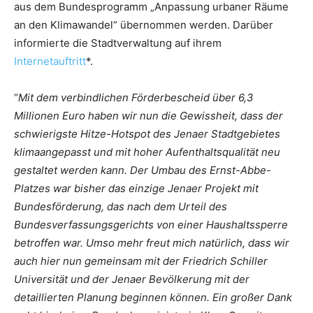
aus dem Bundesprogramm „Anpassung urbaner Räume
an den Klimawandel“ übernommen werden. Darüber
informierte die Stadtverwaltung auf ihrem
Internetauftritt
*.
“
Mit dem verbindlichen Förderbescheid über 6,3
Millionen Euro haben wir nun die Gewissheit, dass der
schwierigste Hitze-Hotspot des Jenaer Stadtgebietes
klimaangepasst und mit hoher Aufenthaltsqualität neu
gestaltet werden kann. Der Umbau des Ernst-Abbe-
Platzes war bisher das einzige Jenaer Projekt mit
Bundesförderung, das nach dem Urteil des
Bundesverfassungsgerichts von einer Haushaltssperre
betroffen war. Umso mehr freut mich natürlich, dass wir
auch hier nun gemeinsam mit der Friedrich Schiller
Universität und der Jenaer Bevölkerung mit der
detaillierten Planung beginnen können. Ein großer Dank