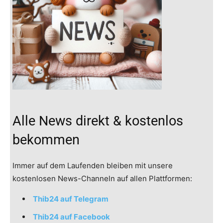
Alle News direkt & kostenlos
bekommen
Immer auf dem Laufenden bleiben mit unsere
kostenlosen News-Channeln auf allen Plattformen:
Thib24 auf Telegram
Thib24 auf Facebook