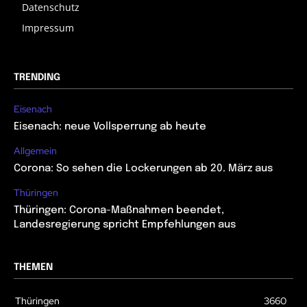
Datenschutz
Impressum
TRENDING
Eisenach
Eisenach: neue Vollsperrung ab heute
Allgemein
Corona: So sehen die Lockerungen ab 20. März aus
Thüringen
Thüringen: Corona-Maßnahmen beendet,
Landesregierung spricht Empfehlungen aus
THEMEN
Thüringen
3660