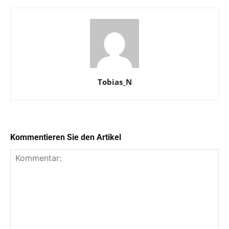
Tobias_N
Kommentieren Sie den Artikel