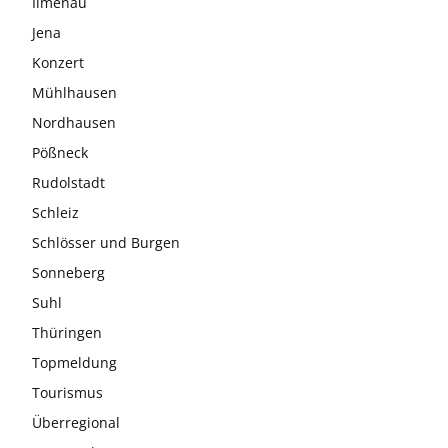
Ilmenau
Jena
Konzert
Mühlhausen
Nordhausen
Pößneck
Rudolstadt
Schleiz
Schlösser und Burgen
Sonneberg
Suhl
Thüringen
Topmeldung
Tourismus
Überregional