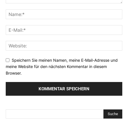
Speichern Sie meinen Namen, meine E-Mail-Adresse und
meine Website für den nächsten Kommentar in diesem
Browser.