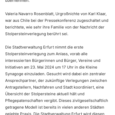
übernehmen.“
Valeria Navarro Rosenblatt, Urgroßnichte von Karl Klaar,
war aus Chile bei der Pressekonferenz zugeschaltet und
berichtete, wie sehr ihre Familie von der Nachricht der
Stolpersteinverlegung berührt sei.
Die Stadtverwaltung Erfurt nimmt die erste
Stolpersteinverlegung zum Anlass, vorab alle
interessierten Bürgerinnen und Bürger, Vereine und
Initiativen am 23. Mai 2024 um 17 Uhr in die Kleine
Synagoge einzuladen. Gesucht wird dabei ein zentraler
Ansprechpartner, der zukünftige Verlegungen zwischen
Antragstellern, Nachfahren und Stadt koordiniert, eine
Übersicht der Stolpersteine aktuell hält und
Pflegepatenschaften vergibt. Dieses zivilgesellschaftlich
getragene Modell ist bereits in vielen anderen Städten
gelebte Praxis. Die Stadtverwaltung Erfurt wird diesen