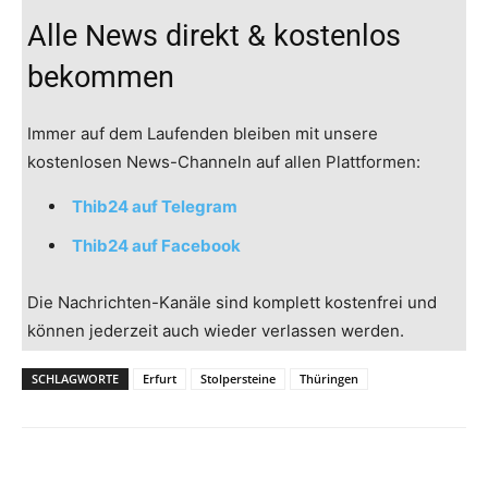
Alle News direkt & kostenlos
bekommen
Immer auf dem Laufenden bleiben mit unsere
kostenlosen News-Channeln auf allen Plattformen:
Thib24 auf Telegram
Thib24 auf Facebook
Die Nachrichten-Kanäle sind komplett kostenfrei und
können jederzeit auch wieder verlassen werden.
SCHLAGWORTE
Erfurt
Stolpersteine
Thüringen