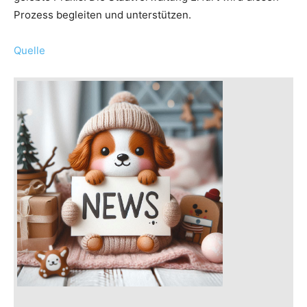
Prozess begleiten und unterstützen.
Quelle