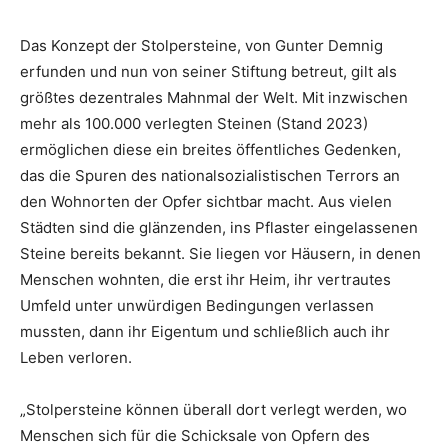
Das Konzept der Stolpersteine, von Gunter Demnig
erfunden und nun von seiner Stiftung betreut, gilt als
größtes dezentrales Mahnmal der Welt. Mit inzwischen
mehr als 100.000 verlegten Steinen (Stand 2023)
ermöglichen diese ein breites öffentliches Gedenken,
das die Spuren des nationalsozialistischen Terrors an
den Wohnorten der Opfer sichtbar macht. Aus vielen
Städten sind die glänzenden, ins Pflaster eingelassenen
Steine bereits bekannt. Sie liegen vor Häusern, in denen
Menschen wohnten, die erst ihr Heim, ihr vertrautes
Umfeld unter unwürdigen Bedingungen verlassen
mussten, dann ihr Eigentum und schließlich auch ihr
Leben verloren.
„Stolpersteine können überall dort verlegt werden, wo
Menschen sich für die Schicksale von Opfern des