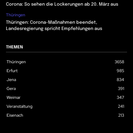
Corona: So sehen die Lockerungen ab 20. März aus
Thüringen
Thüringen: Corona-Maßnahmen beendet,
Landesregierung spricht Empfehlungen aus
THEMEN
Thüringen
3658
Erfurt
985
Jena
834
Gera
391
Weimar
347
Veranstaltung
241
Eisenach
213