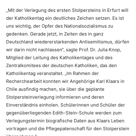
„Mit der Verlegung des ersten Stolpersteins in Erfurt will
der Katholikentag ein deutliches Zeichen setzen. Es ist
uns wichtig, der Opfer des Nationalsozialismus zu
gedenken. Gerade jetzt, in Zeiten des in ganz
Deutschland wiedererstarkenden Antisemitismus, dürfen
wir darin nicht nachlassen“, sagte Prof. Dr. Julia Knop,
Mitglied der Leitung des Katholikentages und des
Zentralkomitees der deutschen Katholiken, das den
Katholikentag veranstaltet. „Im Rahmen der
Recherchearbeit konnten wir Angehörige Karl Klaars in
Chile ausfindig machen, sie über die geplante
Stolpersteinverlegung informieren und deren
Einverständnis einholen. Schülerinnen und Schüler der
gegenüberliegenden Edith-Stein-Schule werden zum
Verlegungstermin biografische Daten aus Klaars Leben
vortragen und die Pflegepatenschaft für den Stolperstein