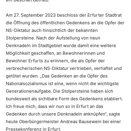
Am 27. September 2023 beschloss der Erfurter Stadtrat
die Öffnung des öffentlichen Gedenkens an die Opfer der
NS-Diktatur auch hinsichtlich der bekannten
Stolpersteine. Nach der Aufstellung von neun
Denknadeln im Stadtgebiet wurde damit eine weitere
Möglichkeit geschaffen, an Bewohnerinnen und
Bewohner Erfurts zu erinnern, die als Opfer der
verbrecherischen NS-Diktatur vertrieben, verhaftet und
getötet wurden. „Das Gedenken an die Opfer des
Nationalsozialismus ist eine, wenn nicht die wichtigste
Generationenaufgabe. Die Stolpersteine haben sich
bundesweit als sichtbare Form des Gedenkens etabliert.
Ich freue mich, dass wir nun so in Erfurt an das
Gedenken durch unsere Denknadeln anknüpfen“, sagte
heute Oberbürgermeister Andreas Bausewein bei einer
Pressekonferenz in Erfurt.