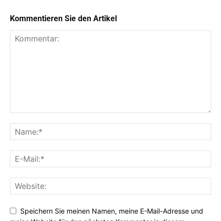
Kommentieren Sie den Artikel
Speichern Sie meinen Namen, meine E-Mail-Adresse und