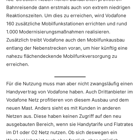
Bahnreisende dann erstmals auch von extrem niedrigen
Reaktionszeiten. Um dies zu erreichen, wird Vodafone
160 zusätzliche Mobilfunkstationen errichten und rund
1.000 Modernisierungsmaßnahmen realisieren.
Zusätzlich treibt Vodafone auch den Mobilfunkausbau
entlang der Nebenstrecken voran, um hier künftig eine
nahezu flächendeckende Mobilfunkversorgung zu
erreichen.
Für die Nutzung muss man aber nicht zwangsläufig einen
Handyvertrag von Vodafone haben. Auch Drittanbieter im
Vodafone Netz profitieren von diesem Ausbau und dem
neuen Mast. Anders sieht es mit Kunden in anderen
Netzen aus. Diese haben keinen Zugriff auf den neu
ausgebauten Bereich, wenn sie Handytarife und Flatrates
im D1 oder O2 Netz nutzen. Ob sich deswegen ein