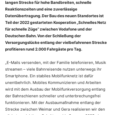
langen Strecke für hohe Bandbreiten, schnelle
Reaktionszeiten und eine zuverlässige
Datenübertragung. Der Bau des neuen Standortes ist
Teil der 2022 gestarteten
Kooperation „Schnelles Netz
für schnelle Züge“ zwischen Vodafone und der
Deutschen Bahn. Von der Schließung der
Versorgungslücke entlang der vielbefahrenen Strecke
profitieren rund 2.000 Fahrgäste pro Tag.
„E-Mails versenden, mit der Familie telefonieren, Musik
streamen – viele Bahnreisende nutzen unterwegs ihr
Smartphone. Ein stabiles Mobilfunknetz ist dafür
unentbehrlich. Mobiles Kommunizieren und Arbeiten
wird mit dem Ausbau der Mobilfunkversorgung entlang
der Bahnschienen schneller und unterbrechungsfrei
funktionieren. Mit der Ausbaumaßnahme entlang der
Strecke zwischen Weimar und Gera realisieren wir den