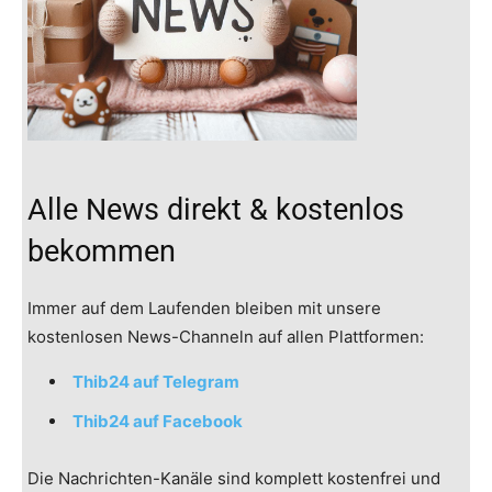
Alle News direkt & kostenlos
bekommen
Immer auf dem Laufenden bleiben mit unsere
kostenlosen News-Channeln auf allen Plattformen:
Thib24 auf Telegram
Thib24 auf Facebook
Die Nachrichten-Kanäle sind komplett kostenfrei und