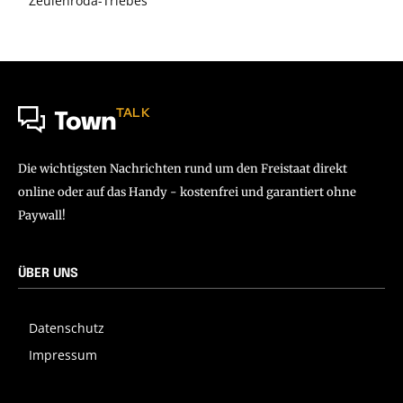
Zeulenroda-Triebes
TALK
Town
Die wichtigsten Nachrichten rund um den Freistaat direkt
online oder auf das Handy - kostenfrei und garantiert ohne
Paywall!
ÜBER UNS
Datenschutz
Impressum