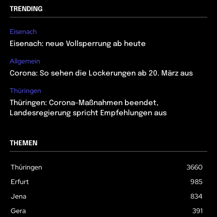
TRENDING
Eisenach
Eisenach: neue Vollsperrung ab heute
Allgemein
Corona: So sehen die Lockerungen ab 20. März aus
Thüringen
Thüringen: Corona-Maßnahmen beendet,
Landesregierung spricht Empfehlungen aus
THEMEN
Thüringen
3660
Erfurt
985
Jena
834
Gera
391