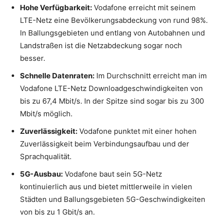
Hohe Verfügbarkeit:
Vodafone erreicht mit seinem
LTE-Netz eine Bevölkerungsabdeckung von rund 98%.
In Ballungsgebieten und entlang von Autobahnen und
Landstraßen ist die Netzabdeckung sogar noch
besser.
Schnelle Datenraten:
Im Durchschnitt erreicht man im
Vodafone LTE-Netz Downloadgeschwindigkeiten von
bis zu 67,4 Mbit/s. In der Spitze sind sogar bis zu 300
Mbit/s möglich.
Zuverlässigkeit:
Vodafone punktet mit einer hohen
Zuverlässigkeit beim Verbindungsaufbau und der
Sprachqualität.
5G-Ausbau:
Vodafone baut sein 5G-Netz
kontinuierlich aus und bietet mittlerweile in vielen
Städten und Ballungsgebieten 5G-Geschwindigkeiten
von bis zu 1 Gbit/s an.