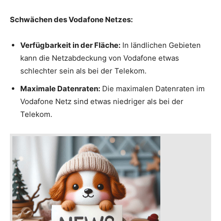
Schwächen des Vodafone Netzes:
Verfügbarkeit in der Fläche:
In ländlichen Gebieten
kann die Netzabdeckung von Vodafone etwas
schlechter sein als bei der Telekom.
Maximale Datenraten:
Die maximalen Datenraten im
Vodafone Netz sind etwas niedriger als bei der
Telekom.