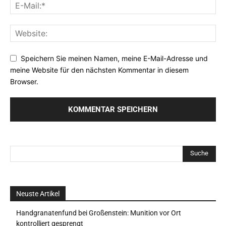
Speichern Sie meinen Namen, meine E-Mail-Adresse und
meine Website für den nächsten Kommentar in diesem
Browser.
Neuste Artikel
Handgranatenfund bei Großenstein: Munition vor Ort
kontrolliert gesprengt