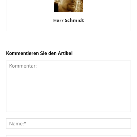
Herr Schmidt
Kommentieren Sie den Artikel