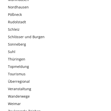
Nordhausen
Pößneck
Rudolstadt
Schleiz
Schlösser und Burgen
Sonneberg
Suhl
Thüringen
Topmeldung
Tourismus
Überregional
Veranstaltung
Wanderwege
Weimar