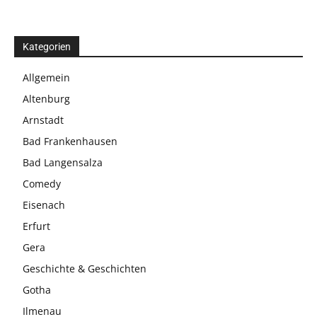
Kategorien
Allgemein
Altenburg
Arnstadt
Bad Frankenhausen
Bad Langensalza
Comedy
Eisenach
Erfurt
Gera
Geschichte & Geschichten
Gotha
Ilmenau