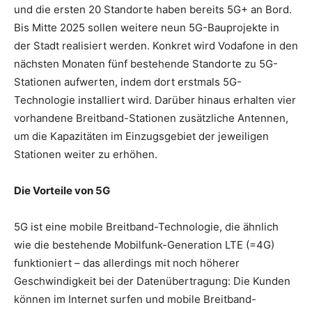
und die ersten 20 Standorte haben bereits 5G+ an Bord.
Bis Mitte 2025 sollen weitere neun 5G-Bauprojekte in
der Stadt realisiert werden. Konkret wird Vodafone in den
nächsten Monaten fünf bestehende Standorte zu 5G-
Stationen aufwerten, indem dort erstmals 5G-
Technologie installiert wird. Darüber hinaus erhalten vier
vorhandene Breitband-Stationen zusätzliche Antennen,
um die Kapazitäten im Einzugsgebiet der jeweiligen
Stationen weiter zu erhöhen.
Die Vorteile von 5G
5G ist eine mobile Breitband-Technologie, die ähnlich
wie die bestehende Mobilfunk-Generation LTE (=4G)
funktioniert – das allerdings mit noch höherer
Geschwindigkeit bei der Datenübertragung: Die Kunden
können im Internet surfen und mobile Breitband-