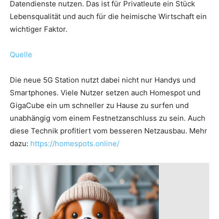
Datendienste nutzen. Das ist für Privatleute ein Stück
Lebensqualität und auch für die heimische Wirtschaft ein
wichtiger Faktor.
Quelle
Die neue 5G Station nutzt dabei nicht nur Handys und
Smartphones. Viele Nutzer setzen auch Homespot und
GigaCube ein um schneller zu Hause zu surfen und
unabhängig vom einem Festnetzanschluss zu sein. Auch
diese Technik profitiert vom besseren Netzausbau. Mehr
dazu:
https://homespots.online/