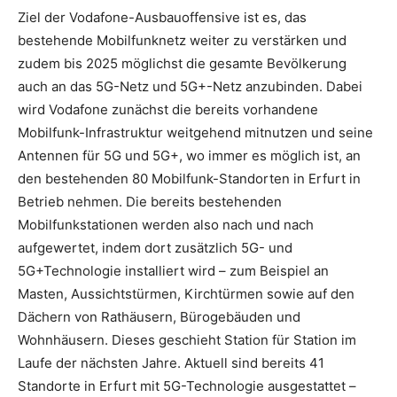
Ziel der Vodafone-Ausbauoffensive ist es, das
bestehende Mobilfunknetz weiter zu verstärken und
zudem bis 2025 möglichst die gesamte Bevölkerung
auch an das 5G-Netz und 5G+-Netz anzubinden. Dabei
wird Vodafone zunächst die bereits vorhandene
Mobilfunk-Infrastruktur weitgehend mitnutzen und seine
Antennen für 5G und 5G+, wo immer es möglich ist, an
den bestehenden 80 Mobilfunk-Standorten in Erfurt in
Betrieb nehmen. Die bereits bestehenden
Mobilfunkstationen werden also nach und nach
aufgewertet, indem dort zusätzlich 5G- und
5G+Technologie installiert wird – zum Beispiel an
Masten, Aussichtstürmen, Kirchtürmen sowie auf den
Dächern von Rathäusern, Bürogebäuden und
Wohnhäusern. Dieses geschieht Station für Station im
Laufe der nächsten Jahre. Aktuell sind bereits 41
Standorte in Erfurt mit 5G-Technologie ausgestattet –