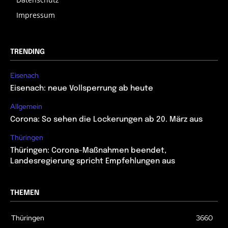
Impressum
TRENDING
Eisenach
Eisenach: neue Vollsperrung ab heute
Allgemein
Corona: So sehen die Lockerungen ab 20. März aus
Thüringen
Thüringen: Corona-Maßnahmen beendet,
Landesregierung spricht Empfehlungen aus
THEMEN
Thüringen
3660