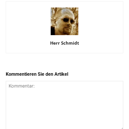
Herr Schmidt
Kommentieren Sie den Artikel