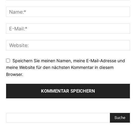
Speichern Sie meinen Namen, meine E-Mail-Adresse und
meine Website für den nächsten Kommentar in diesem
Browser.