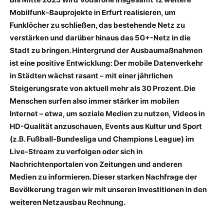
Mobilfunk-Bauprojekte in Erfurt realisieren, um
Funklöcher zu schließen, das bestehende Netz zu
verstärken und darüber hinaus das 5G+-Netz in die
Stadt zu bringen. Hintergrund der Ausbaumaßnahmen
ist eine positive Entwicklung: Der mobile Datenverkehr
in Städten wächst rasant – mit einer jährlichen
Steigerungsrate von aktuell mehr als 30 Prozent. Die
Menschen surfen also immer stärker im mobilen
Internet – etwa, um soziale Medien zu nutzen, Videos in
HD-Qualität anzuschauen, Events aus Kultur und Sport
(z.B. Fußball-Bundesliga und Champions League) im
Live-Stream zu verfolgen oder sich in
Nachrichtenportalen von Zeitungen und anderen
Medien zu informieren. Dieser starken Nachfrage der
Bevölkerung tragen wir mit unseren Investitionen in den
weiteren Netzausbau Rechnung.