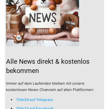
Alle News direkt & kostenlos
bekommen
Immer auf dem Laufenden bleiben mit unsere
kostenlosen News-Channeln auf allen Plattformen:
Thib24 auf Telegram
Thib24 auf Facebook