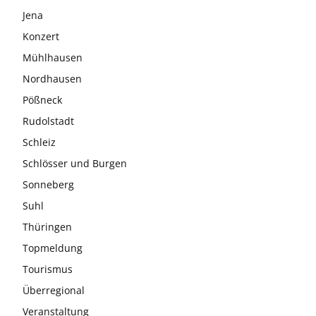
Jena
Konzert
Mühlhausen
Nordhausen
Pößneck
Rudolstadt
Schleiz
Schlösser und Burgen
Sonneberg
Suhl
Thüringen
Topmeldung
Tourismus
Überregional
Veranstaltung