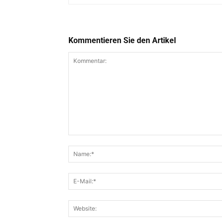
Kommentieren Sie den Artikel