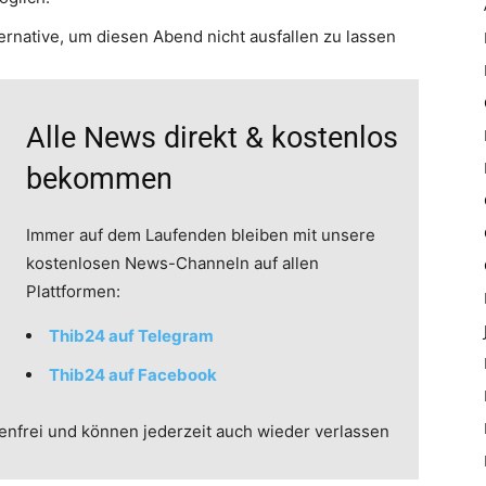
rnative, um diesen Abend nicht ausfallen zu lassen
Alle News direkt & kostenlos
bekommen
Immer auf dem Laufenden bleiben mit unsere
kostenlosen News-Channeln auf allen
Plattformen:
Thib24 auf Telegram
Thib24 auf Facebook
enfrei und können jederzeit auch wieder verlassen