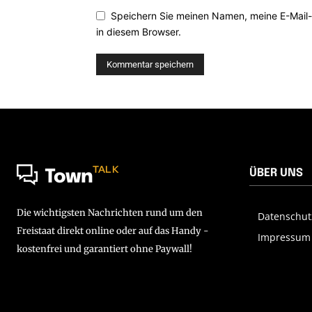
Speichern Sie meinen Namen, meine E-Mail
in diesem Browser.
TALK
ÜBER UNS
Town
Die wichtigsten Nachrichten rund um den
Datenschut
Freistaat direkt online oder auf das Handy -
Impressum
kostenfrei und garantiert ohne Paywall!