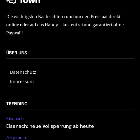
Town
Die wichtigsten Nachrichten rund um den Freistaat direkt
online oder auf das Handy - kostenfrei und garantiert ohne
Paywall!
ÜBER UNS
Datenschutz
Impressum
TRENDING
Eisenach
Eisenach: neue Vollsperrung ab heute
Allgemein