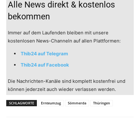
Alle News direkt & kostenlos
bekommen
Immer auf dem Laufenden bleiben mit unsere
kostenlosen News-Channeln auf allen Plattformen:
Thib24 auf Telegram
Thib24 auf Facebook
Die Nachrichten-Kanäle sind komplett kostenfrei und
können jederzeit auch wieder verlassen werden.
SCHLAGWORTE
Ernteumzug
Sömmerda
Thüringen