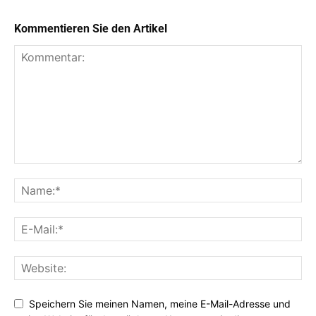
Kommentieren Sie den Artikel
Speichern Sie meinen Namen, meine E-Mail-Adresse und