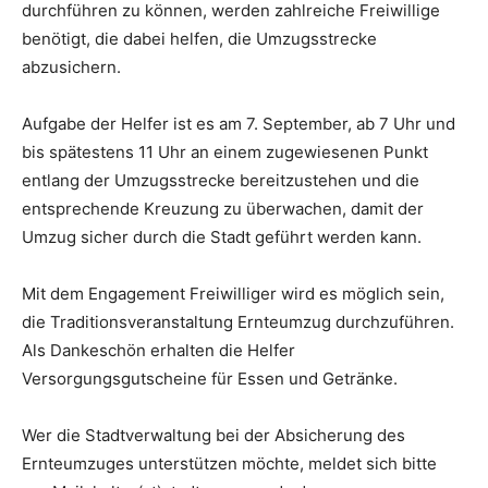
durchführen zu können, werden zahlreiche Freiwillige
benötigt, die dabei helfen, die Umzugsstrecke
abzusichern.
Aufgabe der Helfer ist es am 7. September, ab 7 Uhr und
bis spätestens 11 Uhr an einem zugewiesenen Punkt
entlang der Umzugsstrecke bereitzustehen und die
entsprechende Kreuzung zu überwachen, damit der
Umzug sicher durch die Stadt geführt werden kann.
Mit dem Engagement Freiwilliger wird es möglich sein,
die Traditionsveranstaltung Ernteumzug durchzuführen.
Als Dankeschön erhalten die Helfer
Versorgungsgutscheine für Essen und Getränke.
Wer die Stadtverwaltung bei der Absicherung des
Ernteumzuges unterstützen möchte, meldet sich bitte