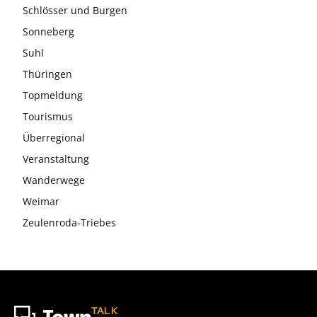
Schlösser und Burgen
Sonneberg
Suhl
Thüringen
Topmeldung
Tourismus
Überregional
Veranstaltung
Wanderwege
Weimar
Zeulenroda-Triebes
TALK