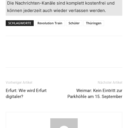
Die Nachrichten-Kanäle sind komplett kostenfrei und
können jederzeit auch wieder verlassen werden.
SCHLAGWORTE
Revolution Train
Schüler
Thüringen
Vorheriger Artikel
Nächster Artikel
Erfurt: Wie wird Erfurt
Weimar: Kein Eintritt zur
digitaler?
Parkhöhle am 15. September