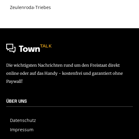
Zeulenroda-Triebes
TALK
Town
Die wichtigsten Nachrichten rund um den Freistaat direkt
online oder auf das Handy - kostenfrei und garantiert ohne
Paywall!
ÜBER UNS
Datenschutz
Impressum