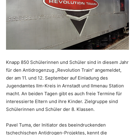
Knapp 850 Schülerinnen und Schüler sind in diesem Jahr
für den Antidrogenzug „Revolution Train“ angemeldet,
der am 11. und 12. September auf Einladung des
Jugendamtes Ilm-Kreis in Arnstadt und Ilmenau Station
macht. An beiden Tagen gibt es auch freie Termine für
interessierte Eltern und ihre Kinder. Zielgruppe sind
Schülerinnen und Schüler der 8. Klassen.
Pavel Tuma, der Initiator des beeindruckenden
tschechischen Antidrogen-Projektes, kennt die