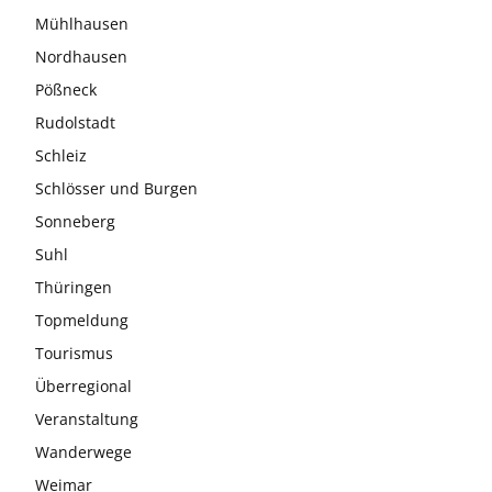
Mühlhausen
Nordhausen
Pößneck
Rudolstadt
Schleiz
Schlösser und Burgen
Sonneberg
Suhl
Thüringen
Topmeldung
Tourismus
Überregional
Veranstaltung
Wanderwege
Weimar