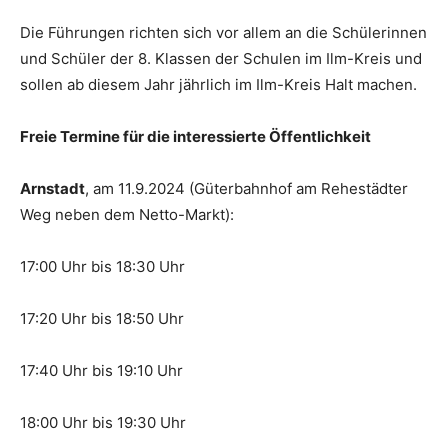
Die Führungen richten sich vor allem an die Schülerinnen
und Schüler der 8. Klassen der Schulen im Ilm-Kreis und
sollen ab diesem Jahr jährlich im Ilm-Kreis Halt machen.
Freie Termine für die interessierte Öffentlichkeit
Arnstadt
, am 11.9.2024 (Güterbahnhof am Rehestädter
Weg neben dem Netto-Markt):
17:00 Uhr bis 18:30 Uhr
17:20 Uhr bis 18:50 Uhr
17:40 Uhr bis 19:10 Uhr
18:00 Uhr bis 19:30 Uhr