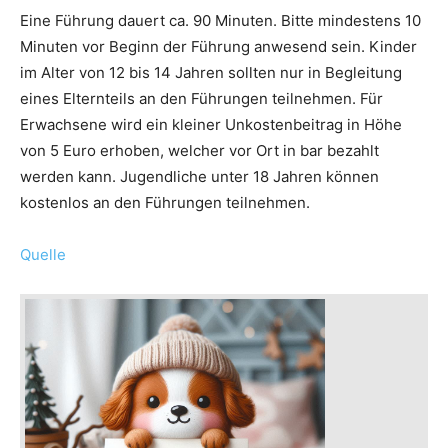
Eine Führung dauert ca. 90 Minuten. Bitte mindestens 10
Minuten vor Beginn der Führung anwesend sein. Kinder
im Alter von 12 bis 14 Jahren sollten nur in Begleitung
eines Elternteils an den Führungen teilnehmen. Für
Erwachsene wird ein kleiner Unkostenbeitrag in Höhe
von 5 Euro erhoben, welcher vor Ort in bar bezahlt
werden kann. Jugendliche unter 18 Jahren können
kostenlos an den Führungen teilnehmen.
Quelle