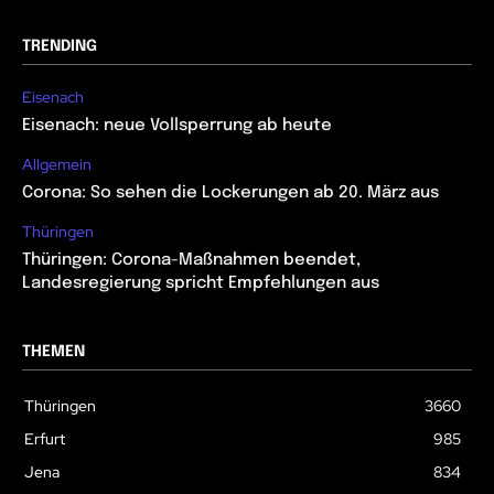
TRENDING
Eisenach
Eisenach: neue Vollsperrung ab heute
Allgemein
Corona: So sehen die Lockerungen ab 20. März aus
Thüringen
Thüringen: Corona-Maßnahmen beendet,
Landesregierung spricht Empfehlungen aus
THEMEN
Thüringen
3660
Erfurt
985
Jena
834