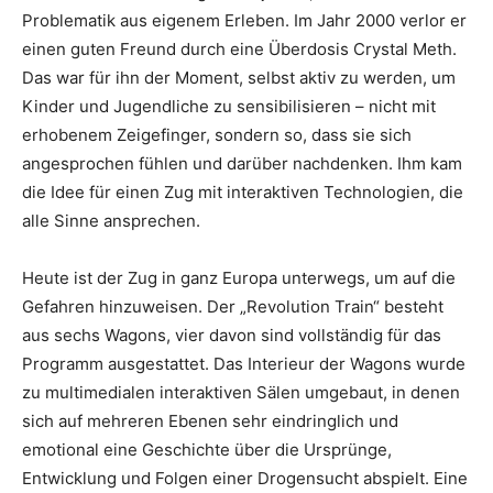
Problematik aus eigenem Erleben. Im Jahr 2000 verlor er
einen guten Freund durch eine Überdosis Crystal Meth.
Das war für ihn der Moment, selbst aktiv zu werden, um
Kinder und Jugendliche zu sensibilisieren – nicht mit
erhobenem Zeigefinger, sondern so, dass sie sich
angesprochen fühlen und darüber nachdenken. Ihm kam
die Idee für einen Zug mit interaktiven Technologien, die
alle Sinne ansprechen.
Heute ist der Zug in ganz Europa unterwegs, um auf die
Gefahren hinzuweisen. Der „Revolution Train“ besteht
aus sechs Wagons, vier davon sind vollständig für das
Programm ausgestattet. Das Interieur der Wagons wurde
zu multimedialen interaktiven Sälen umgebaut, in denen
sich auf mehreren Ebenen sehr eindringlich und
emotional eine Geschichte über die Ursprünge,
Entwicklung und Folgen einer Drogensucht abspielt. Eine