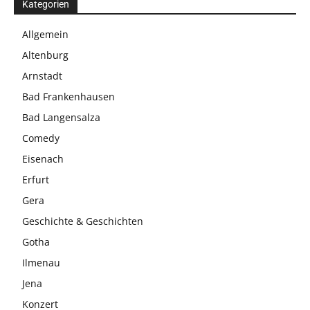
Kategorien
Allgemein
Altenburg
Arnstadt
Bad Frankenhausen
Bad Langensalza
Comedy
Eisenach
Erfurt
Gera
Geschichte & Geschichten
Gotha
Ilmenau
Jena
Konzert