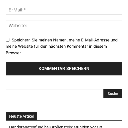
Speichern Sie meinen Namen, meine E-Mail-Adresse und
meine Website für den nächsten Kommentar in diesem
Browser.
Neuste Artikel
Handgranatenfund bei Großenstein: Munition vor Ort