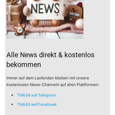
Alle News direkt & kostenlos
bekommen
Immer auf dem Laufenden bleiben mit unsere
kostenlosen News-Channeln auf allen Plattformen:
Thib24 auf Telegram
Thib24 auf Facebook