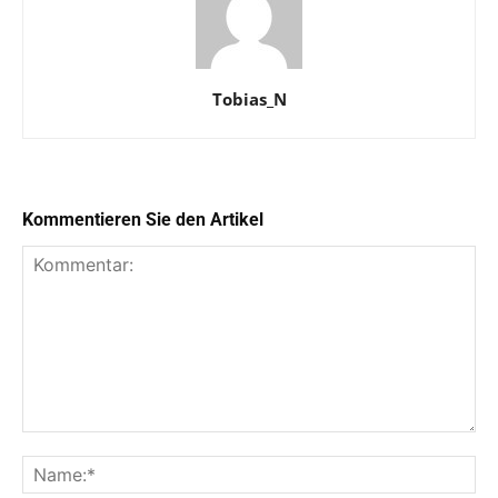
Tobias_N
Kommentieren Sie den Artikel