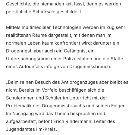
Geschichte, die niemanden kalt lässt, denn es werden
persönliche Schicksale geschildert.
Mittels multimedialer Technologien werden im Zug sehr
realitätsnah Räume dargestellt, mit denen man im
normalen Leben kaum konfrontiert wird: darunter ein
Drogennest, aber auch ein Gefängnis, ein
Untersuchungsraum einer Polizeistation und die Stätte
eines Autounfalls infolge von Drogenmissbrauch.
„Beim reinen Besuch des Antidrogenzuges aber bleibt es
nicht. Bereits im Vorfeld beschäftigen sich die
Schülerinnen und Schüler im Unterricht mit der
Problematik des Drogenmissbrauchs und seinen Folgen.
Im Nachgang wird das Thema besprochen und
aufgearbeitet“, betont Erich Rindermann, Leiter des
Jugendamtes Ilm-Kreis.