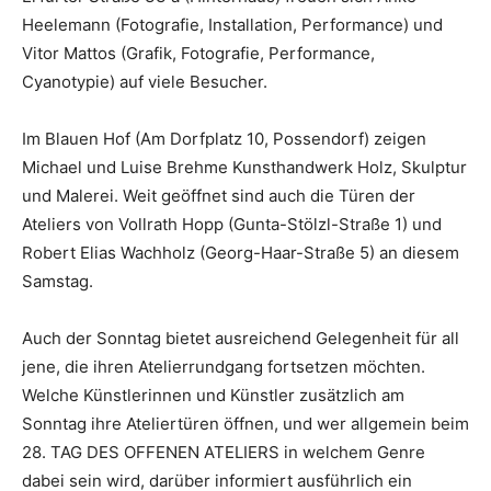
Heelemann (Fotografie, Installation, Performance) und
Vitor Mattos (Grafik, Fotografie, Performance,
Cyanotypie) auf viele Besucher.
Im Blauen Hof (Am Dorfplatz 10, Possendorf) zeigen
Michael und Luise Brehme Kunsthandwerk Holz, Skulptur
und Malerei. Weit geöffnet sind auch die Türen der
Ateliers von Vollrath Hopp (Gunta-Stölzl-Straße 1) und
Robert Elias Wachholz (Georg-Haar-Straße 5) an diesem
Samstag.
Auch der Sonntag bietet ausreichend Gelegenheit für all
jene, die ihren Atelierrundgang fortsetzen möchten.
Welche Künstlerinnen und Künstler zusätzlich am
Sonntag ihre Ateliertüren öffnen, und wer allgemein beim
28. TAG DES OFFENEN ATELIERS in welchem Genre
dabei sein wird, darüber informiert ausführlich ein