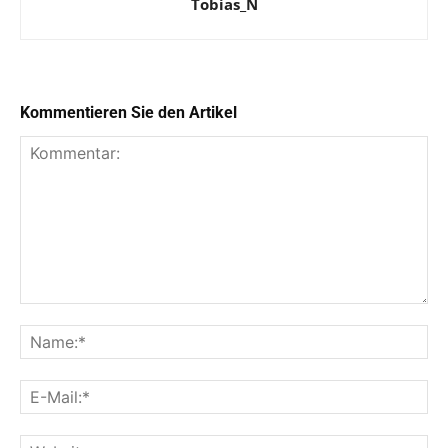
Tobias_N
Kommentieren Sie den Artikel