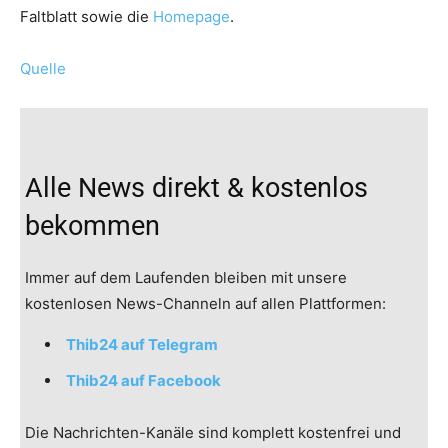
Faltblatt sowie die
Homepage
.
Quelle
Alle News direkt & kostenlos
bekommen
Immer auf dem Laufenden bleiben mit unsere
kostenlosen News-Channeln auf allen Plattformen:
Thib24 auf Telegram
Thib24 auf Facebook
Die Nachrichten-Kanäle sind komplett kostenfrei und