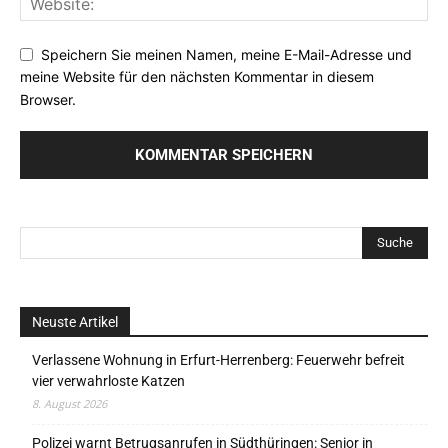
Speichern Sie meinen Namen, meine E-Mail-Adresse und
meine Website für den nächsten Kommentar in diesem
Browser.
Neuste Artikel
Verlassene Wohnung in Erfurt-Herrenberg: Feuerwehr befreit
vier verwahrloste Katzen
8. August 2026
Polizei warnt Betrugsanrufen in Südthüringen: Senior in