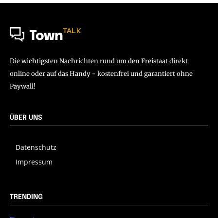
TALK
Town
Die wichtigsten Nachrichten rund um den Freistaat direkt
online oder auf das Handy - kostenfrei und garantiert ohne
Paywall!
ÜBER UNS
Datenschutz
Impressum
TRENDING