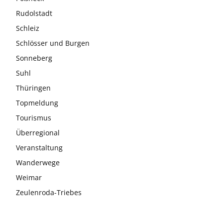
Rudolstadt
Schleiz
Schlösser und Burgen
Sonneberg
Suhl
Thüringen
Topmeldung
Tourismus
Überregional
Veranstaltung
Wanderwege
Weimar
Zeulenroda-Triebes