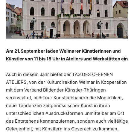
Am 21. September laden Weimarer Künstlerinnen und
Künstler von 11 bis 18 Uhr in Ateliers und Werkstätten ein
Auch in diesem Jahr bietet der TAG DES OFFENEN
ATELIERS, von der Kulturdirektion Weimar in Kooperation
mit dem Verband Bildender Künstler Thüringen
veranstaltet, nicht nur Kunstliebhabern die Möglichkeit,
neue Tendenzen zeitgenössischer Kunst in ihren
unterschiedlichen Ausdrucksformen unmittelbar am Ort
des Entstehens kennenzulernen, sondern auch vielfältige
Gelegenheit, mit Künstlern ins Gespräch zu kommen.