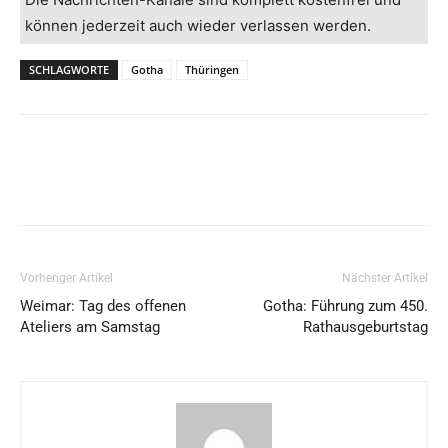
können jederzeit auch wieder verlassen werden.
SCHLAGWORTE
Gotha
Thüringen
Vorheriger Artikel
Nächster Artikel
Weimar: Tag des offenen
Gotha: Führung zum 450.
Ateliers am Samstag
Rathausgeburtstag