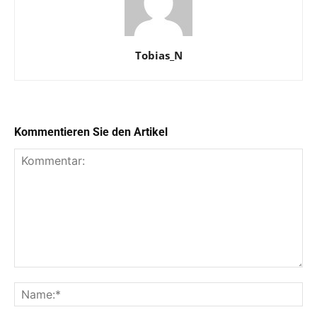
Tobias_N
Kommentieren Sie den Artikel