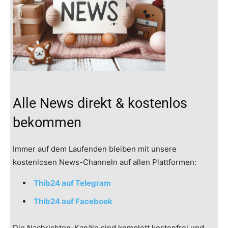
Alle News direkt & kostenlos
bekommen
Immer auf dem Laufenden bleiben mit unsere
kostenlosen News-Channeln auf allen Plattformen:
Thib24 auf Telegram
Thib24 auf Facebook
Die Nachrichten-Kanäle sind komplett kostenfrei und