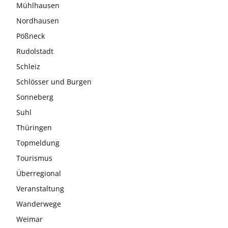
Mühlhausen
Nordhausen
Pößneck
Rudolstadt
Schleiz
Schlösser und Burgen
Sonneberg
Suhl
Thüringen
Topmeldung
Tourismus
Überregional
Veranstaltung
Wanderwege
Weimar