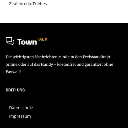
Zeulenroda-Triebes
TALK
Town
Die wichtigsten Nachrichten rund um den Freistaat direkt
online oder auf das Handy - kostenfrei und garantiert ohne
Paywall!
ÜBER UNS
Datenschutz
Impressum