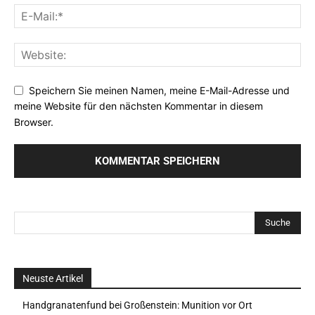
Speichern Sie meinen Namen, meine E-Mail-Adresse und
meine Website für den nächsten Kommentar in diesem
Browser.
Neuste Artikel
Handgranatenfund bei Großenstein: Munition vor Ort