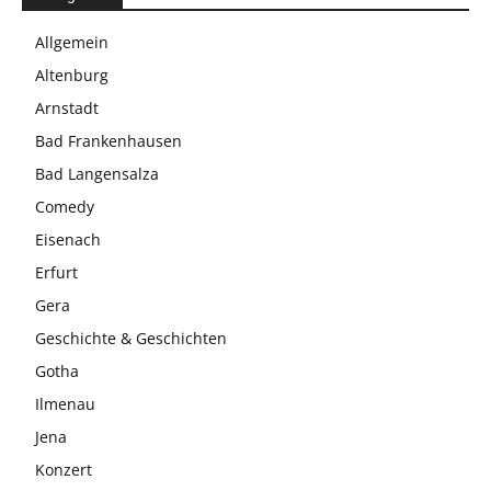
Allgemein
Altenburg
Arnstadt
Bad Frankenhausen
Bad Langensalza
Comedy
Eisenach
Erfurt
Gera
Geschichte & Geschichten
Gotha
Ilmenau
Jena
Konzert