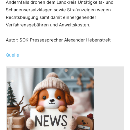
Andernfalls drohen dem Landkreis Untätigkeits- und
Schadensersatzklagen sowie Strafanzeigen wegen
Rechtsbeugung samt damit einhergehender
Verfahrensgebühren und Anwaltskosten.
Autor: SOK-Pressesprecher Alexander Hebenstreit
Quelle