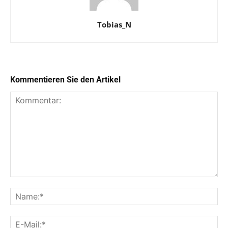
Tobias_N
Kommentieren Sie den Artikel