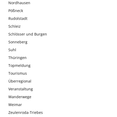
Nordhausen
Pößneck
Rudolstadt
Schleiz
Schlösser und Burgen
Sonneberg
Suhl
Thüringen
Topmeldung
Tourismus
Überregional
Veranstaltung
Wanderwege
Weimar
Zeulenroda-Triebes