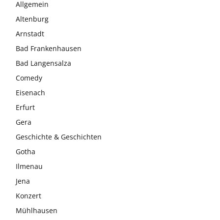
Allgemein
Altenburg
Arnstadt
Bad Frankenhausen
Bad Langensalza
Comedy
Eisenach
Erfurt
Gera
Geschichte & Geschichten
Gotha
Ilmenau
Jena
Konzert
Mühlhausen