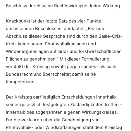
Beschluss durch seine Rechtswidrigkeit keine Wirkung.
Knackpunkt ist der letzte Satz des vier Punkte
umfassenden Beschlusses, der lautet: „Bis zum
Abschluss dieser Gespräche sind durch den Saale-Orla-
Kreis keine neuen Photovoltaikanlagen und
Windenergieanlagen auf land- und forstwirtschaftlichen
Flächen zu genehmigen.“ Mit dieser Formulierung
verstößt der Kreistag sowohl gegen Landes- als auch
Bundesrecht und überschreitet damit seine
Kompetenzen.
Der Kreistag darf lediglich Entscheidungen innerhalb
seiner gesetzlich festgelegten Zuständigkeiten treffen –
innerhalb des sogenannten eigenen Wirkungskreises.
Für die Verfahren über die Genehmigung von
Photovoltaik- oder Windkraftanlagen steht dem Kreistag