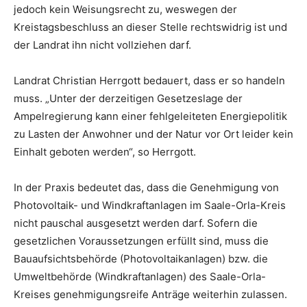
jedoch kein Weisungsrecht zu, weswegen der
Kreistagsbeschluss an dieser Stelle rechtswidrig ist und
der Landrat ihn nicht vollziehen darf.
Landrat Christian Herrgott bedauert, dass er so handeln
muss. „Unter der derzeitigen Gesetzeslage der
Ampelregierung kann einer fehlgeleiteten Energiepolitik
zu Lasten der Anwohner und der Natur vor Ort leider kein
Einhalt geboten werden“, so Herrgott.
In der Praxis bedeutet das, dass die Genehmigung von
Photovoltaik- und Windkraftanlagen im Saale-Orla-Kreis
nicht pauschal ausgesetzt werden darf. Sofern die
gesetzlichen Voraussetzungen erfüllt sind, muss die
Bauaufsichtsbehörde (Photovoltaikanlagen) bzw. die
Umweltbehörde (Windkraftanlagen) des Saale-Orla-
Kreises genehmigungsreife Anträge weiterhin zulassen.