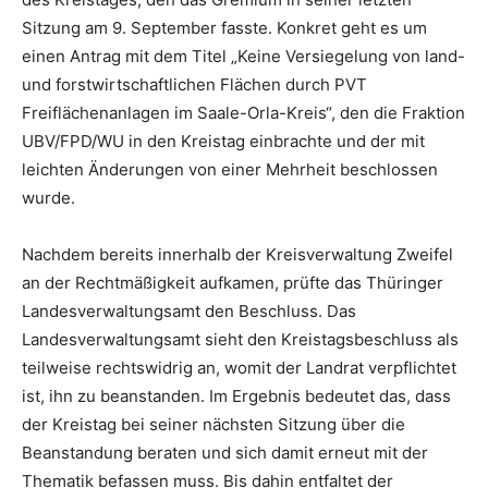
Sitzung am 9. September fasste. Konkret geht es um
einen Antrag mit dem Titel „Keine Versiegelung von land-
und forstwirtschaftlichen Flächen durch PVT
Freiflächenanlagen im Saale-Orla-Kreis“, den die Fraktion
UBV/FPD/WU in den Kreistag einbrachte und der mit
leichten Änderungen von einer Mehrheit beschlossen
wurde.
Nachdem bereits innerhalb der Kreisverwaltung Zweifel
an der Rechtmäßigkeit aufkamen, prüfte das Thüringer
Landesverwaltungsamt den Beschluss. Das
Landesverwaltungsamt sieht den Kreistagsbeschluss als
teilweise rechtswidrig an, womit der Landrat verpflichtet
ist, ihn zu beanstanden. Im Ergebnis bedeutet das, dass
der Kreistag bei seiner nächsten Sitzung über die
Beanstandung beraten und sich damit erneut mit der
Thematik befassen muss. Bis dahin entfaltet der