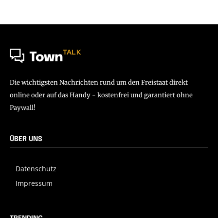
TALK
Town
Die wichtigsten Nachrichten rund um den Freistaat direkt
online oder auf das Handy - kostenfrei und garantiert ohne
Paywall!
ÜBER UNS
Datenschutz
Impressum