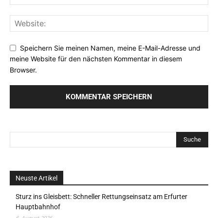
Speichern Sie meinen Namen, meine E-Mail-Adresse und
meine Website für den nächsten Kommentar in diesem
Browser.
Neuste Artikel
Sturz ins Gleisbett: Schneller Rettungseinsatz am Erfurter
Hauptbahnhof
6. August 2026