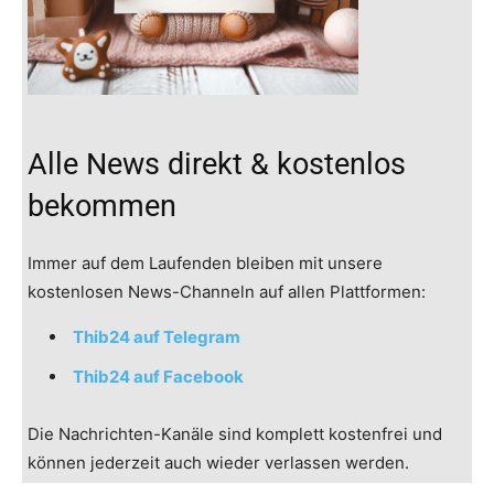
Alle News direkt & kostenlos
bekommen
Immer auf dem Laufenden bleiben mit unsere
kostenlosen News-Channeln auf allen Plattformen:
Thib24 auf Telegram
Thib24 auf Facebook
Die Nachrichten-Kanäle sind komplett kostenfrei und
können jederzeit auch wieder verlassen werden.