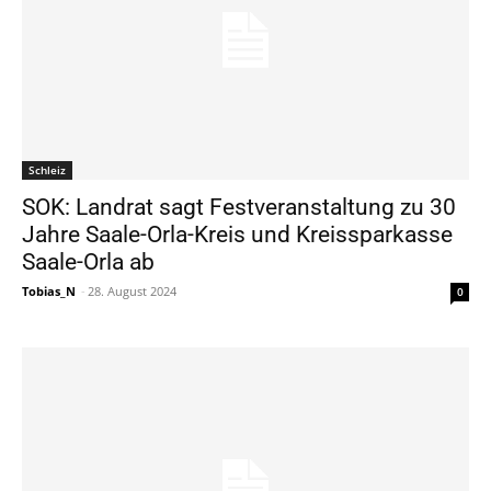
Schleiz
SOK: Landrat sagt Festveranstaltung zu 30
Jahre Saale-Orla-Kreis und Kreissparkasse
Saale-Orla ab
Tobias_N
-
28. August 2024
0