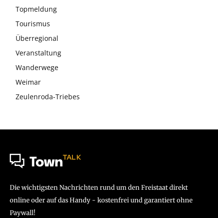
Topmeldung
Tourismus
Überregional
Veranstaltung
Wanderwege
Weimar
Zeulenroda-Triebes
TALK
Town
Die wichtigsten Nachrichten rund um den Freistaat direkt
online oder auf das Handy - kostenfrei und garantiert ohne
Paywall!