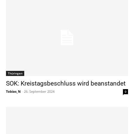
Thüringen
SOK: Kreistagsbeschluss wird beanstandet
Tobias_N
-
26. September 2024
0