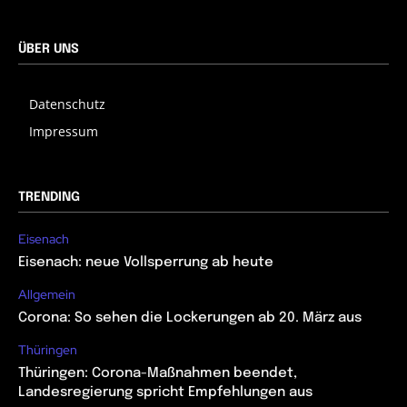
ÜBER UNS
Datenschutz
Impressum
TRENDING
Eisenach
Eisenach: neue Vollsperrung ab heute
Allgemein
Corona: So sehen die Lockerungen ab 20. März aus
Thüringen
Thüringen: Corona-Maßnahmen beendet,
Landesregierung spricht Empfehlungen aus