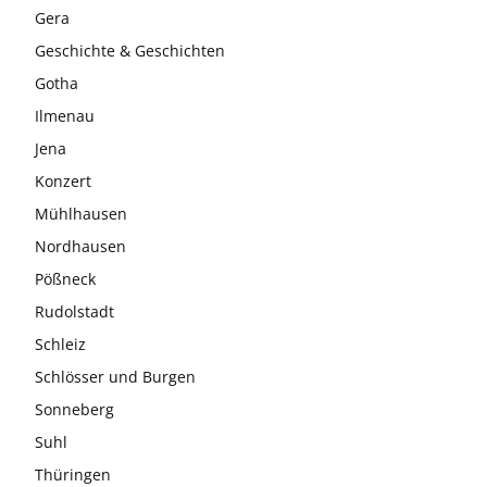
Gera
Geschichte & Geschichten
Gotha
Ilmenau
Jena
Konzert
Mühlhausen
Nordhausen
Pößneck
Rudolstadt
Schleiz
Schlösser und Burgen
Sonneberg
Suhl
Thüringen